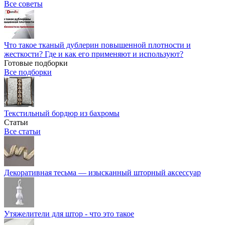
Все советы
Что такое тканый дублерин повышенной плотности и
жесткости? Где и как его применяют и используют?
Готовые подборки
Все подборки
Текстильный бордюр из бахромы
Статьи
Все статьи
Декоративная тесьма — изысканный шторный аксессуар
Утяжелители для штор - что это такое