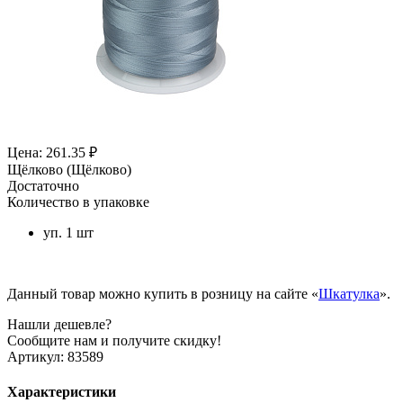
Цена: 261.35 ₽
Щёлково (Щёлково)
Достаточно
Количество в упаковке
уп. 1 шт
Данный товар можно купить в розницу на сайте «
Шкатулка
».
Нашли дешевле?
Сообщите нам и получите скидку!
Артикул:
83589
Характеристики