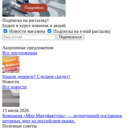
Подписка на рассылку!
Будьте в курсе новинок и акций
Новости магазина
Подписка на e-mail рассылку
Акционные предложения
Все предложения
Нашли дешевле? Сделаем скидку!
Новости
Все новости
15 июля 2026
Компания «Мир Мануфактуры» — лидирующий поставщик
шторных лент на российском рынке.
Полезные советы