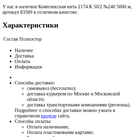
У нас в наличии Комплексная нить 2174 К 50/2 №240 5000 м,
артикул 83589 в отличном качестве.
Характеристики
Состав
Полиэстер
Наличие
Доставка
Оплата
Информация
Способы доставки:
самовывоз (бесплатно);
доставка курьером по Москве и Московской
области;
доставка транспортными компаниями (регионы).
Подробнее о способах доставки можно узнать в
справочном
разделе
сайта.
Способы оплаты:
Оплата наличными;
Оплата пластиковыми картами;