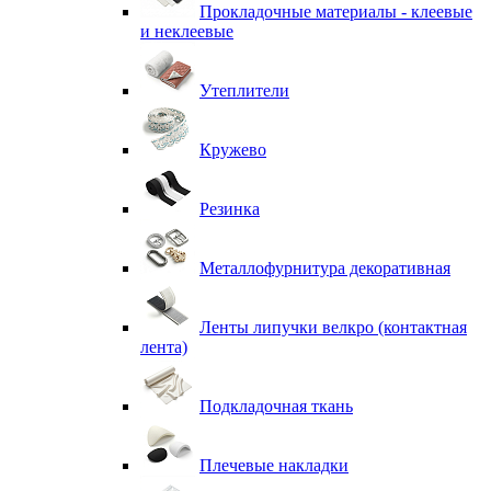
Прокладочные материалы - клеевые
и неклеевые
Утеплители
Кружево
Резинка
Металлофурнитура декоративная
Ленты липучки велкро (контактная
лента)
Подкладочная ткань
Плечевые накладки