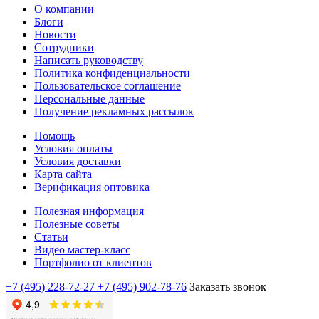
О компании
Блоги
Новости
Сотрудники
Написать руководству
Политика конфиденциальности
Пользовательское соглашение
Персональные данные
Получение рекламных рассылок
Помощь
Условия оплаты
Условия доставки
Карта сайта
Верификация оптовика
Полезная информация
Полезные советы
Статьи
Видео мастер-класс
Портфолио от клиентов
+7 (495) 228-72-27
+7 (495) 902-78-76
Заказать звонок