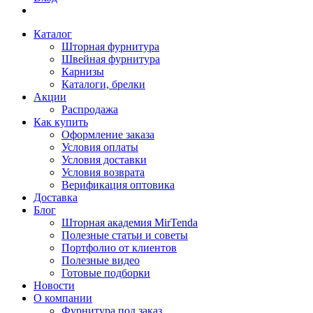
Каталог
Шторная фурнитура
Швейная фурнитура
Карнизы
Каталоги, брелки
Акции
Распродажа
Как купить
Оформление заказа
Условия оплаты
Условия доставки
Условия возврата
Верификация оптовика
Доставка
Блог
Шторная академия MirTenda
Полезные статьи и советы
Портфолио от клиентов
Полезные видео
Готовые подборки
Новости
О компании
Фурнитура под заказ