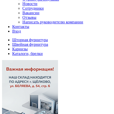
Новости
Сотрудники
Вакансии
Отзывы
Написать руководителю компании
Контакты
Вход
Шторная фурнитура
Швейная фурнитура
Карнизы
Каталоги, брелки