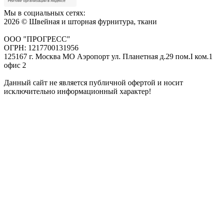
Мы в социальных сетях:
2026 © Швейная и шторная фурнитура, ткани
ООО "ПРОГРЕСС"
ОГРН: 1217700131956
125167 г. Москва МО Аэропорт ул. Планетная д.29 пом.I ком.1
офис 2
Данный сайт не является публичной офертой и носит
исключительно информационный характер!