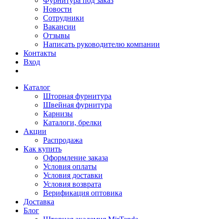
Фурнитура под заказ
Новости
Сотрудники
Вакансии
Отзывы
Написать руководителю компании
Контакты
Вход
Каталог
Шторная фурнитура
Швейная фурнитура
Карнизы
Каталоги, брелки
Акции
Распродажа
Как купить
Оформление заказа
Условия оплаты
Условия доставки
Условия возврата
Верификация оптовика
Доставка
Блог