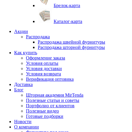
Брелок-карта
Каталог-карта
Акции
Распродажа
Распродажа швейной фурнитуры
Распродажа шторной фурнитуры
Как купить
Оформление заказа
Условия оплаты
Условия доставки
Условия возврата
Верификация оптовика
Доставка
Блог
Шторная академия MirTenda
Полезные статьи и советы
Портфолио от клиентов
Полезные видео
Готовые подборки
Новости
О компании