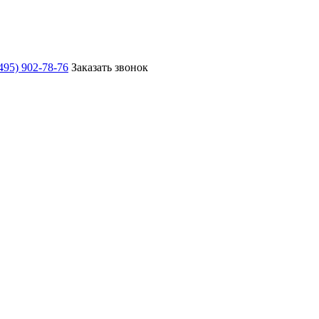
495) 902-78-76
Заказать звонок