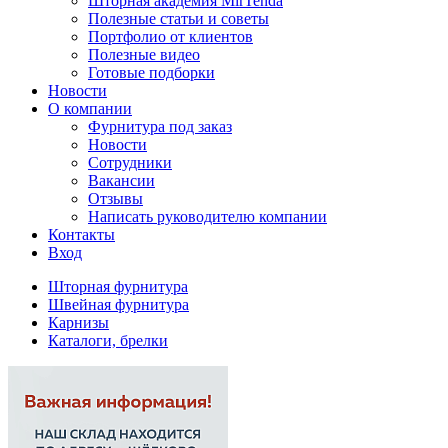
Шторная академия MirTenda
Полезные статьи и советы
Портфолио от клиентов
Полезные видео
Готовые подборки
Новости
О компании
Фурнитура под заказ
Новости
Сотрудники
Вакансии
Отзывы
Написать руководителю компании
Контакты
Вход
Шторная фурнитура
Швейная фурнитура
Карнизы
Каталоги, брелки