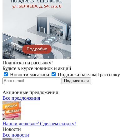
Подписка на рассылку!
Будьте в курсе новинок и акций
Новости магазина
Подписка на e-mail рассылку
Акционные предложения
Все предложения
Нашли дешевле? Сделаем скидку!
Новости
Все новости