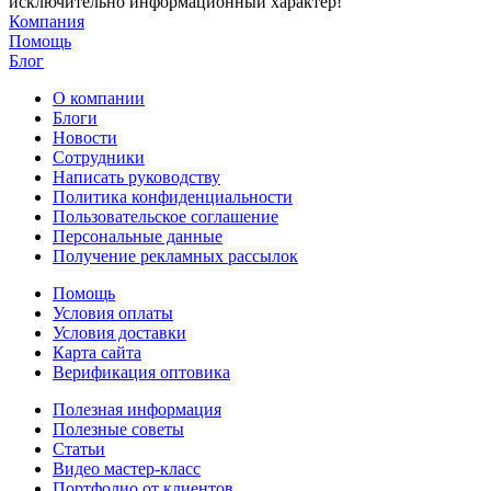
исключительно информационный характер!
Компания
Помощь
Блог
О компании
Блоги
Новости
Сотрудники
Написать руководству
Политика конфиденциальности
Пользовательское соглашение
Персональные данные
Получение рекламных рассылок
Помощь
Условия оплаты
Условия доставки
Карта сайта
Верификация оптовика
Полезная информация
Полезные советы
Статьи
Видео мастер-класс
Портфолио от клиентов