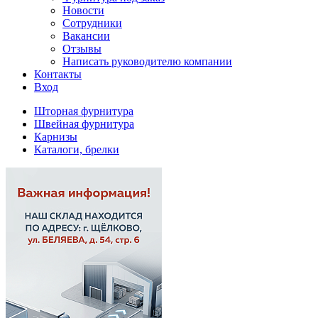
Новости
Сотрудники
Вакансии
Отзывы
Написать руководителю компании
Контакты
Вход
Шторная фурнитура
Швейная фурнитура
Карнизы
Каталоги, брелки