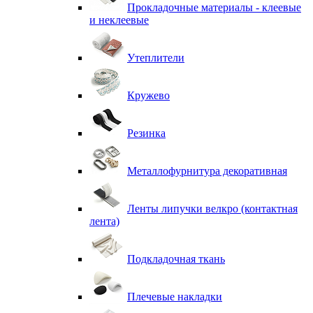
Прокладочные материалы - клеевые
и неклеевые
Утеплители
Кружево
Резинка
Металлофурнитура декоративная
Ленты липучки велкро (контактная
лента)
Подкладочная ткань
Плечевые накладки