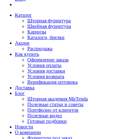
Каталог
Шторная фурнитура
Швейная фурнитура
Карнизы
Каталоги, брелки
Акции
Распродажа
Как купить
Оформление заказа
Условия оплаты
Условия доставки
Условия возврата
Верификация оптовика
Доставка
Блог
Шторная академия MirTenda
Полезные статьи и советы
Портфолио от клиентов
Полезные видео
Готовые подборки
Новости
О компании
Фурнитура под заказ