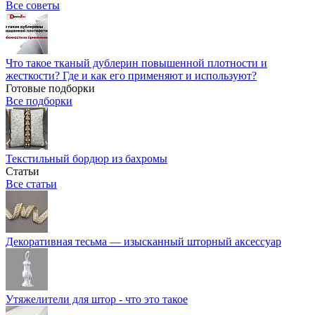
Все советы
Что такое тканый дублерин повышенной плотности и
жесткости? Где и как его применяют и используют?
Готовые подборки
Все подборки
Текстильный бордюр из бахромы
Статьи
Все статьи
Декоративная тесьма — изысканный шторный аксессуар
Утяжелители для штор - что это такое