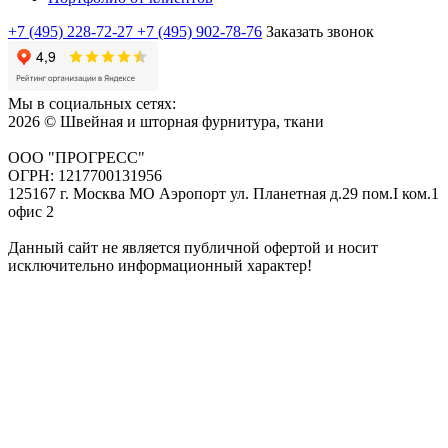
+7 (495) 228-72-27
+7 (495) 902-78-76
Заказать звонок
Мы в социальных сетях:
2026 © Швейная и шторная фурнитура, ткани
ООО "ПРОГРЕСС"
ОГРН: 1217700131956
125167 г. Москва МО Аэропорт ул. Планетная д.29 пом.I ком.1
офис 2
Данный сайт не является публичной офертой и носит
исключительно информационный характер!