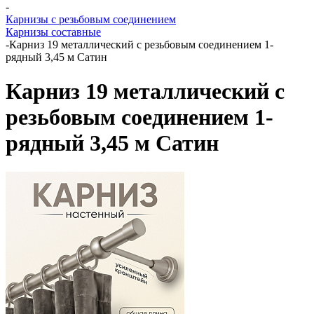
-
Карнизы с резьбовым соединением
Карнизы составные
-
Карниз 19 металлический с резьбовым соединением 1-
рядный 3,45 м Сатин
Карниз 19 металлический с
резьбовым соединением 1-
рядный 3,45 м Сатин