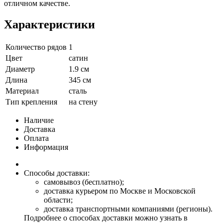
отличном качестве.
Характеристики
Количество рядов
1
Цвет
сатин
Диаметр
1.9 см
Длина
345 см
Материал
сталь
Тип крепления
на стену
Наличие
Доставка
Оплата
Информация
Способы доставки:
самовывоз (бесплатно);
доставка курьером по Москве и Московской
области;
доставка транспортными компаниями (регионы).
Подробнее о способах доставки можно узнать в