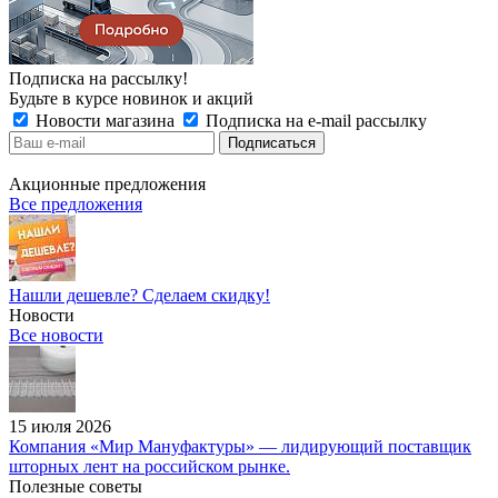
Подписка на рассылку!
Будьте в курсе новинок и акций
Новости магазина
Подписка на e-mail рассылку
Акционные предложения
Все предложения
Нашли дешевле? Сделаем скидку!
Новости
Все новости
15 июля 2026
Компания «Мир Мануфактуры» — лидирующий поставщик
шторных лент на российском рынке.
Полезные советы