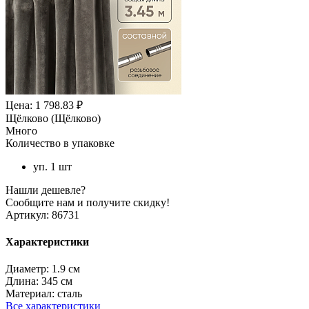
Цена: 1 798.83 ₽
Щёлково (Щёлково)
Много
Количество в упаковке
уп. 1 шт
Нашли дешевле?
Сообщите нам и получите скидку!
Артикул:
86731
Характеристики
Диаметр:
1.9 см
Длина:
345 см
Материал:
сталь
Все характеристики