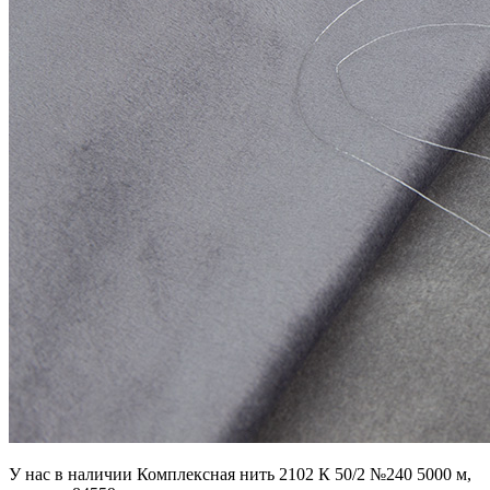
У нас в наличии Комплексная нить 2102 К 50/2 №240 5000 м,