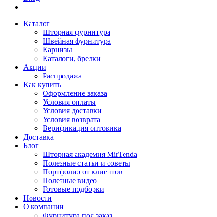
Каталог
Шторная фурнитура
Швейная фурнитура
Карнизы
Каталоги, брелки
Акции
Распродажа
Как купить
Оформление заказа
Условия оплаты
Условия доставки
Условия возврата
Верификация оптовика
Доставка
Блог
Шторная академия MirTenda
Полезные статьи и советы
Портфолио от клиентов
Полезные видео
Готовые подборки
Новости
О компании
Фурнитура под заказ