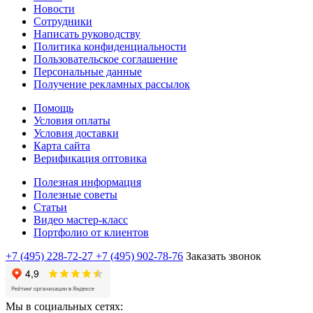
Новости
Сотрудники
Написать руководству
Политика конфиденциальности
Пользовательское соглашение
Персональные данные
Получение рекламных рассылок
Помощь
Условия оплаты
Условия доставки
Карта сайта
Верификация оптовика
Полезная информация
Полезные советы
Статьи
Видео мастер-класс
Портфолио от клиентов
+7 (495) 228-72-27
+7 (495) 902-78-76
Заказать звонок
Мы в социальных сетях: