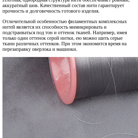
аккуратный шов. Качественный состав нити гарантирует
прочность и долговечность готового изделия.
Отличительной особенностью филаментных комплексных
нитей является их способность мимикрировать и
подстраиваться под тон и оттенок тканей. Например, имея
только один оттенок серой нитки, ею можно шить серые
ткани различных оттенков. При этом экономится время на
перезаправку оверлока и машинки.