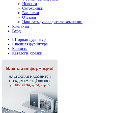
Новости
Сотрудники
Вакансии
Отзывы
Написать руководителю компании
Контакты
Вход
Шторная фурнитура
Швейная фурнитура
Карнизы
Каталоги, брелки