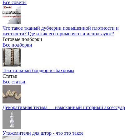
Все советы
Что такое тканый дублерин повышенной плотности и
жесткости? Где и как его применяют и используют?
Готовые подборки
Все подборки
Текстильный бордюр из бахромы
Статьи
Все статьи
Декоративная тесьма — изысканный шторный аксессуар
Утяжелители для штор - что это такое