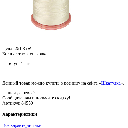
Цена: 261.35 ₽
Количество в упаковке
уп. 1 шт
Данный товар можно купить в розницу на сайте «
Шкатулка
».
Нашли дешевле?
Сообщите нам и получите скидку!
Артикул:
84559
Характеристики
Все характеристики