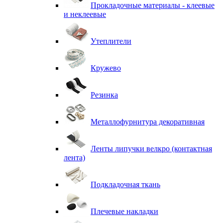
Прокладочные материалы - клеевые
и неклеевые
Утеплители
Кружево
Резинка
Металлофурнитура декоративная
Ленты липучки велкро (контактная
лента)
Подкладочная ткань
Плечевые накладки