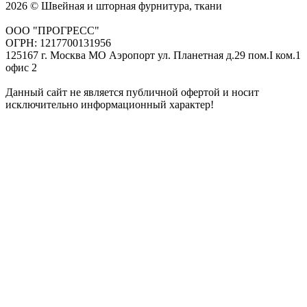
2026 © Швейная и шторная фурнитура, ткани
ООО "ПРОГРЕСС"
ОГРН: 1217700131956
125167 г. Москва МО Аэропорт ул. Планетная д.29 пом.I ком.1
офис 2
Данный сайт не является публичной офертой и носит
исключительно информационный характер!