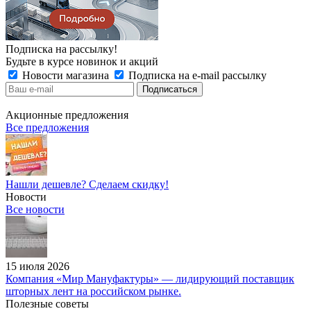
Подписка на рассылку!
Будьте в курсе новинок и акций
Новости магазина
Подписка на e-mail рассылку
Акционные предложения
Все предложения
Нашли дешевле? Сделаем скидку!
Новости
Все новости
15 июля 2026
Компания «Мир Мануфактуры» — лидирующий поставщик
шторных лент на российском рынке.
Полезные советы