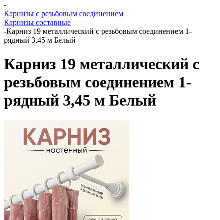
-
Карнизы с резьбовым соединением
Карнизы составные
-
Карниз 19 металлический с резьбовым соединением 1-
рядный 3,45 м Белый
Карниз 19 металлический с
резьбовым соединением 1-
рядный 3,45 м Белый