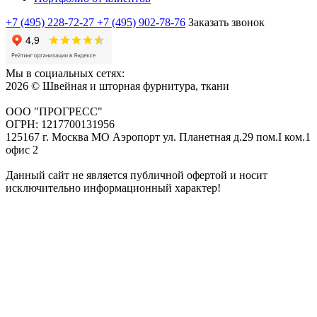
+7 (495) 228-72-27
+7 (495) 902-78-76
Заказать звонок
Мы в социальных сетях:
2026 © Швейная и шторная фурнитура, ткани
ООО "ПРОГРЕСС"
ОГРН: 1217700131956
125167 г. Москва МО Аэропорт ул. Планетная д.29 пом.I ком.1
офис 2
Данный сайт не является публичной офертой и носит
исключительно информационный характер!