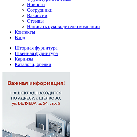
Новости
Сотрудники
Вакансии
Отзывы
Написать руководителю компании
Контакты
Вход
Шторная фурнитура
Швейная фурнитура
Карнизы
Каталоги, брелки