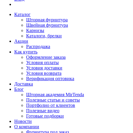
Каталог
Шторная фурнитура
Швейная фурнитура
Карнизы
Каталоги, брелки
Акции
Распродажа
Как купить
Оформление заказа
Условия оплаты
Условия доставки
Условия возврата
Верификация оптовика
Доставка
Блог
Шторная академия MirTenda
Полезные статьи и советы
Портфолио от клиентов
Полезные видео
Готовые подборки
Новости
О компании
Фурнитура под заказ