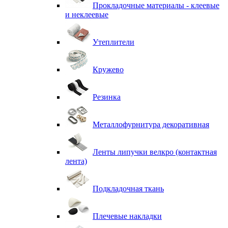
Прокладочные материалы - клеевые
и неклеевые
Утеплители
Кружево
Резинка
Металлофурнитура декоративная
Ленты липучки велкро (контактная
лента)
Подкладочная ткань
Плечевые накладки