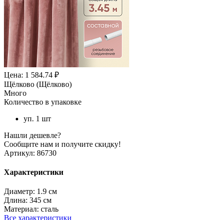
Цена: 1 584.74 ₽
Щёлково (Щёлково)
Много
Количество в упаковке
уп. 1 шт
Нашли дешевле?
Сообщите нам и получите скидку!
Артикул:
86730
Характеристики
Диаметр:
1.9 см
Длина:
345 см
Материал:
сталь
Все характеристики