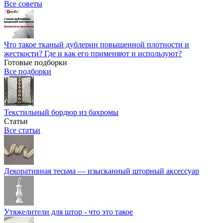
Все советы
Что такое тканый дублерин повышенной плотности и
жесткости? Где и как его применяют и используют?
Готовые подборки
Все подборки
Текстильный бордюр из бахромы
Статьи
Все статьи
Декоративная тесьма — изысканный шторный аксессуар
Утяжелители для штор - что это такое