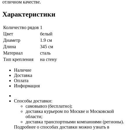
отличном качестве.
Характеристики
Количество рядов
1
Цвет
белый
Диаметр
1.9 см
Длина
345 см
Материал
сталь
Тип крепления
на стену
Наличие
Доставка
Оплата
Информация
Способы доставки:
самовывоз (бесплатно);
доставка курьером по Москве и Московской
области;
доставка транспортными компаниями (регионы).
Подробнее о способах доставки можно узнать в