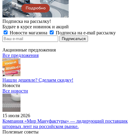
Подписка на рассылку!
Будьте в курсе новинок и акций
Новости магазина
Подписка на e-mail рассылку
Акционные предложения
Все предложения
Нашли дешевле? Сделаем скидку!
Новости
Все новости
15 июля 2026
Компания «Мир Мануфактуры» — лидирующий поставщик
шторных лент на российском рынке.
Полезные советы