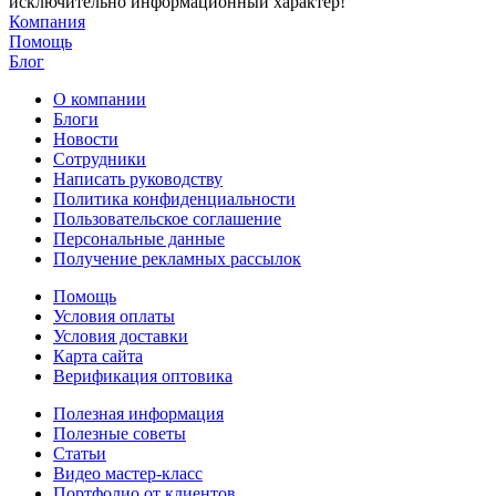
исключительно информационный характер!
Компания
Помощь
Блог
О компании
Блоги
Новости
Сотрудники
Написать руководству
Политика конфиденциальности
Пользовательское соглашение
Персональные данные
Получение рекламных рассылок
Помощь
Условия оплаты
Условия доставки
Карта сайта
Верификация оптовика
Полезная информация
Полезные советы
Статьи
Видео мастер-класс
Портфолио от клиентов