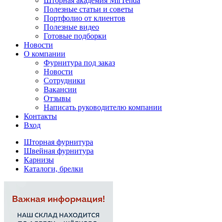
Шторная академия MirTenda
Полезные статьи и советы
Портфолио от клиентов
Полезные видео
Готовые подборки
Новости
О компании
Фурнитура под заказ
Новости
Сотрудники
Вакансии
Отзывы
Написать руководителю компании
Контакты
Вход
Шторная фурнитура
Швейная фурнитура
Карнизы
Каталоги, брелки