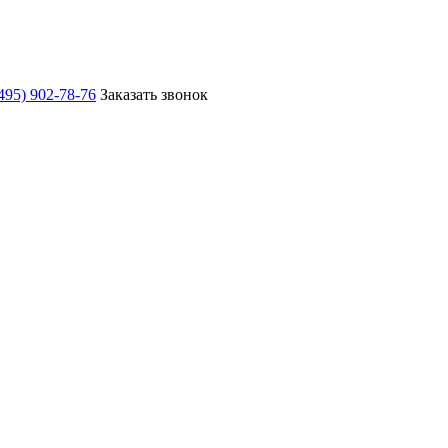
495) 902-78-76
Заказать звонок