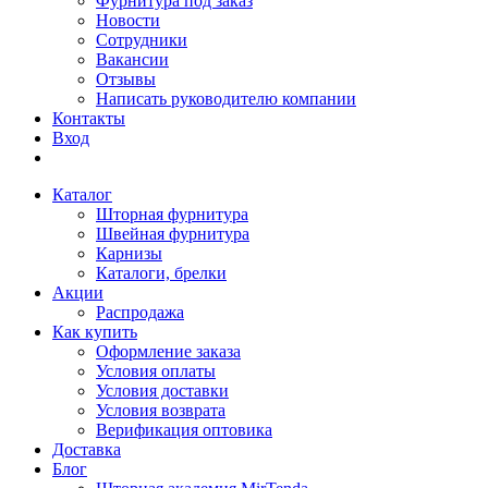
Фурнитура под заказ
Новости
Сотрудники
Вакансии
Отзывы
Написать руководителю компании
Контакты
Вход
Каталог
Шторная фурнитура
Швейная фурнитура
Карнизы
Каталоги, брелки
Акции
Распродажа
Как купить
Оформление заказа
Условия оплаты
Условия доставки
Условия возврата
Верификация оптовика
Доставка
Блог