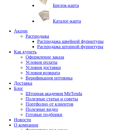
Брелок-карта
Каталог-карта
Акции
Распродажа
Распродажа швейной фурнитуры
Распродажа шторной фурнитуры
Как купить
Оформление заказа
Условия оплаты
Условия доставки
Условия возврата
Верификация оптовика
Доставка
Блог
Шторная академия MirTenda
Полезные статьи и советы
Портфолио от клиентов
Полезные видео
Готовые подборки
Новости
О компании