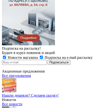
Подписка на рассылку!
Будьте в курсе новинок и акций
Новости магазина
Подписка на e-mail рассылку
Акционные предложения
Все предложения
Нашли дешевле? Сделаем скидку!
Новости
Все новости