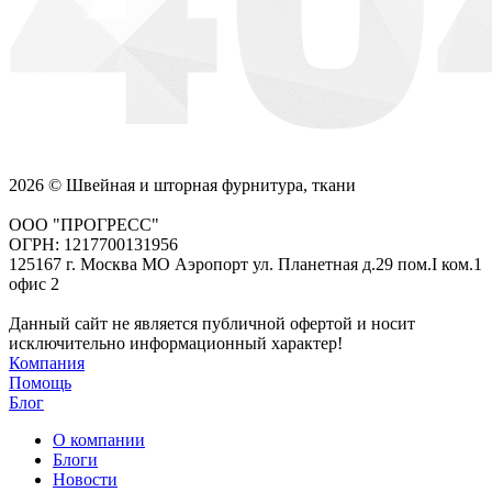
2026 © Швейная и шторная фурнитура, ткани
ООО "ПРОГРЕСС"
ОГРН: 1217700131956
125167 г. Москва МО Аэропорт ул. Планетная д.29 пом.I ком.1
офис 2
Данный сайт не является публичной офертой и носит
исключительно информационный характер!
Компания
Помощь
Блог
О компании
Блоги
Новости