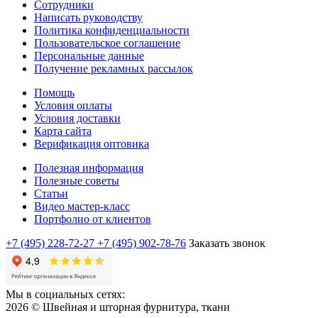
Сотрудники
Написать руководству
Политика конфиденциальности
Пользовательское соглашение
Персональные данные
Получение рекламных рассылок
Помощь
Условия оплаты
Условия доставки
Карта сайта
Верификация оптовика
Полезная информация
Полезные советы
Статьи
Видео мастер-класс
Портфолио от клиентов
+7 (495) 228-72-27
+7 (495) 902-78-76
Заказать звонок
Мы в социальных сетях:
2026 © Швейная и шторная фурнитура, ткани