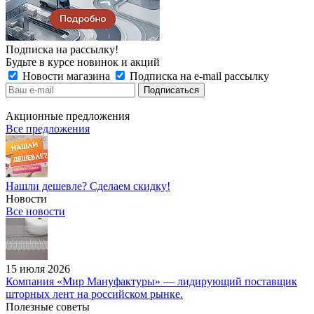
Подписка на рассылку!
Будьте в курсе новинок и акций
Новости магазина
Подписка на e-mail рассылку
Акционные предложения
Все предложения
Нашли дешевле? Сделаем скидку!
Новости
Все новости
15 июля 2026
Компания «Мир Мануфактуры» — лидирующий поставщик
шторных лент на российском рынке.
Полезные советы