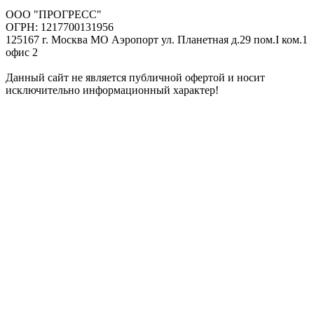
ООО "ПРОГРЕСС"
ОГРН: 1217700131956
125167 г. Москва МО Аэропорт ул. Планетная д.29 пом.I ком.1
офис 2
Данный сайт не является публичной офертой и носит
исключительно информационный характер!