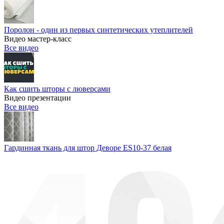
Поролон - один из первых синтетических утеплителей
Видео мастер-класс
Все видео
Как сшить шторы с люверсами
Видео презентации
Все видео
Гардинная ткань для штор Деворе ES10-37 белая