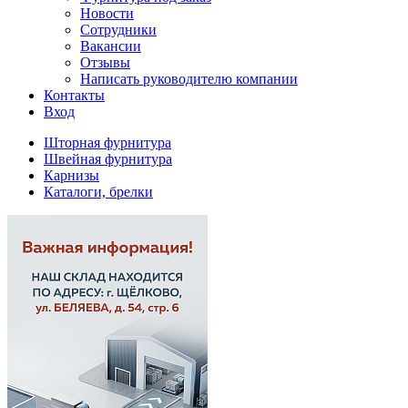
Новости
Сотрудники
Вакансии
Отзывы
Написать руководителю компании
Контакты
Вход
Шторная фурнитура
Швейная фурнитура
Карнизы
Каталоги, брелки