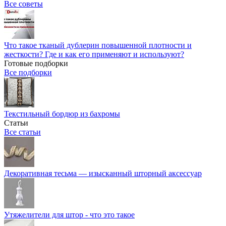
Все советы
Что такое тканый дублерин повышенной плотности и
жесткости? Где и как его применяют и используют?
Готовые подборки
Все подборки
Текстильный бордюр из бахромы
Статьи
Все статьи
Декоративная тесьма — изысканный шторный аксессуар
Утяжелители для штор - что это такое