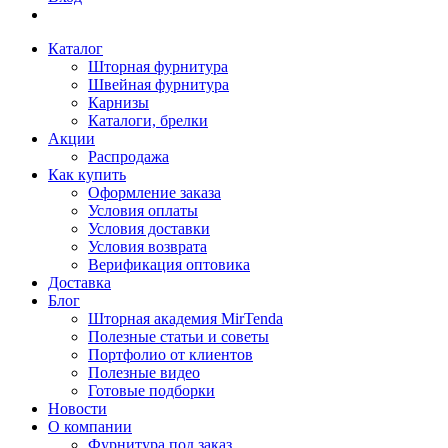
Каталог
Шторная фурнитура
Швейная фурнитура
Карнизы
Каталоги, брелки
Акции
Распродажа
Как купить
Оформление заказа
Условия оплаты
Условия доставки
Условия возврата
Верификация оптовика
Доставка
Блог
Шторная академия MirTenda
Полезные статьи и советы
Портфолио от клиентов
Полезные видео
Готовые подборки
Новости
О компании
Фурнитура под заказ