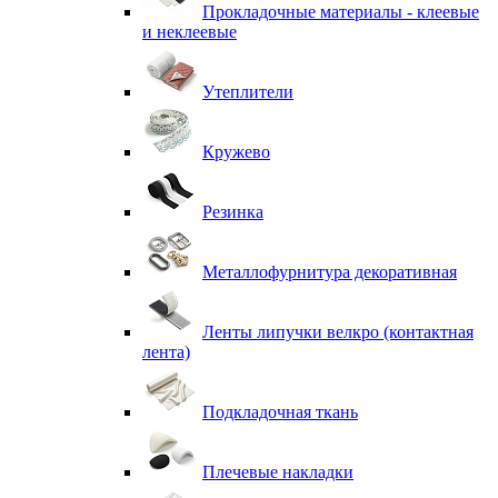
Прокладочные материалы - клеевые
и неклеевые
Утеплители
Кружево
Резинка
Металлофурнитура декоративная
Ленты липучки велкро (контактная
лента)
Подкладочная ткань
Плечевые накладки