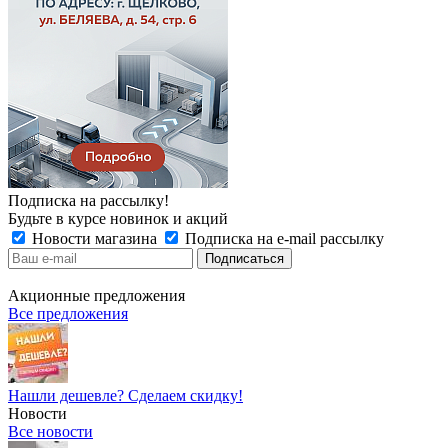
Подписка на рассылку!
Будьте в курсе новинок и акций
Новости магазина
Подписка на e-mail рассылку
Акционные предложения
Все предложения
Нашли дешевле? Сделаем скидку!
Новости
Все новости