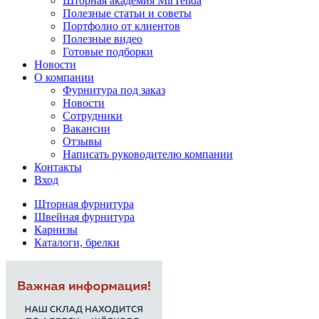
Шторная академия MirTenda
Полезные статьи и советы
Портфолио от клиентов
Полезные видео
Готовые подборки
Новости
О компании
Фурнитура под заказ
Новости
Сотрудники
Вакансии
Отзывы
Написать руководителю компании
Контакты
Вход
Шторная фурнитура
Швейная фурнитура
Карнизы
Каталоги, брелки