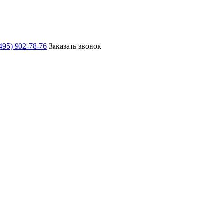
495) 902-78-76
Заказать звонок