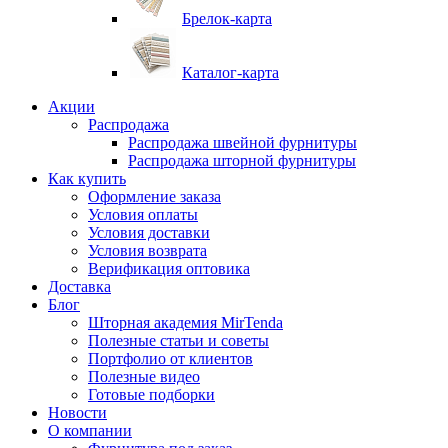
Брелок-карта
Каталог-карта
Акции
Распродажа
Распродажа швейной фурнитуры
Распродажа шторной фурнитуры
Как купить
Оформление заказа
Условия оплаты
Условия доставки
Условия возврата
Верификация оптовика
Доставка
Блог
Шторная академия MirTenda
Полезные статьи и советы
Портфолио от клиентов
Полезные видео
Готовые подборки
Новости
О компании