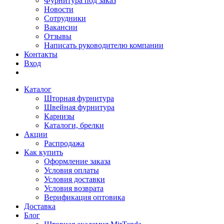
Фурнитура под заказ
Новости
Сотрудники
Вакансии
Отзывы
Написать руководителю компании
Контакты
Вход
Каталог
Шторная фурнитура
Швейная фурнитура
Карнизы
Каталоги, брелки
Акции
Распродажа
Как купить
Оформление заказа
Условия оплаты
Условия доставки
Условия возврата
Верификация оптовика
Доставка
Блог