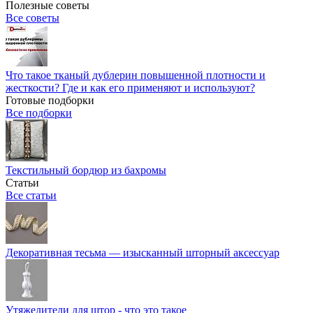
Полезные советы
Все советы
Что такое тканый дублерин повышенной плотности и
жесткости? Где и как его применяют и используют?
Готовые подборки
Все подборки
Текстильный бордюр из бахромы
Статьи
Все статьи
Декоративная тесьма — изысканный шторный аксессуар
Утяжелители для штор - что это такое