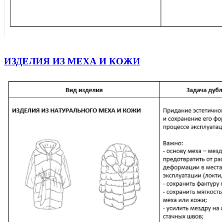
ИЗДЕЛИЯ ИЗ МЕХА И КОЖИ