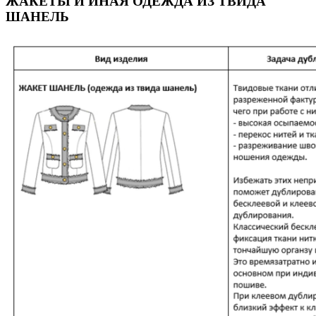
ЖАКЕТЫ И ИНАЯ ОДЕЖДА ИЗ ТВИДА
ШАНЕЛЬ