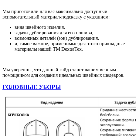
Мы приготовили для вас максимально доступный
вспомогательный материал-подсказку с указанием:
вида швейного изделия,
задачи дублирования для его пошива,
возможных деталей (зон) дублирования,
и, самое важное, применимые для этого прикладные
материалы нашей ТМ DextraTex.
Мы уверенны, что данный гайд станет вашим верным
помощником для создания идеальных швейных шедевров.
ГОЛОВНЫЕ УБОРЫ