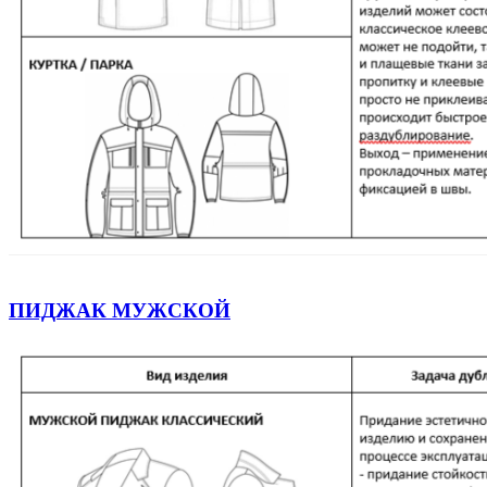
ПИДЖАК МУЖСКОЙ