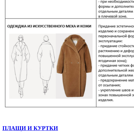
ПЛАЩИ И КУРТКИ