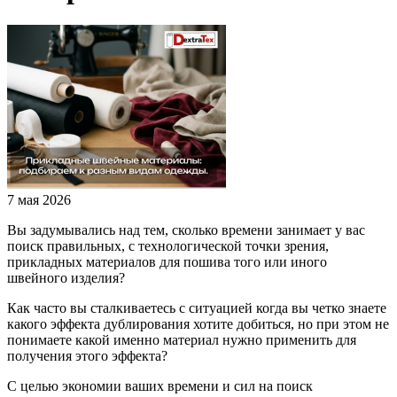
7 мая 2026
Вы задумывались над тем, сколько времени занимает у вас
поиск правильных, с технологической точки зрения,
прикладных материалов для пошива того или иного
швейного изделия?
Как часто вы сталкиваетесь с ситуацией когда вы четко знаете
какого эффекта дублирования хотите добиться, но при этом не
понимаете какой именно материал нужно применить для
получения этого эффекта?
С целью экономии ваших времени и сил на поиск