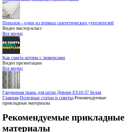
Поролон - один из первых синтетических утеплителей
Видео мастер-класс
Все видео
Как сшить шторы с люверсами
Видео презентации
Все видео
Гардинная ткань для штор Деворе ES10-37 белая
Главная
-
Полезные статьи и советы
-
Рекомендуемые
прикладные материалы
Рекомендуемые прикладные
материалы