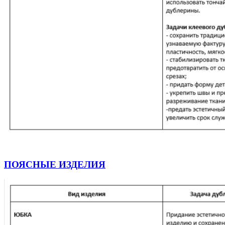
ПОЯСНЫЕ ИЗДЕЛИЯ