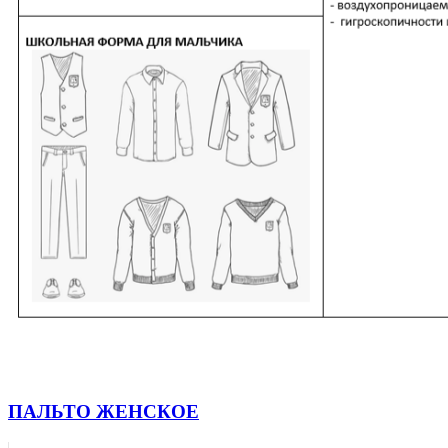
ПАЛЬТО ЖЕНСКОЕ