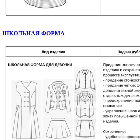
ШКОЛЬНАЯ ФОРМА