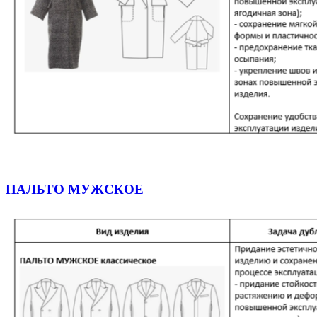
ПАЛЬТО МУЖСКОЕ