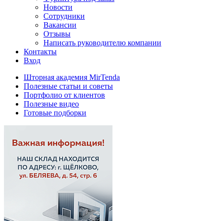
Новости
Сотрудники
Вакансии
Отзывы
Написать руководителю компании
Контакты
Вход
Шторная академия MirTenda
Полезные статьи и советы
Портфолио от клиентов
Полезные видео
Готовые подборки