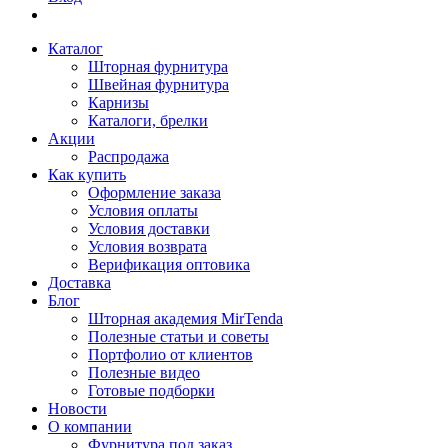
Каталог
Шторная фурнитура
Швейная фурнитура
Карнизы
Каталоги, брелки
Акции
Распродажа
Как купить
Оформление заказа
Условия оплаты
Условия доставки
Условия возврата
Верификация оптовика
Доставка
Блог
Шторная академия MirTenda
Полезные статьи и советы
Портфолио от клиентов
Полезные видео
Готовые подборки
Новости
О компании
Фурнитура под заказ