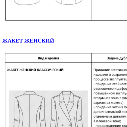
ЖАКЕТ ЖЕНСКИЙ