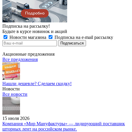
Подписка на рассылку!
Будьте в курсе новинок и акций
Новости магазина
Подписка на e-mail рассылку
Акционные предложения
Все предложения
Нашли дешевле? Сделаем скидку!
Новости
Все новости
15 июля 2026
Компания «Мир Мануфактуры» — лидирующий поставщик
шторных лент на российском рынке.