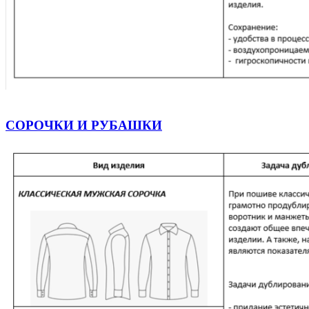
СОРОЧКИ И РУБАШКИ