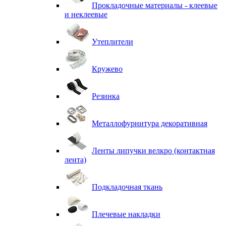
Прокладочные материалы - клеевые
и неклеевые
Утеплители
Кружево
Резинка
Металлофурнитура декоративная
Ленты липучки велкро (контактная
лента)
Подкладочная ткань
Плечевые накладки