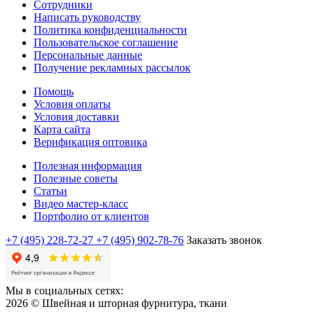
Сотрудники
Написать руководству
Политика конфиденциальности
Пользовательское соглашение
Персональные данные
Получение рекламных рассылок
Помощь
Условия оплаты
Условия доставки
Карта сайта
Верификация оптовика
Полезная информация
Полезные советы
Статьи
Видео мастер-класс
Портфолио от клиентов
+7 (495) 228-72-27
+7 (495) 902-78-76
Заказать звонок
Мы в социальных сетях:
2026 © Швейная и шторная фурнитура, ткани