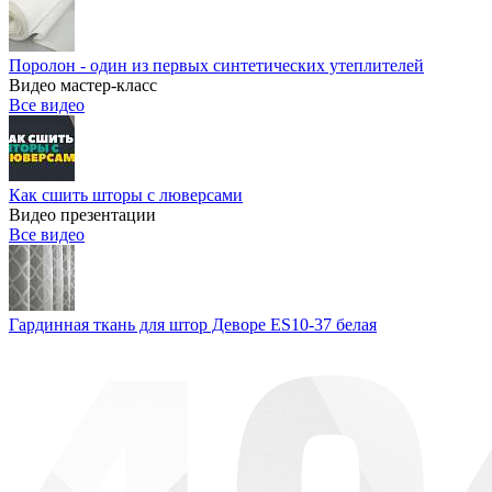
Поролон - один из первых синтетических утеплителей
Видео мастер-класс
Все видео
Как сшить шторы с люверсами
Видео презентации
Все видео
Гардинная ткань для штор Деворе ES10-37 белая