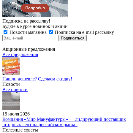
Подписка на рассылку!
Будьте в курсе новинок и акций
Новости магазина
Подписка на e-mail рассылку
Акционные предложения
Все предложения
Нашли дешевле? Сделаем скидку!
Новости
Все новости
15 июля 2026
Компания «Мир Мануфактуры» — лидирующий поставщик
шторных лент на российском рынке.
Полезные советы