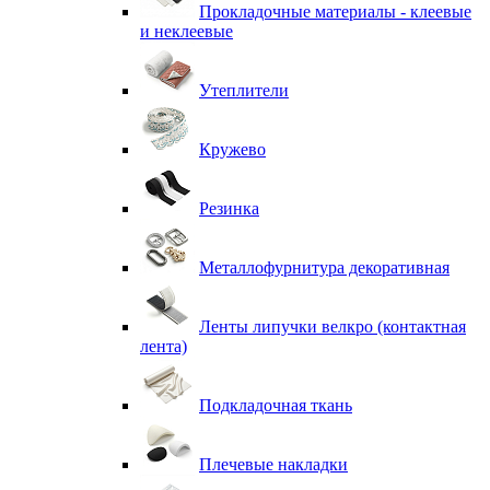
Прокладочные материалы - клеевые
и неклеевые
Утеплители
Кружево
Резинка
Металлофурнитура декоративная
Ленты липучки велкро (контактная
лента)
Подкладочная ткань
Плечевые накладки