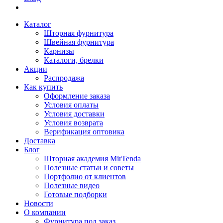
Каталог
Шторная фурнитура
Швейная фурнитура
Карнизы
Каталоги, брелки
Акции
Распродажа
Как купить
Оформление заказа
Условия оплаты
Условия доставки
Условия возврата
Верификация оптовика
Доставка
Блог
Шторная академия MirTenda
Полезные статьи и советы
Портфолио от клиентов
Полезные видео
Готовые подборки
Новости
О компании
Фурнитура под заказ