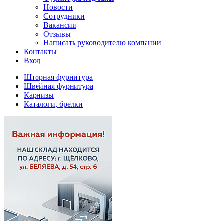
Новости
Сотрудники
Вакансии
Отзывы
Написать руководителю компании
Контакты
Вход
Шторная фурнитура
Швейная фурнитура
Карнизы
Каталоги, брелки