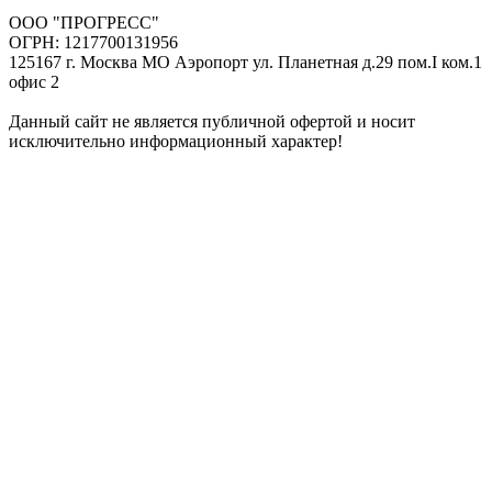
ООО "ПРОГРЕСС"
ОГРН: 1217700131956
125167 г. Москва МО Аэропорт ул. Планетная д.29 пом.I ком.1
офис 2
Данный сайт не является публичной офертой и носит
исключительно информационный характер!