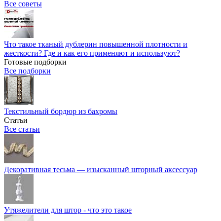
Все советы
Что такое тканый дублерин повышенной плотности и
жесткости? Где и как его применяют и используют?
Готовые подборки
Все подборки
Текстильный бордюр из бахромы
Статьи
Все статьи
Декоративная тесьма — изысканный шторный аксессуар
Утяжелители для штор - что это такое