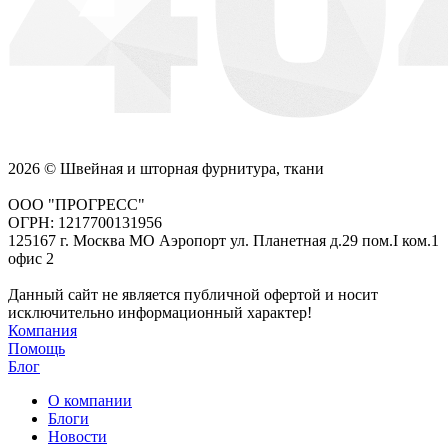
2026 © Швейная и шторная фурнитура, ткани
ООО "ПРОГРЕСС"
ОГРН: 1217700131956
125167 г. Москва МО Аэропорт ул. Планетная д.29 пом.I ком.1
офис 2
Данный сайт не является публичной офертой и носит
исключительно информационный характер!
Компания
Помощь
Блог
О компании
Блоги
Новости