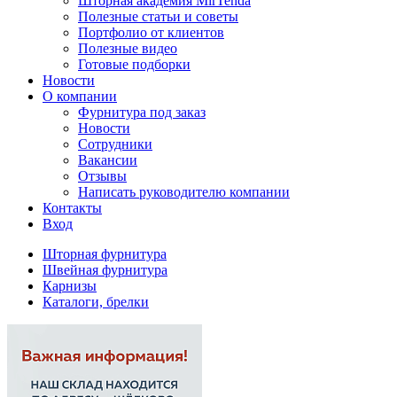
Шторная академия MirTenda
Полезные статьи и советы
Портфолио от клиентов
Полезные видео
Готовые подборки
Новости
О компании
Фурнитура под заказ
Новости
Сотрудники
Вакансии
Отзывы
Написать руководителю компании
Контакты
Вход
Шторная фурнитура
Швейная фурнитура
Карнизы
Каталоги, брелки