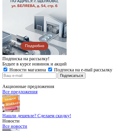
Подписка на рассылку!
Будьте в курсе новинок и акций
Новости магазина
Подписка на e-mail рассылку
Акционные предложения
Все предложения
Нашли дешевле? Сделаем скидку!
Новости
Все новости