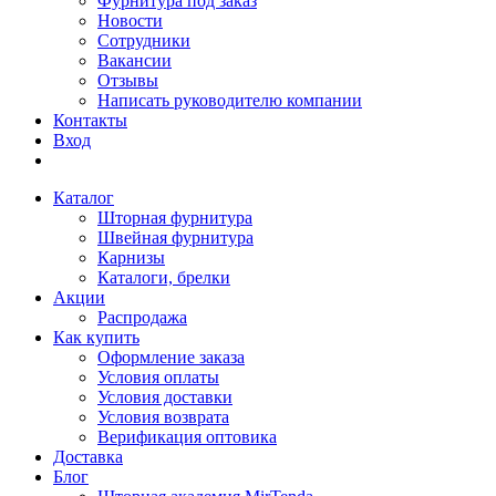
Фурнитура под заказ
Новости
Сотрудники
Вакансии
Отзывы
Написать руководителю компании
Контакты
Вход
Каталог
Шторная фурнитура
Швейная фурнитура
Карнизы
Каталоги, брелки
Акции
Распродажа
Как купить
Оформление заказа
Условия оплаты
Условия доставки
Условия возврата
Верификация оптовика
Доставка
Блог