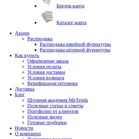
Брелок-карта
Каталог-карта
Акции
Распродажа
Распродажа швейной фурнитуры
Распродажа шторной фурнитуры
Как купить
Оформление заказа
Условия оплаты
Условия доставки
Условия возврата
Верификация оптовика
Доставка
Блог
Шторная академия MirTenda
Полезные статьи и советы
Портфолио от клиентов
Полезные видео
Готовые подборки
Новости
О компании