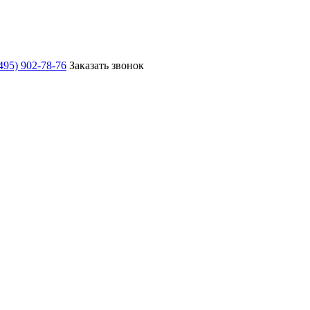
495) 902-78-76
Заказать звонок