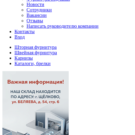
Новости
Сотрудники
Вакансии
Отзывы
Написать руководителю компании
Контакты
Вход
Шторная фурнитура
Швейная фурнитура
Карнизы
Каталоги, брелки