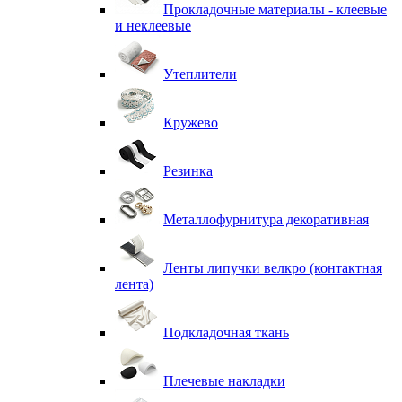
Прокладочные материалы - клеевые
и неклеевые
Утеплители
Кружево
Резинка
Металлофурнитура декоративная
Ленты липучки велкро (контактная
лента)
Подкладочная ткань
Плечевые накладки