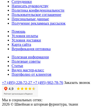
Сотрудники
Написать руководству
Политика конфиденциальности
Пользовательское соглашение
Персональные данные
Получение рекламных рассылок
Помощь
Условия оплаты
Условия доставки
Карта сайта
Верификация оптовика
Полезная информация
Полезные советы
Статьи
Видео мастер-класс
Портфолио от клиентов
+7 (495) 228-72-27
+7 (495) 902-78-76
Заказать звонок
Мы в социальных сетях:
2026 © Швейная и шторная фурнитура, ткани