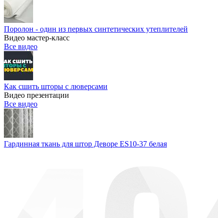
Поролон - один из первых синтетических утеплителей
Видео мастер-класс
Все видео
Как сшить шторы с люверсами
Видео презентации
Все видео
Гардинная ткань для штор Деворе ES10-37 белая