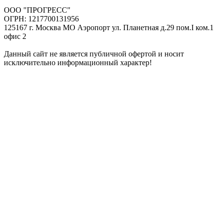
ООО "ПРОГРЕСС"
ОГРН: 1217700131956
125167 г. Москва МО Аэропорт ул. Планетная д.29 пом.I ком.1
офис 2
Данный сайт не является публичной офертой и носит
исключительно информационный характер!