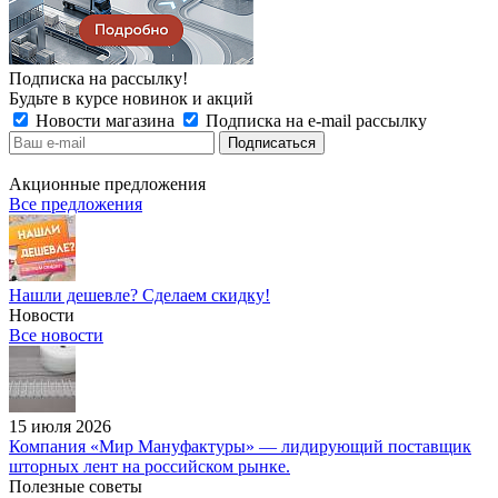
Подписка на рассылку!
Будьте в курсе новинок и акций
Новости магазина
Подписка на e-mail рассылку
Акционные предложения
Все предложения
Нашли дешевле? Сделаем скидку!
Новости
Все новости
15 июля 2026
Компания «Мир Мануфактуры» — лидирующий поставщик
шторных лент на российском рынке.
Полезные советы