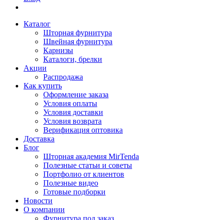
Каталог
Шторная фурнитура
Швейная фурнитура
Карнизы
Каталоги, брелки
Акции
Распродажа
Как купить
Оформление заказа
Условия оплаты
Условия доставки
Условия возврата
Верификация оптовика
Доставка
Блог
Шторная академия MirTenda
Полезные статьи и советы
Портфолио от клиентов
Полезные видео
Готовые подборки
Новости
О компании
Фурнитура под заказ