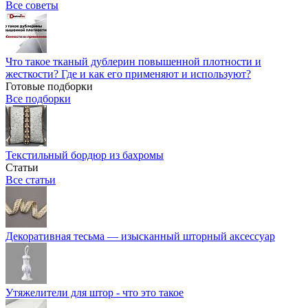
Все советы
Что такое тканый дублерин повышенной плотности и
жесткости? Где и как его применяют и используют?
Готовые подборки
Все подборки
Текстильный бордюр из бахромы
Статьи
Все статьи
Декоративная тесьма — изысканный шторный аксессуар
Утяжелители для штор - что это такое