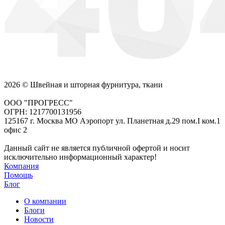
2026 © Швейная и шторная фурнитура, ткани
ООО "ПРОГРЕСС"
ОГРН: 1217700131956
125167 г. Москва МО Аэропорт ул. Планетная д.29 пом.I ком.1
офис 2
Данный сайт не является публичной офертой и носит
исключительно информационный характер!
Компания
Помощь
Блог
О компании
Блоги
Новости