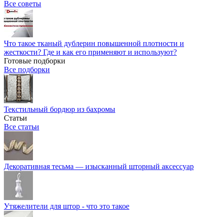
Все советы
Что такое тканый дублерин повышенной плотности и
жесткости? Где и как его применяют и используют?
Готовые подборки
Все подборки
Текстильный бордюр из бахромы
Статьи
Все статьи
Декоративная тесьма — изысканный шторный аксессуар
Утяжелители для штор - что это такое