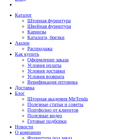
Каталог
Шторная фурнитура
Швейная фурнитура
Карнизы
Каталоги, брелки
Акции
Распродажа
Как купить
Оформление заказа
Условия оплаты
Условия доставки
Условия возврата
Верификация оптовика
Доставка
Блог
Шторная академия MirTenda
Полезные статьи и советы
Портфолио от клиентов
Полезные видео
Готовые подборки
Новости
О компании
Фурнитура под заказ