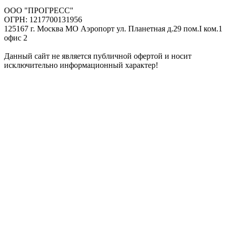
ООО "ПРОГРЕСС"
ОГРН: 1217700131956
125167 г. Москва МО Аэропорт ул. Планетная д.29 пом.I ком.1
офис 2
Данный сайт не является публичной офертой и носит
исключительно информационный характер!