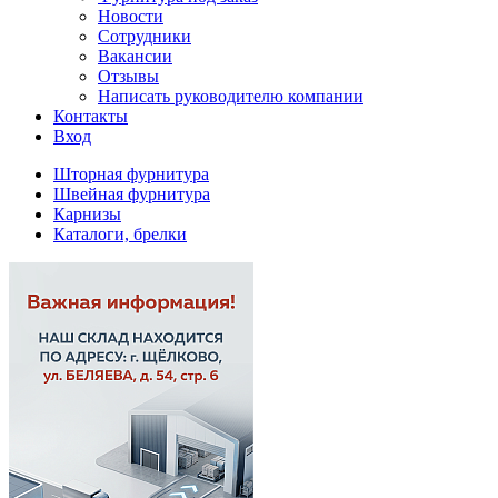
Новости
Сотрудники
Вакансии
Отзывы
Написать руководителю компании
Контакты
Вход
Шторная фурнитура
Швейная фурнитура
Карнизы
Каталоги, брелки