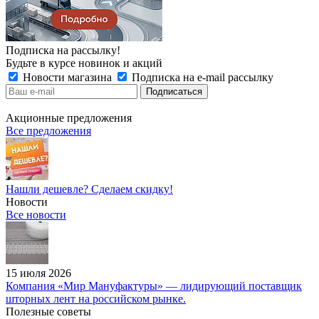
Подписка на рассылку!
Будьте в курсе новинок и акций
Новости магазина
Подписка на e-mail рассылку
Акционные предложения
Все предложения
Нашли дешевле? Сделаем скидку!
Новости
Все новости
15 июля 2026
Компания «Мир Мануфактуры» — лидирующий поставщик
шторных лент на российском рынке.
Полезные советы