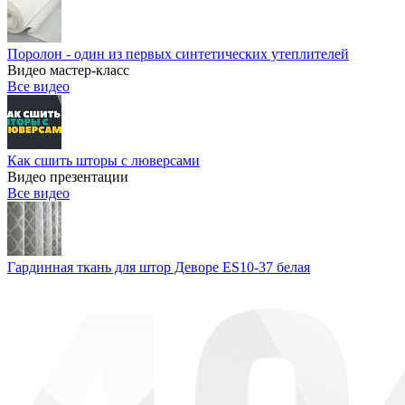
Поролон - один из первых синтетических утеплителей
Видео мастер-класс
Все видео
Как сшить шторы с люверсами
Видео презентации
Все видео
Гардинная ткань для штор Деворе ES10-37 белая