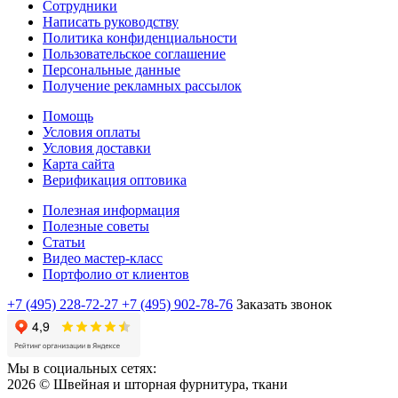
Сотрудники
Написать руководству
Политика конфиденциальности
Пользовательское соглашение
Персональные данные
Получение рекламных рассылок
Помощь
Условия оплаты
Условия доставки
Карта сайта
Верификация оптовика
Полезная информация
Полезные советы
Статьи
Видео мастер-класс
Портфолио от клиентов
+7 (495) 228-72-27
+7 (495) 902-78-76
Заказать звонок
Мы в социальных сетях:
2026 © Швейная и шторная фурнитура, ткани