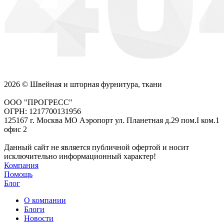
2026 © Швейная и шторная фурнитура, ткани
ООО "ПРОГРЕСС"
ОГРН: 1217700131956
125167 г. Москва МО Аэропорт ул. Планетная д.29 пом.I ком.1
офис 2
Данный сайт не является публичной офертой и носит
исключительно информационный характер!
Компания
Помощь
Блог
О компании
Блоги
Новости