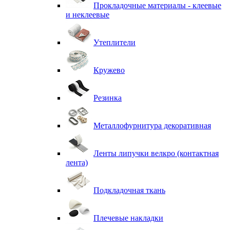
Прокладочные материалы - клеевые
и неклеевые
Утеплители
Кружево
Резинка
Металлофурнитура декоративная
Ленты липучки велкро (контактная
лента)
Подкладочная ткань
Плечевые накладки