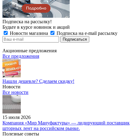
Подписка на рассылку!
Будьте в курсе новинок и акций
Новости магазина
Подписка на e-mail рассылку
Акционные предложения
Все предложения
Нашли дешевле? Сделаем скидку!
Новости
Все новости
15 июля 2026
Компания «Мир Мануфактуры» — лидирующий поставщик
шторных лент на российском рынке.
Полезные советы