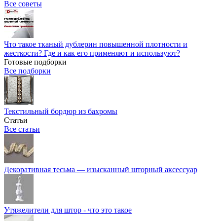
Все советы
Что такое тканый дублерин повышенной плотности и
жесткости? Где и как его применяют и используют?
Готовые подборки
Все подборки
Текстильный бордюр из бахромы
Статьи
Все статьи
Декоративная тесьма — изысканный шторный аксессуар
Утяжелители для штор - что это такое