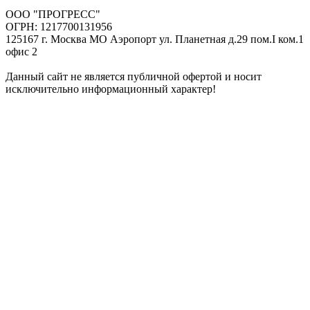
ООО "ПРОГРЕСС"
ОГРН: 1217700131956
125167 г. Москва МО Аэропорт ул. Планетная д.29 пом.I ком.1
офис 2
Данный сайт не является публичной офертой и носит
исключительно информационный характер!