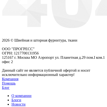
2026 © Швейная и шторная фурнитура, ткани
ООО "ПРОГРЕСС"
ОГРН: 1217700131956
125167 г. Москва МО Аэропорт ул. Планетная д.29 пом.I ком.1
офис 2
Данный сайт не является публичной офертой и носит
исключительно информационный характер!
Компания
Помощь
Блог
О компании
Блоги
Новости