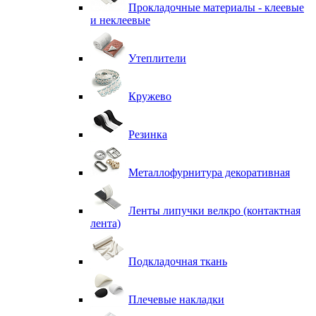
Прокладочные материалы - клеевые
и неклеевые
Утеплители
Кружево
Резинка
Металлофурнитура декоративная
Ленты липучки велкро (контактная
лента)
Подкладочная ткань
Плечевые накладки