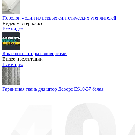
Поролон - один из первых синтетических утеплителей
Видео мастер-класс
Все видео
Как сшить шторы с люверсами
Видео презентации
Все видео
Гардинная ткань для штор Деворе ES10-37 белая