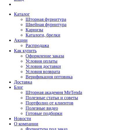
Каталог
Шторная фурнитура
Швейная фурнитура
Карнизы
Каталоги, брелки
Акции
Распродажа
Как купить
Оформление заказа
Условия оплаты
Условия доставки
Условия возврата
Верификация оптовика
Доставка
Блог
Шторная академия MirTenda
Полезные статьи и советы
Портфолио от клиентов
Полезные видео
Готовые подборки
Новости
О компании
Фурнитура под заказ