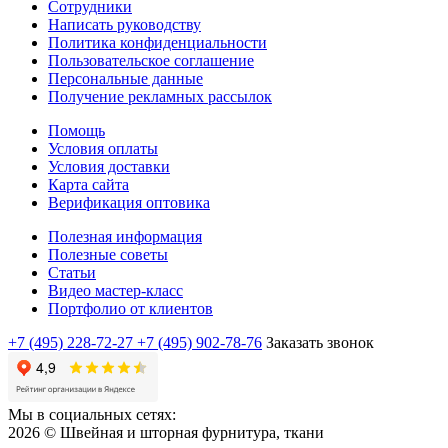
Сотрудники
Написать руководству
Политика конфиденциальности
Пользовательское соглашение
Персональные данные
Получение рекламных рассылок
Помощь
Условия оплаты
Условия доставки
Карта сайта
Верификация оптовика
Полезная информация
Полезные советы
Статьи
Видео мастер-класс
Портфолио от клиентов
+7 (495) 228-72-27
+7 (495) 902-78-76
Заказать звонок
Мы в социальных сетях:
2026 © Швейная и шторная фурнитура, ткани