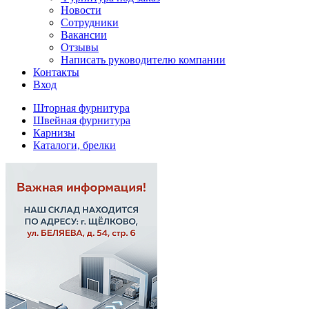
Новости
Сотрудники
Вакансии
Отзывы
Написать руководителю компании
Контакты
Вход
Шторная фурнитура
Швейная фурнитура
Карнизы
Каталоги, брелки