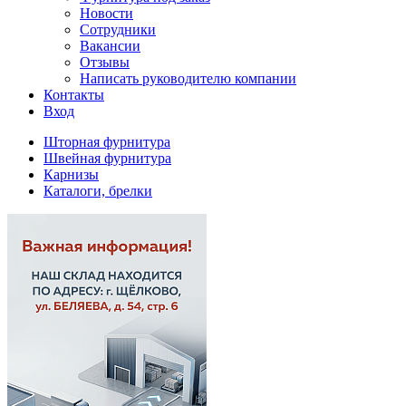
Новости
Сотрудники
Вакансии
Отзывы
Написать руководителю компании
Контакты
Вход
Шторная фурнитура
Швейная фурнитура
Карнизы
Каталоги, брелки