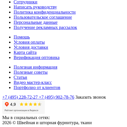
Сотрудники
Написать руководству
Политика конфиденциальности
Пользовательское соглашение
Персональные данные
Получение рекламных рассылок
Помощь
Условия оплаты
Условия доставки
Карта сайта
Верификация оптовика
Полезная информация
Полезные советы
Статьи
Видео мастер-класс
Портфолио от клиентов
+7 (495) 228-72-27
+7 (495) 902-78-76
Заказать звонок
Мы в социальных сетях:
2026 © Швейная и шторная фурнитура, ткани