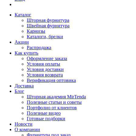
Каталог
Шторная фурнитура
Швейная фурнитура
Карнизы
Каталоги, брелки
Акции
Распродажа
Как купить
Оформление заказа
Условия оплаты
Условия доставки
Условия возврата
Верификация оптовика
Доставка
Блог
Шторная академия MirTenda
Полезные статьи и советы
Портфолио от клиентов
Полезные видео
Готовые подборки
Новости
О компании
Фурнитура под заказ