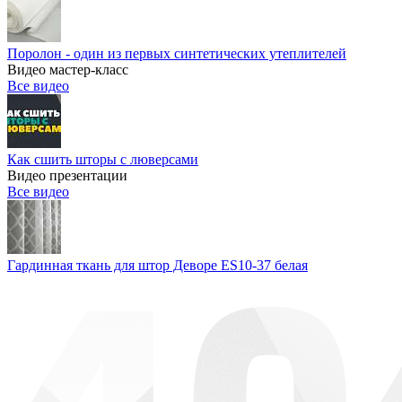
Поролон - один из первых синтетических утеплителей
Видео мастер-класс
Все видео
Как сшить шторы с люверсами
Видео презентации
Все видео
Гардинная ткань для штор Деворе ES10-37 белая