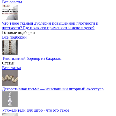
Все советы
Что такое тканый дублерин повышенной плотности и
жесткости? Где и как его применяют и используют?
Готовые подборки
Все подборки
Текстильный бордюр из бахромы
Статьи
Все статьи
Декоративная тесьма — изысканный шторный аксессуар
Утяжелители для штор - что это такое