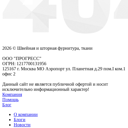
2026 © Швейная и шторная фурнитура, ткани
ООО "ПРОГРЕСС"
ОГРН: 1217700131956
125167 г. Москва МО Аэропорт ул. Планетная д.29 пом.I ком.1
офис 2
Данный сайт не является публичной офертой и носит
исключительно информационный характер!
Компания
Помощь
Блог
О компании
Блоги
Новости