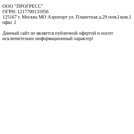
ООО "ПРОГРЕСС"
ОГРН: 1217700131956
125167 г. Москва МО Аэропорт ул. Планетная д.29 пом.I ком.1
офис 2
Данный сайт не является публичной офертой и носит
исключительно информационный характер!