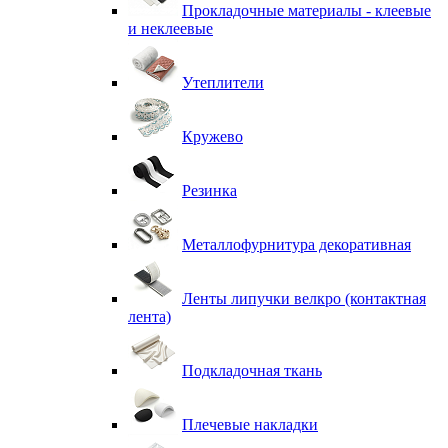
Прокладочные материалы - клеевые
и неклеевые
Утеплители
Кружево
Резинка
Металлофурнитура декоративная
Ленты липучки велкро (контактная
лента)
Подкладочная ткань
Плечевые накладки