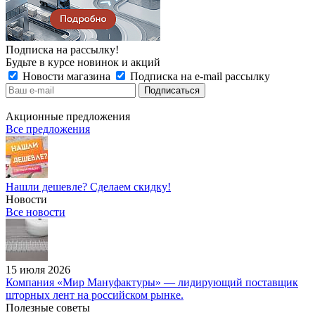
Подписка на рассылку!
Будьте в курсе новинок и акций
Новости магазина
Подписка на e-mail рассылку
Акционные предложения
Все предложения
Нашли дешевле? Сделаем скидку!
Новости
Все новости
15 июля 2026
Компания «Мир Мануфактуры» — лидирующий поставщик
шторных лент на российском рынке.
Полезные советы