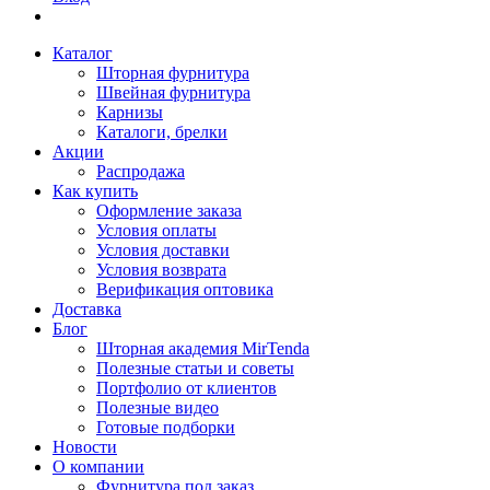
Каталог
Шторная фурнитура
Швейная фурнитура
Карнизы
Каталоги, брелки
Акции
Распродажа
Как купить
Оформление заказа
Условия оплаты
Условия доставки
Условия возврата
Верификация оптовика
Доставка
Блог
Шторная академия MirTenda
Полезные статьи и советы
Портфолио от клиентов
Полезные видео
Готовые подборки
Новости
О компании
Фурнитура под заказ