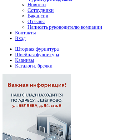
Новости
Сотрудники
Вакансии
Отзывы
Написать руководителю компании
Контакты
Вход
Шторная фурнитура
Швейная фурнитура
Карнизы
Каталоги, брелки