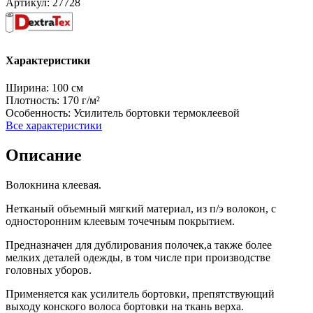
Артикул:
27728
Характеристики
Ширина:
100 см
Плотность:
170 г/м²
Особенность:
Усилитель бортовки термоклеевой
Все характеристики
Описание
Волокнина клеевая.
Нетканый объемный мягкий материал, из п/э волокон, с
односторонним клеевым точечным покрытием.
Предназначен для дублирования полочек,а также более
мелких деталей одежды, в том числе при производстве
головных уборов.
Применяется как усилитель бортовки, препятствующий
выходу конского волоса бортовки на ткань верха.