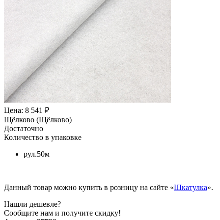
Цена: 8 541 ₽
Щёлково (Щёлково)
Достаточно
Количество в упаковке
рул.50м
Данный товар можно купить в розницу на сайте «
Шкатулка
».
Нашли дешевле?
Сообщите нам и получите скидку!