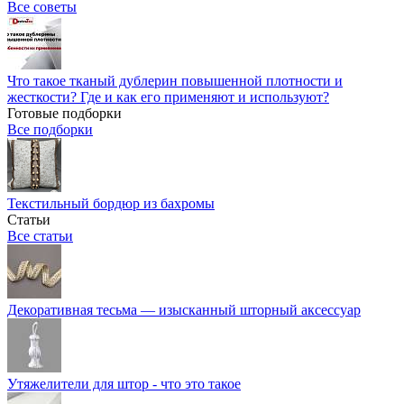
Все советы
Что такое тканый дублерин повышенной плотности и
жесткости? Где и как его применяют и используют?
Готовые подборки
Все подборки
Текстильный бордюр из бахромы
Статьи
Все статьи
Декоративная тесьма — изысканный шторный аксессуар
Утяжелители для штор - что это такое