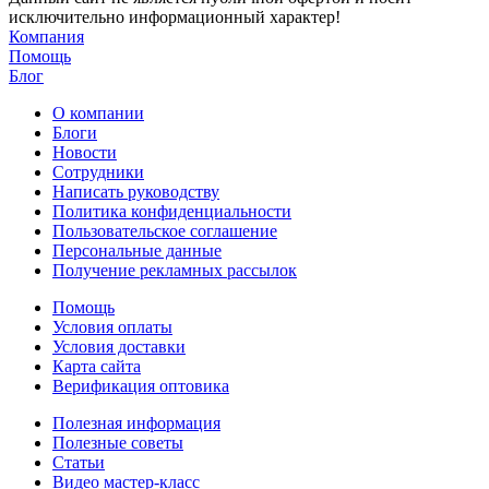
исключительно информационный характер!
Компания
Помощь
Блог
О компании
Блоги
Новости
Сотрудники
Написать руководству
Политика конфиденциальности
Пользовательское соглашение
Персональные данные
Получение рекламных рассылок
Помощь
Условия оплаты
Условия доставки
Карта сайта
Верификация оптовика
Полезная информация
Полезные советы
Статьи
Видео мастер-класс