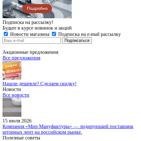
Подписка на рассылку!
Будьте в курсе новинок и акций
Новости магазина
Подписка на e-mail рассылку
Акционные предложения
Все предложения
Нашли дешевле? Сделаем скидку!
Новости
Все новости
15 июля 2026
Компания «Мир Мануфактуры» — лидирующий поставщик
шторных лент на российском рынке.
Полезные советы