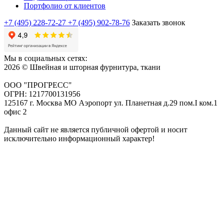
Портфолио от клиентов
+7 (495) 228-72-27
+7 (495) 902-78-76
Заказать звонок
Мы в социальных сетях:
2026 © Швейная и шторная фурнитура, ткани
ООО "ПРОГРЕСС"
ОГРН: 1217700131956
125167 г. Москва МО Аэропорт ул. Планетная д.29 пом.I ком.1
офис 2
Данный сайт не является публичной офертой и носит
исключительно информационный характер!