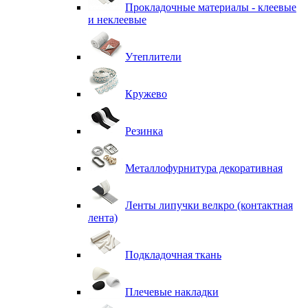
Прокладочные материалы - клеевые
и неклеевые
Утеплители
Кружево
Резинка
Металлофурнитура декоративная
Ленты липучки велкро (контактная
лента)
Подкладочная ткань
Плечевые накладки