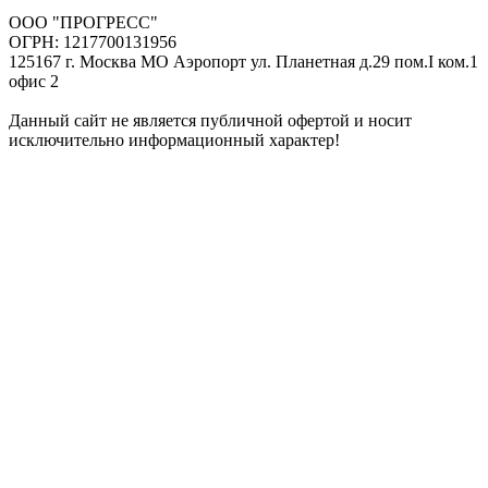
ООО "ПРОГРЕСС"
ОГРН: 1217700131956
125167 г. Москва МО Аэропорт ул. Планетная д.29 пом.I ком.1
офис 2
Данный сайт не является публичной офертой и носит
исключительно информационный характер!