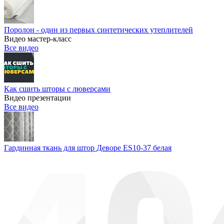
Поролон - один из первых синтетических утеплителей
Видео мастер-класс
Все видео
Как сшить шторы с люверсами
Видео презентации
Все видео
Гардинная ткань для штор Деворе ES10-37 белая