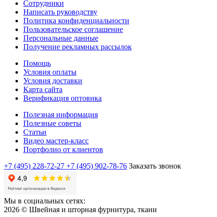
Сотрудники
Написать руководству
Политика конфиденциальности
Пользовательское соглашение
Персональные данные
Получение рекламных рассылок
Помощь
Условия оплаты
Условия доставки
Карта сайта
Верификация оптовика
Полезная информация
Полезные советы
Статьи
Видео мастер-класс
Портфолио от клиентов
+7 (495) 228-72-27
+7 (495) 902-78-76
Заказать звонок
Мы в социальных сетях:
2026 © Швейная и шторная фурнитура, ткани