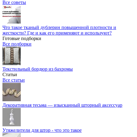
Все советы
Что такое тканый дублерин повышенной плотности и
жесткости? Где и как его применяют и используют?
Готовые подборки
Все подборки
Текстильный бордюр из бахромы
Статьи
Все статьи
Декоративная тесьма — изысканный шторный аксессуар
Утяжелители для штор - что это такое