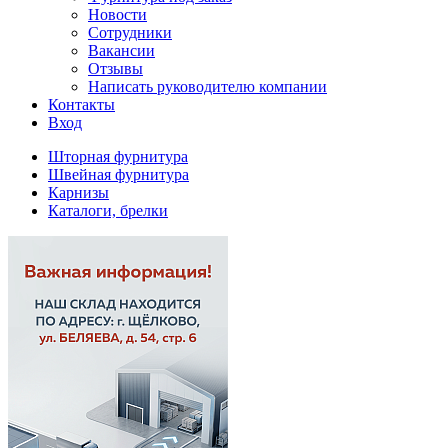
Новости
Сотрудники
Вакансии
Отзывы
Написать руководителю компании
Контакты
Вход
Шторная фурнитура
Швейная фурнитура
Карнизы
Каталоги, брелки