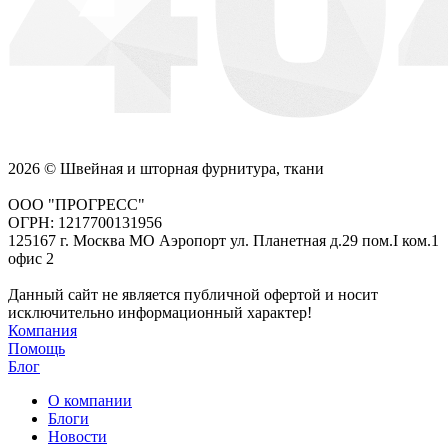
2026 © Швейная и шторная фурнитура, ткани
ООО "ПРОГРЕСС"
ОГРН: 1217700131956
125167 г. Москва МО Аэропорт ул. Планетная д.29 пом.I ком.1
офис 2
Данный сайт не является публичной офертой и носит
исключительно информационный характер!
Компания
Помощь
Блог
О компании
Блоги
Новости