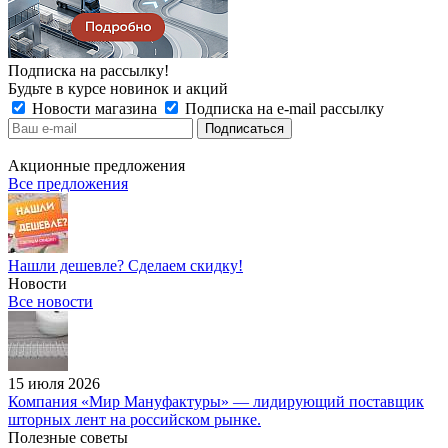
Подписка на рассылку!
Будьте в курсе новинок и акций
Новости магазина
Подписка на e-mail рассылку
Акционные предложения
Все предложения
Нашли дешевле? Сделаем скидку!
Новости
Все новости
15 июля 2026
Компания «Мир Мануфактуры» — лидирующий поставщик
шторных лент на российском рынке.
Полезные советы