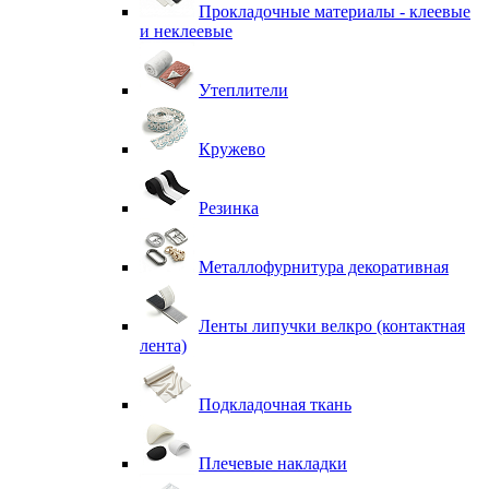
Прокладочные материалы - клеевые
и неклеевые
Утеплители
Кружево
Резинка
Металлофурнитура декоративная
Ленты липучки велкро (контактная
лента)
Подкладочная ткань
Плечевые накладки