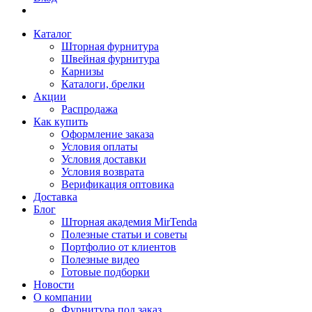
Каталог
Шторная фурнитура
Швейная фурнитура
Карнизы
Каталоги, брелки
Акции
Распродажа
Как купить
Оформление заказа
Условия оплаты
Условия доставки
Условия возврата
Верификация оптовика
Доставка
Блог
Шторная академия MirTenda
Полезные статьи и советы
Портфолио от клиентов
Полезные видео
Готовые подборки
Новости
О компании
Фурнитура под заказ