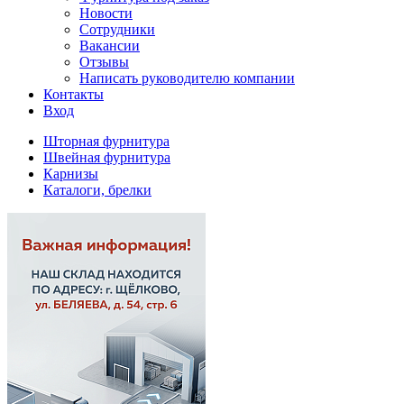
Новости
Сотрудники
Вакансии
Отзывы
Написать руководителю компании
Контакты
Вход
Шторная фурнитура
Швейная фурнитура
Карнизы
Каталоги, брелки