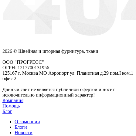
2026 © Швейная и шторная фурнитура, ткани
ООО "ПРОГРЕСС"
ОГРН: 1217700131956
125167 г. Москва МО Аэропорт ул. Планетная д.29 пом.I ком.1
офис 2
Данный сайт не является публичной офертой и носит
исключительно информационный характер!
Компания
Помощь
Блог
О компании
Блоги
Новости