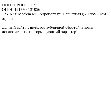
ООО "ПРОГРЕСС"
ОГРН: 1217700131956
125167 г. Москва МО Аэропорт ул. Планетная д.29 пом.I ком.1
офис 2
Данный сайт не является публичной офертой и носит
исключительно информационный характер!