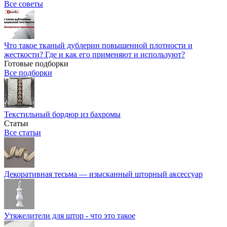
Все советы
Что такое тканый дублерин повышенной плотности и
жесткости? Где и как его применяют и используют?
Готовые подборки
Все подборки
Текстильный бордюр из бахромы
Статьи
Все статьи
Декоративная тесьма — изысканный шторный аксессуар
Утяжелители для штор - что это такое