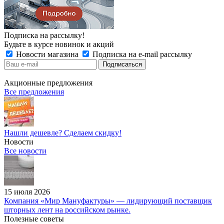
Подписка на рассылку!
Будьте в курсе новинок и акций
Новости магазина
Подписка на e-mail рассылку
Акционные предложения
Все предложения
Нашли дешевле? Сделаем скидку!
Новости
Все новости
15 июля 2026
Компания «Мир Мануфактуры» — лидирующий поставщик
шторных лент на российском рынке.
Полезные советы