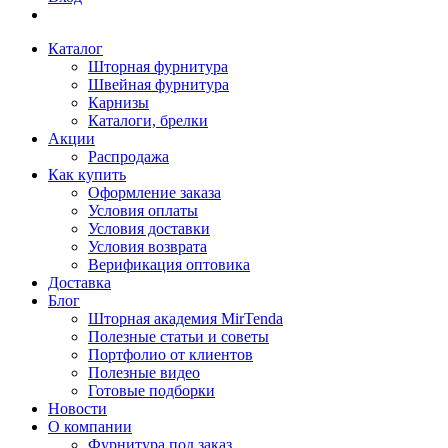
Каталог
Шторная фурнитура
Швейная фурнитура
Карнизы
Каталоги, брелки
Акции
Распродажа
Как купить
Оформление заказа
Условия оплаты
Условия доставки
Условия возврата
Верификация оптовика
Доставка
Блог
Шторная академия MirTenda
Полезные статьи и советы
Портфолио от клиентов
Полезные видео
Готовые подборки
Новости
О компании
Фурнитура под заказ