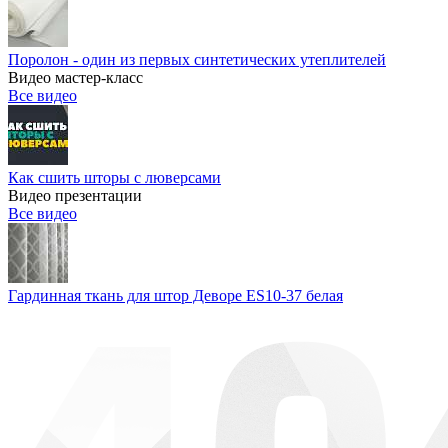
Поролон - один из первых синтетических утеплителей
Видео мастер-класс
Все видео
Как сшить шторы с люверсами
Видео презентации
Все видео
Гардинная ткань для штор Деворе ES10-37 белая