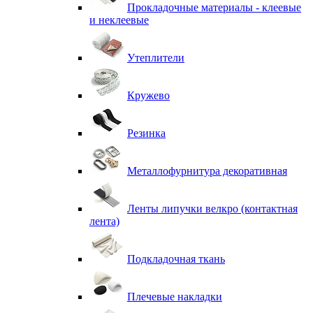
Прокладочные материалы - клеевые
и неклеевые
Утеплители
Кружево
Резинка
Металлофурнитура декоративная
Ленты липучки велкро (контактная
лента)
Подкладочная ткань
Плечевые накладки