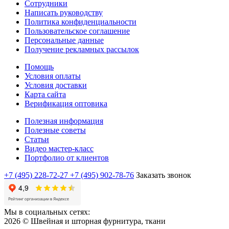
Сотрудники
Написать руководству
Политика конфиденциальности
Пользовательское соглашение
Персональные данные
Получение рекламных рассылок
Помощь
Условия оплаты
Условия доставки
Карта сайта
Верификация оптовика
Полезная информация
Полезные советы
Статьи
Видео мастер-класс
Портфолио от клиентов
+7 (495) 228-72-27
+7 (495) 902-78-76
Заказать звонок
Мы в социальных сетях:
2026 © Швейная и шторная фурнитура, ткани