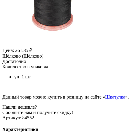
Цена: 261.35 ₽
Щёлково (Щёлково)
Достаточно
Количество в упаковке
уп. 1 шт
Данный товар можно купить в розницу на сайте «
Шкатулка
».
Нашли дешевле?
Сообщите нам и получите скидку!
Артикул:
84552
Характеристики