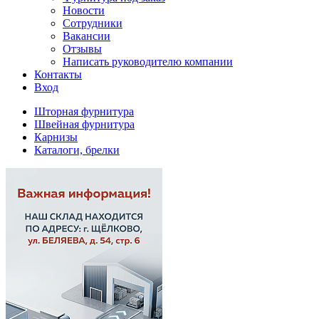
Новости
Сотрудники
Вакансии
Отзывы
Написать руководителю компании
Контакты
Вход
Шторная фурнитура
Швейная фурнитура
Карнизы
Каталоги, брелки