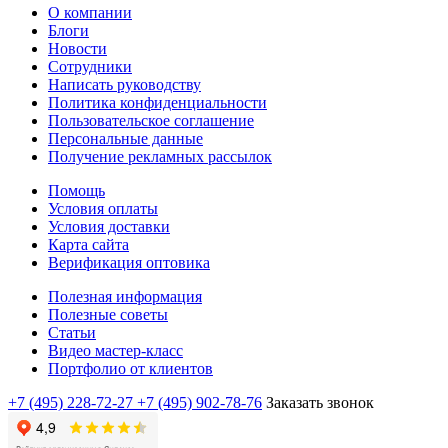
О компании
Блоги
Новости
Сотрудники
Написать руководству
Политика конфиденциальности
Пользовательское соглашение
Персональные данные
Получение рекламных рассылок
Помощь
Условия оплаты
Условия доставки
Карта сайта
Верификация оптовика
Полезная информация
Полезные советы
Статьи
Видео мастер-класс
Портфолио от клиентов
+7 (495) 228-72-27
+7 (495) 902-78-76
Заказать звонок