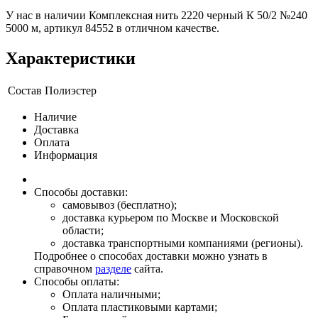
У нас в наличии Комплексная нить 2220 черный К 50/2 №240
5000 м, артикул 84552 в отличном качестве.
Характеристики
Состав
Полиэстер
Наличие
Доставка
Оплата
Информация
Способы доставки:
самовывоз (бесплатно);
доставка курьером по Москве и Московской
области;
доставка транспортными компаниями (регионы).
Подробнее о способах доставки можно узнать в
справочном
разделе
сайта.
Способы оплаты:
Оплата наличными;
Оплата пластиковыми картами;