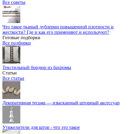
Все советы
Что такое тканый дублерин повышенной плотности и
жесткости? Где и как его применяют и используют?
Готовые подборки
Все подборки
Текстильный бордюр из бахромы
Статьи
Все статьи
Декоративная тесьма — изысканный шторный аксессуар
Утяжелители для штор - что это такое