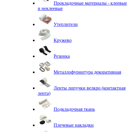
Прокладочные материалы - клеевые
и неклеевые
Утеплители
Кружево
Резинка
Металлофурнитура декоративная
Ленты липучки велкро (контактная
лента)
Подкладочная ткань
Плечевые накладки