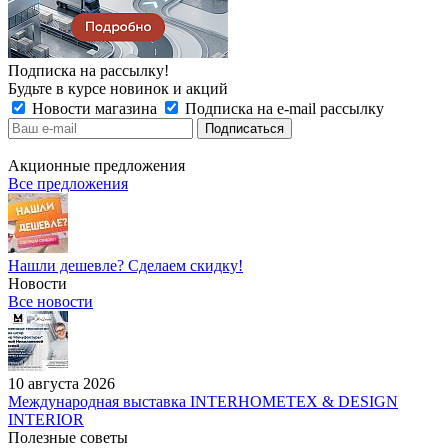
Подписка на рассылку!
Будьте в курсе новинок и акций
Новости магазина
Подписка на e-mail рассылку
Акционные предложения
Все предложения
Нашли дешевле? Сделаем скидку!
Новости
Все новости
10 августа 2026
Международная выставка INTERHOMETEX & DESIGN
INTERIOR
Полезные советы