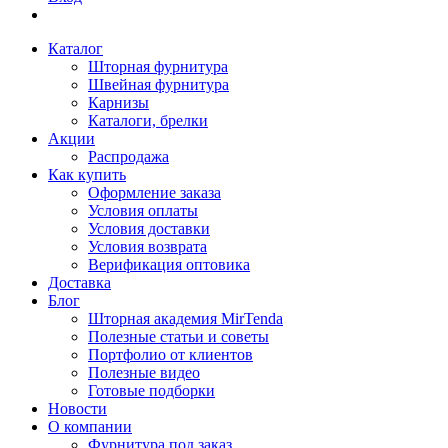
Каталог
Шторная фурнитура
Швейная фурнитура
Карнизы
Каталоги, брелки
Акции
Распродажа
Как купить
Оформление заказа
Условия оплаты
Условия доставки
Условия возврата
Верификация оптовика
Доставка
Блог
Шторная академия MirTenda
Полезные статьи и советы
Портфолио от клиентов
Полезные видео
Готовые подборки
Новости
О компании
Фурнитура под заказ