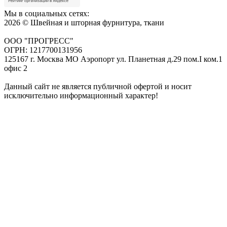
Мы в социальных сетях:
2026 © Швейная и шторная фурнитура, ткани
ООО "ПРОГРЕСС"
ОГРН: 1217700131956
125167 г. Москва МО Аэропорт ул. Планетная д.29 пом.I ком.1
офис 2
Данный сайт не является публичной офертой и носит
исключительно информационный характер!