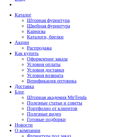
Каталог
Шторная фурнитура
Швейная фурнитура
Карнизы
Каталоги, брелки
Акции
Распродажа
Как купить
Оформление заказа
Условия оплаты
Условия доставки
Условия возврата
Верификация оптовика
Доставка
Блог
Шторная академия MirTenda
Полезные статьи и советы
Портфолио от клиентов
Полезные видео
Готовые подборки
Новости
О компании
Фурнитура под заказ