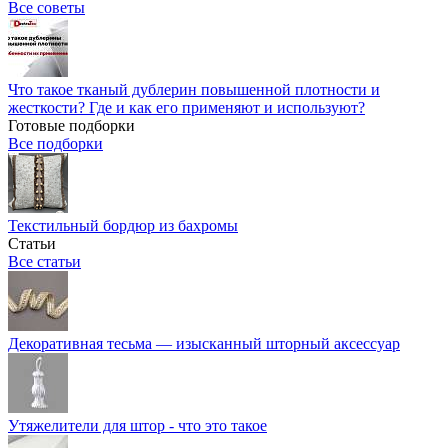
Все советы
Что такое тканый дублерин повышенной плотности и
жесткости? Где и как его применяют и используют?
Готовые подборки
Все подборки
Текстильный бордюр из бахромы
Статьи
Все статьи
Декоративная тесьма — изысканный шторный аксессуар
Утяжелители для штор - что это такое