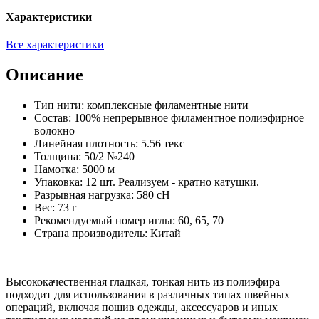
Характеристики
Все характеристики
Описание
Тип нити: комплексные филаментные нити
Состав: 100% непрерывное филаментное полиэфирное
волокно
Линейная плотность: 5.56 текс
Толщина: 50/2 №240
Намотка: 5000 м
Упаковка: 12 шт. Реализуем - кратно катушки.
Разрывная нагрузка: 580 сН
Вес: 73 г
Рекомендуемый номер иглы: 60, 65, 70
Страна производитель: Китай
Высококачественная гладкая, тонкая нить из полиэфира
подходит для использования в различных типах швейных
операций, включая пошив одежды, аксессуаров и иных