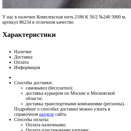
У нас в наличии Комплексная нить 2186 К 50/2 №240 5000 м,
артикул 86234 в отличном качестве.
Характеристики
Наличие
Доставка
Оплата
Информация
Способы доставки:
самовывоз (бесплатно);
доставка курьером по Москве и Московской
области;
доставка транспортными компаниями (регионы).
Подробнее о способах доставки можно узнать в
справочном
разделе
сайта.
Способы оплаты:
Оплата наличными;
Оплата пластиковыми картами;