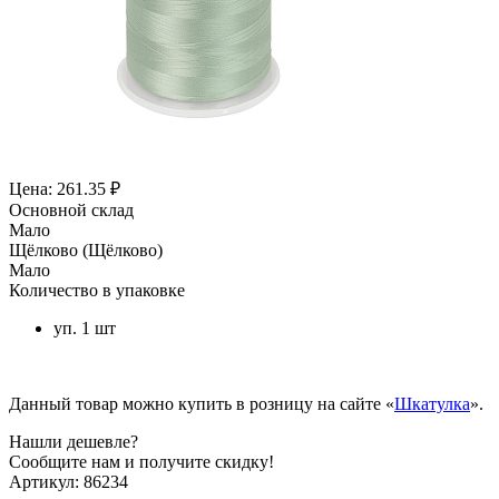
Цена: 261.35 ₽
Основной склад
Мало
Щёлково (Щёлково)
Мало
Количество в упаковке
уп. 1 шт
Данный товар можно купить в розницу на сайте «
Шкатулка
».
Нашли дешевле?
Сообщите нам и получите скидку!
Артикул:
86234