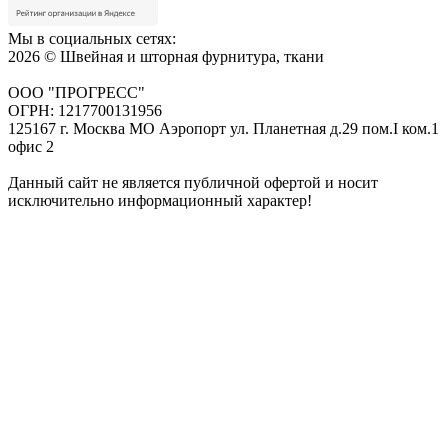
Мы в социальных сетях:
2026 © Швейная и шторная фурнитура, ткани
ООО "ПРОГРЕСС"
ОГРН: 1217700131956
125167 г. Москва МО Аэропорт ул. Планетная д.29 пом.I ком.1
офис 2
Данный сайт не является публичной офертой и носит
исключительно информационный характер!