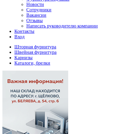
Новости
Сотрудники
Вакансии
Отзывы
Написать руководителю компании
Контакты
Вход
Шторная фурнитура
Швейная фурнитура
Карнизы
Каталоги, брелки