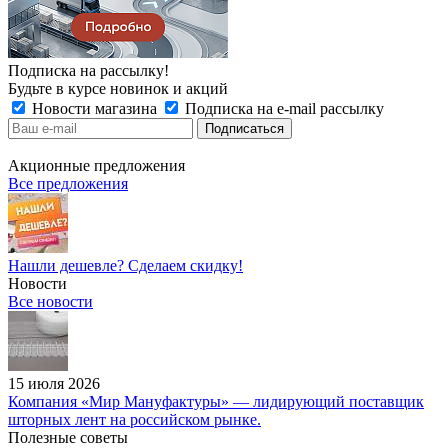
Подписка на рассылку!
Будьте в курсе новинок и акций
Новости магазина
Подписка на e-mail рассылку
Акционные предложения
Все предложения
Нашли дешевле? Сделаем скидку!
Новости
Все новости
15 июля 2026
Компания «Мир Мануфактуры» — лидирующий поставщик
шторных лент на российском рынке.
Полезные советы