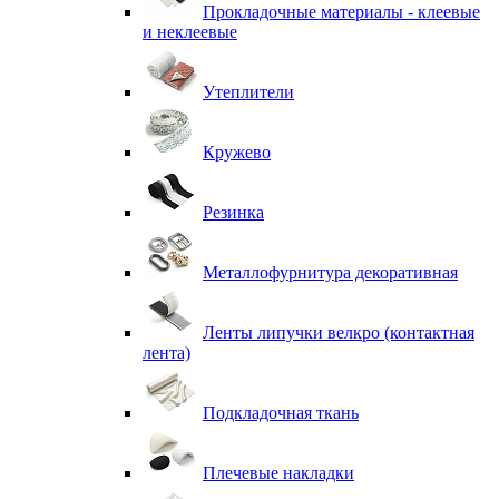
Прокладочные материалы - клеевые
и неклеевые
Утеплители
Кружево
Резинка
Металлофурнитура декоративная
Ленты липучки велкро (контактная
лента)
Подкладочная ткань
Плечевые накладки