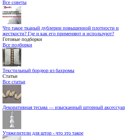
Все советы
Что такое тканый дублерин повышенной плотности и
жесткости? Где и как его применяют и используют?
Готовые подборки
Все подборки
Текстильный бордюр из бахромы
Статьи
Все статьи
Декоративная тесьма — изысканный шторный аксессуар
Утяжелители для штор - что это такое