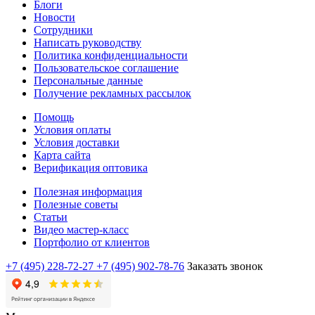
Блоги
Новости
Сотрудники
Написать руководству
Политика конфиденциальности
Пользовательское соглашение
Персональные данные
Получение рекламных рассылок
Помощь
Условия оплаты
Условия доставки
Карта сайта
Верификация оптовика
Полезная информация
Полезные советы
Статьи
Видео мастер-класс
Портфолио от клиентов
+7 (495) 228-72-27
+7 (495) 902-78-76
Заказать звонок