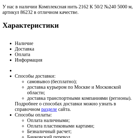
У нас в наличии Комплексная нить 2162 К 50/2 №240 5000 м,
артикул 86232 в отличном качестве.
Характеристики
Наличие
Доставка
Оплата
Информация
Способы доставки:
самовывоз (бесплатно);
доставка курьером по Москве и Московской
области;
доставка транспортными компаниями (регионы).
Подробнее о способах доставки можно узнать в
справочном
разделе
сайта.
Способы оплаты:
Оплата наличными;
Оплата пластиковыми картами;
Безналичный расчет;
Банковский перевод.