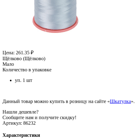
Цена: 261.35 ₽
Щёлково (Щёлково)
Мало
Количество в упаковке
уп. 1 шт
Данный товар можно купить в розницу на сайте «
Шкатулка
».
Нашли дешевле?
Сообщите нам и получите скидку!
Артикул:
86232
Характеристики