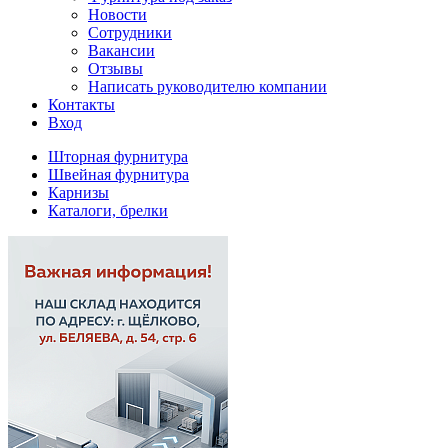
Новости
Сотрудники
Вакансии
Отзывы
Написать руководителю компании
Контакты
Вход
Шторная фурнитура
Швейная фурнитура
Карнизы
Каталоги, брелки