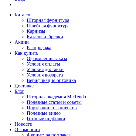
Каталог
Шторная фурнитура
Швейная фурнитура
Карнизы
Каталоги, брелки
Акции
Распродажа
Как купить
Оформление заказа
Условия оплаты
Условия доставки
Условия возврата
Верификация оптовика
Доставка
Блог
Шторная академия MirTenda
Полезные статьи и советы
Портфолио от клиентов
Полезные видео
Готовые подборки
Новости
О компании
Фурнитура под заказ