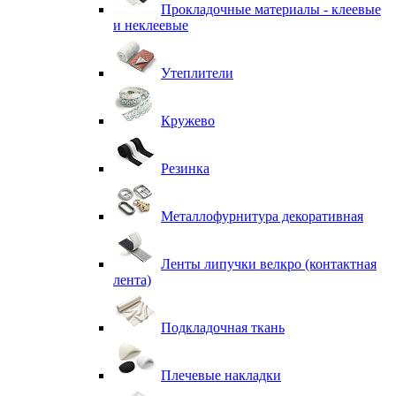
Прокладочные материалы - клеевые
и неклеевые
Утеплители
Кружево
Резинка
Металлофурнитура декоративная
Ленты липучки велкро (контактная
лента)
Подкладочная ткань
Плечевые накладки