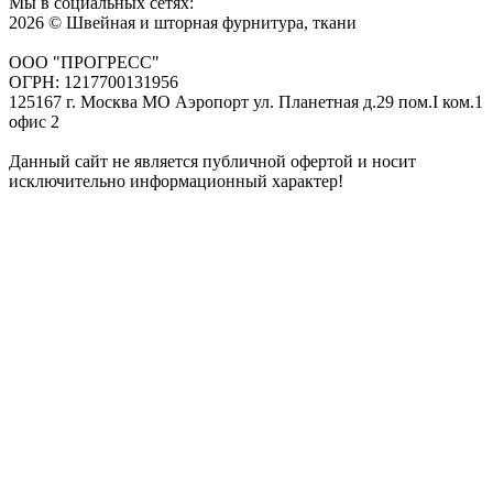
Мы в социальных сетях:
2026 © Швейная и шторная фурнитура, ткани
ООО "ПРОГРЕСС"
ОГРН: 1217700131956
125167 г. Москва МО Аэропорт ул. Планетная д.29 пом.I ком.1
офис 2
Данный сайт не является публичной офертой и носит
исключительно информационный характер!