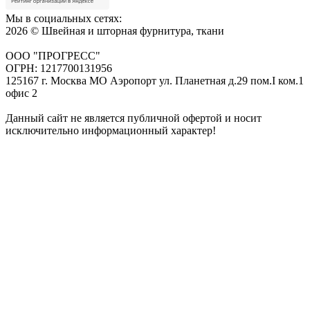
Мы в социальных сетях:
2026 © Швейная и шторная фурнитура, ткани
ООО "ПРОГРЕСС"
ОГРН: 1217700131956
125167 г. Москва МО Аэропорт ул. Планетная д.29 пом.I ком.1
офис 2
Данный сайт не является публичной офертой и носит
исключительно информационный характер!