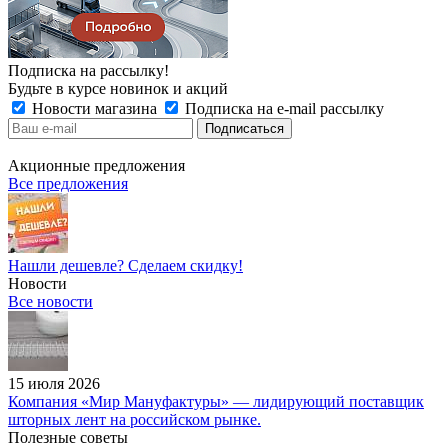
Подписка на рассылку!
Будьте в курсе новинок и акций
Новости магазина
Подписка на e-mail рассылку
Акционные предложения
Все предложения
Нашли дешевле? Сделаем скидку!
Новости
Все новости
15 июля 2026
Компания «Мир Мануфактуры» — лидирующий поставщик
шторных лент на российском рынке.
Полезные советы