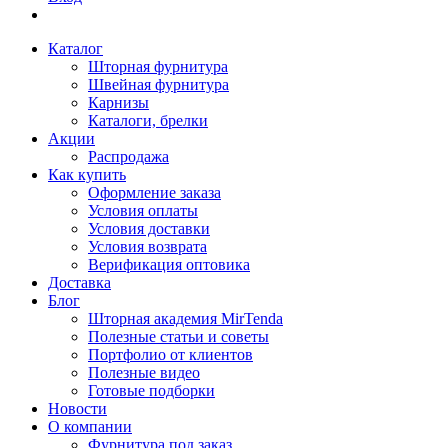
Каталог
Шторная фурнитура
Швейная фурнитура
Карнизы
Каталоги, брелки
Акции
Распродажа
Как купить
Оформление заказа
Условия оплаты
Условия доставки
Условия возврата
Верификация оптовика
Доставка
Блог
Шторная академия MirTenda
Полезные статьи и советы
Портфолио от клиентов
Полезные видео
Готовые подборки
Новости
О компании
Фурнитура под заказ