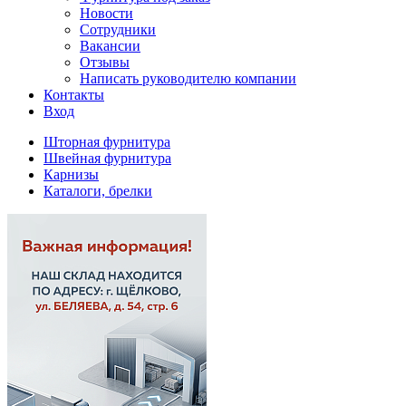
Новости
Сотрудники
Вакансии
Отзывы
Написать руководителю компании
Контакты
Вход
Шторная фурнитура
Швейная фурнитура
Карнизы
Каталоги, брелки