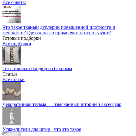
Все советы
Что такое тканый дублерин повышенной плотности и
жесткости? Где и как его применяют и используют?
Готовые подборки
Все подборки
Текстильный бордюр из бахромы
Статьи
Все статьи
Декоративная тесьма — изысканный шторный аксессуар
Утяжелители для штор - что это такое