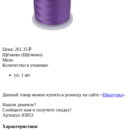
Цена: 261.35 ₽
Щёлково (Щёлково)
Мало
Количество в упаковке
уп. 1 шт
Данный товар можно купить в розницу на сайте «
Шкатулка
».
Нашли дешевле?
Сообщите нам и получите скидку!
Артикул:
83853
Характеристики