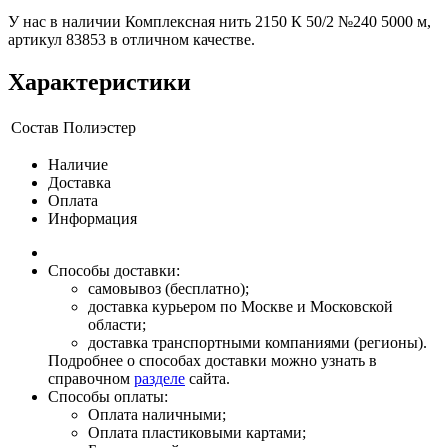
У нас в наличии Комплексная нить 2150 К 50/2 №240 5000 м,
артикул 83853 в отличном качестве.
Характеристики
Состав
Полиэстер
Наличие
Доставка
Оплата
Информация
Способы доставки:
самовывоз (бесплатно);
доставка курьером по Москве и Московской
области;
доставка транспортными компаниями (регионы).
Подробнее о способах доставки можно узнать в
справочном
разделе
сайта.
Способы оплаты:
Оплата наличными;
Оплата пластиковыми картами;