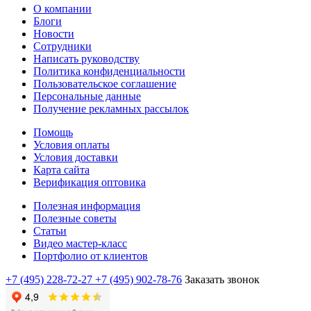
О компании
Блоги
Новости
Сотрудники
Написать руководству
Политика конфиденциальности
Пользовательское соглашение
Персональные данные
Получение рекламных рассылок
Помощь
Условия оплаты
Условия доставки
Карта сайта
Верификация оптовика
Полезная информация
Полезные советы
Статьи
Видео мастер-класс
Портфолио от клиентов
+7 (495) 228-72-27
+7 (495) 902-78-76
Заказать звонок