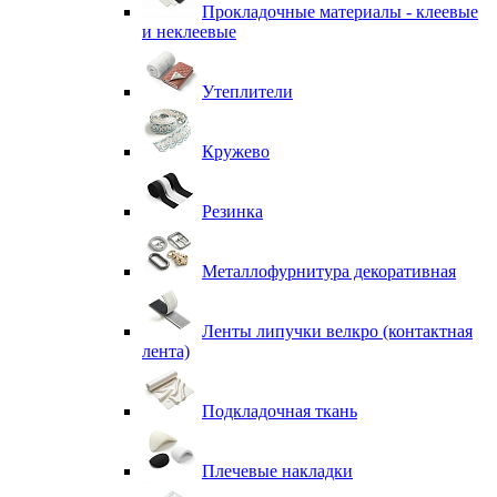
Прокладочные материалы - клеевые
и неклеевые
Утеплители
Кружево
Резинка
Металлофурнитура декоративная
Ленты липучки велкро (контактная
лента)
Подкладочная ткань
Плечевые накладки