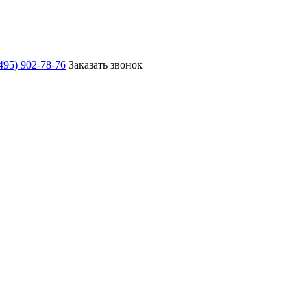
495) 902-78-76
Заказать звонок