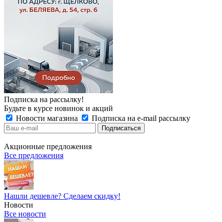
Подписка на рассылку!
Будьте в курсе новинок и акций
Новости магазина
Подписка на e-mail рассылку
Акционные предложения
Все предложения
Нашли дешевле? Сделаем скидку!
Новости
Все новости