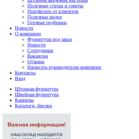
Шторная академия MirTenda
Полезные статьи и советы
Портфолио от клиентов
Полезные видео
Готовые подборки
Новости
О компании
Фурнитура под заказ
Новости
Сотрудники
Вакансии
Отзывы
Написать руководителю компании
Контакты
Вход
Шторная фурнитура
Швейная фурнитура
Карнизы
Каталоги, брелки