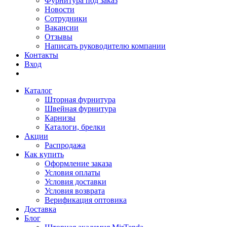
Фурнитура под заказ
Новости
Сотрудники
Вакансии
Отзывы
Написать руководителю компании
Контакты
Вход
Каталог
Шторная фурнитура
Швейная фурнитура
Карнизы
Каталоги, брелки
Акции
Распродажа
Как купить
Оформление заказа
Условия оплаты
Условия доставки
Условия возврата
Верификация оптовика
Доставка
Блог