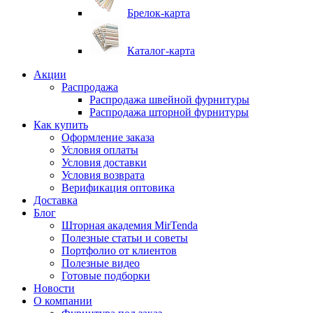
Брелок-карта
Каталог-карта
Акции
Распродажа
Распродажа швейной фурнитуры
Распродажа шторной фурнитуры
Как купить
Оформление заказа
Условия оплаты
Условия доставки
Условия возврата
Верификация оптовика
Доставка
Блог
Шторная академия MirTenda
Полезные статьи и советы
Портфолио от клиентов
Полезные видео
Готовые подборки
Новости
О компании