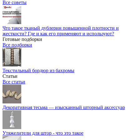
Все советы
Что такое тканый дублерин повышенной плотности и
жесткости? Где и как его применяют и используют?
Готовые подборки
Все подборки
Текстильный бордюр из бахромы
Статьи
Все статьи
Декоративная тесьма — изысканный шторный аксессуар
Утяжелители для штор - что это такое