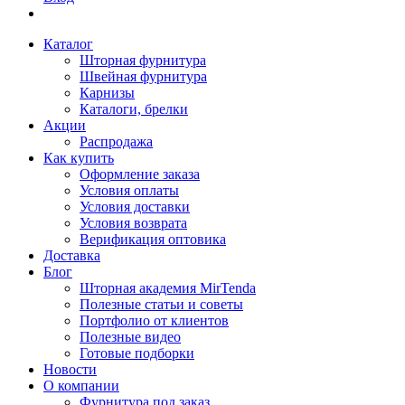
Каталог
Шторная фурнитура
Швейная фурнитура
Карнизы
Каталоги, брелки
Акции
Распродажа
Как купить
Оформление заказа
Условия оплаты
Условия доставки
Условия возврата
Верификация оптовика
Доставка
Блог
Шторная академия MirTenda
Полезные статьи и советы
Портфолио от клиентов
Полезные видео
Готовые подборки
Новости
О компании
Фурнитура под заказ