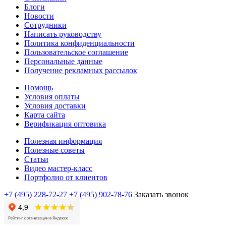
Блоги
Новости
Сотрудники
Написать руководству
Политика конфиденциальности
Пользовательское соглашение
Персональные данные
Получение рекламных рассылок
Помощь
Условия оплаты
Условия доставки
Карта сайта
Верификация оптовика
Полезная информация
Полезные советы
Статьи
Видео мастер-класс
Портфолио от клиентов
+7 (495) 228-72-27
+7 (495) 902-78-76
Заказать звонок