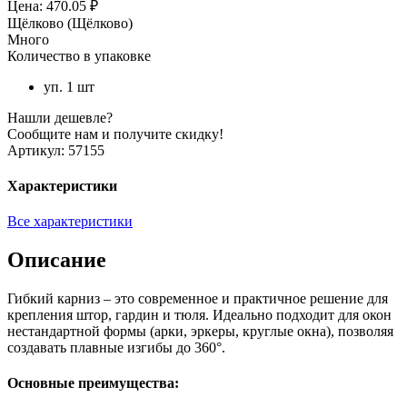
Цена: 470.05 ₽
Щёлково (Щёлково)
Много
Количество в упаковке
уп. 1 шт
Нашли дешевле?
Сообщите нам и получите скидку!
Артикул:
57155
Характеристики
Все характеристики
Описание
Гибкий карниз – это современное и практичное решение для
крепления штор, гардин и тюля. Идеально подходит для окон
нестандартной формы (арки, эркеры, круглые окна), позволяя
создавать плавные изгибы до 360°.
Основные преимущества: