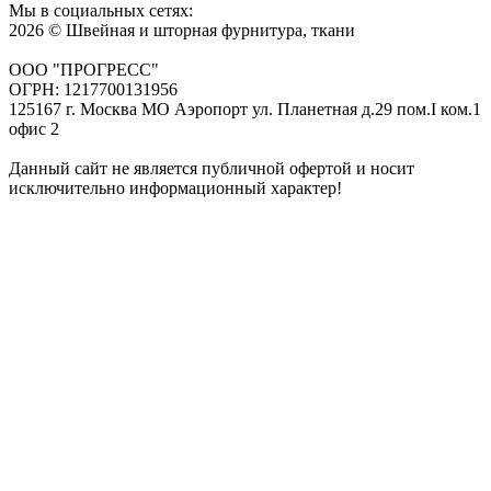
Мы в социальных сетях:
2026 © Швейная и шторная фурнитура, ткани
ООО "ПРОГРЕСС"
ОГРН: 1217700131956
125167 г. Москва МО Аэропорт ул. Планетная д.29 пом.I ком.1
офис 2
Данный сайт не является публичной офертой и носит
исключительно информационный характер!