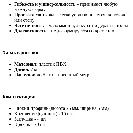
Гибкость и универсальность
– принимает любую
нужную форму
Простота монтажа
– легко устанавливается на потолок
или стену
Эстетичность
– малозаметен, аккуратно держит шторы
Долговечность
– не деформируется со временем
Характеристики:
Материал:
пластик ПВХ
Длина:
7 м
Нагрузка:
до 5 кг на погонный метр
Комплектация:
Гибкий профиль (высота 25 мм, ширина 5 мм)
Крепление (суппорт) - 15 шт
Заглушка - 4 шт
Крючок - 70 шт