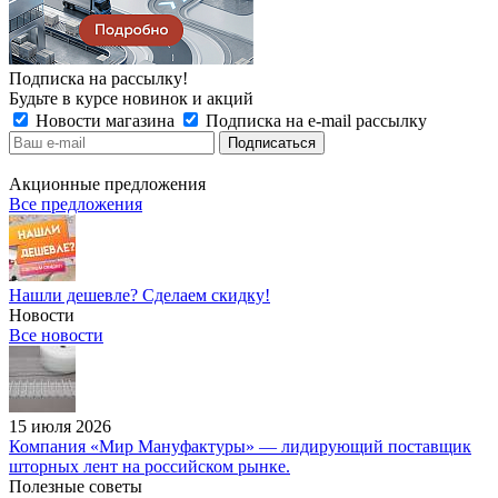
Подписка на рассылку!
Будьте в курсе новинок и акций
Новости магазина
Подписка на e-mail рассылку
Акционные предложения
Все предложения
Нашли дешевле? Сделаем скидку!
Новости
Все новости
15 июля 2026
Компания «Мир Мануфактуры» — лидирующий поставщик
шторных лент на российском рынке.
Полезные советы