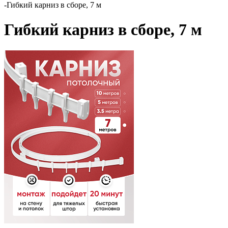
-
Гибкий карниз в сборе, 7 м
Гибкий карниз в сборе, 7 м