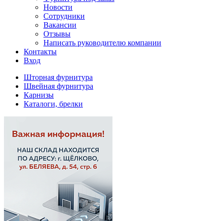
Новости
Сотрудники
Вакансии
Отзывы
Написать руководителю компании
Контакты
Вход
Шторная фурнитура
Швейная фурнитура
Карнизы
Каталоги, брелки