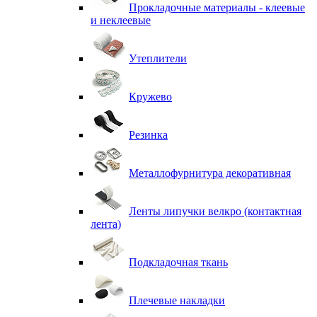
Прокладочные материалы - клеевые
и неклеевые
Утеплители
Кружево
Резинка
Металлофурнитура декоративная
Ленты липучки велкро (контактная
лента)
Подкладочная ткань
Плечевые накладки