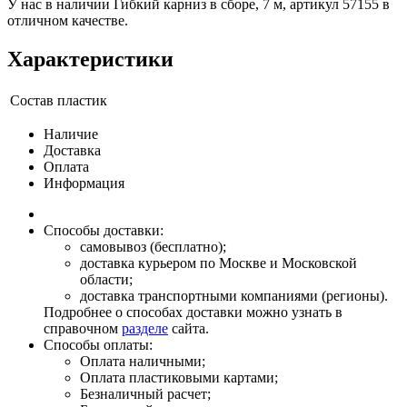
У нас в наличии Гибкий карниз в сборе, 7 м, артикул 57155 в
отличном качестве.
Характеристики
Состав
пластик
Наличие
Доставка
Оплата
Информация
Способы доставки:
самовывоз (бесплатно);
доставка курьером по Москве и Московской
области;
доставка транспортными компаниями (регионы).
Подробнее о способах доставки можно узнать в
справочном
разделе
сайта.
Способы оплаты:
Оплата наличными;
Оплата пластиковыми картами;
Безналичный расчет;