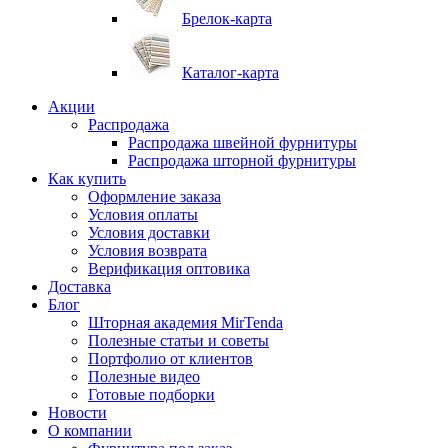
Брелок-карта
Каталог-карта
Акции
Распродажа
Распродажа швейной фурнитуры
Распродажа шторной фурнитуры
Как купить
Оформление заказа
Условия оплаты
Условия доставки
Условия возврата
Верификация оптовика
Доставка
Блог
Шторная академия MirTenda
Полезные статьи и советы
Портфолио от клиентов
Полезные видео
Готовые подборки
Новости
О компании