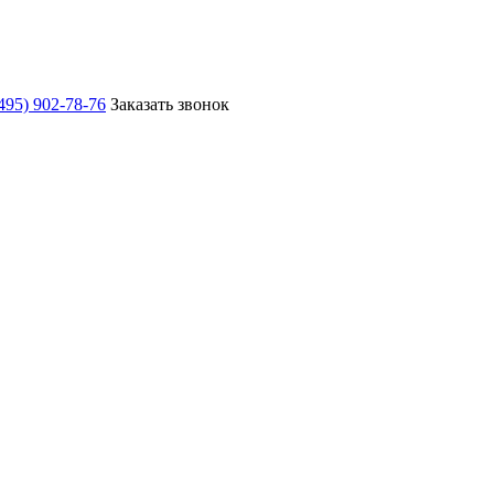
495) 902-78-76
Заказать звонок