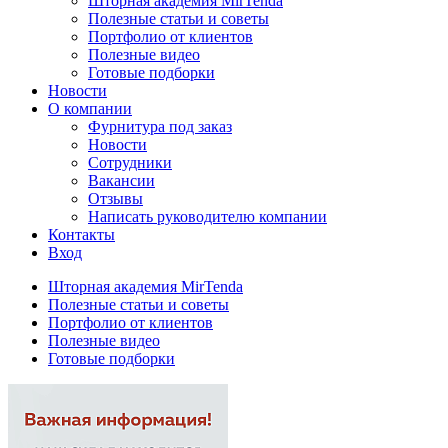
Шторная академия MirTenda
Полезные статьи и советы
Портфолио от клиентов
Полезные видео
Готовые подборки
Новости
О компании
Фурнитура под заказ
Новости
Сотрудники
Вакансии
Отзывы
Написать руководителю компании
Контакты
Вход
Шторная академия MirTenda
Полезные статьи и советы
Портфолио от клиентов
Полезные видео
Готовые подборки