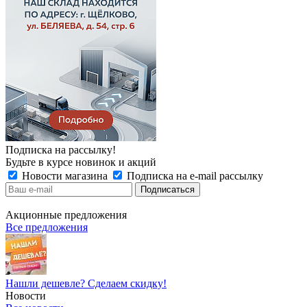
Подписка на рассылку!
Будьте в курсе новинок и акций
Новости магазина
Подписка на e-mail рассылку
Акционные предложения
Все предложения
Нашли дешевле? Сделаем скидку!
Новости