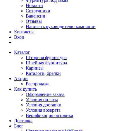
Фурнитура под заказ
Новости
Сотрудники
Вакансии
Отзывы
Написать руководителю компании
Контакты
Вход
Каталог
Шторная фурнитура
Швейная фурнитура
Карнизы
Каталоги, брелки
Акции
Распродажа
Как купить
Оформление заказа
Условия оплаты
Условия доставки
Условия возврата
Верификация оптовика
Доставка
Блог