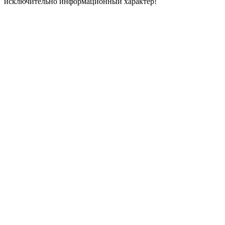
исключительно информационный характер!