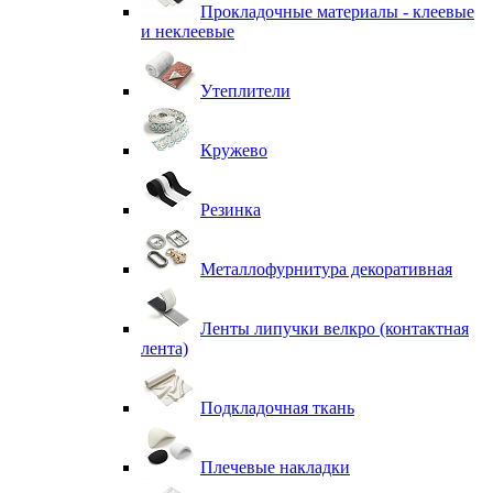
Прокладочные материалы - клеевые
и неклеевые
Утеплители
Кружево
Резинка
Металлофурнитура декоративная
Ленты липучки велкро (контактная
лента)
Подкладочная ткань
Плечевые накладки