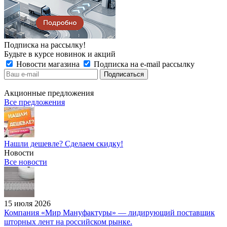
Подписка на рассылку!
Будьте в курсе новинок и акций
Новости магазина
Подписка на e-mail рассылку
Акционные предложения
Все предложения
Нашли дешевле? Сделаем скидку!
Новости
Все новости
15 июля 2026
Компания «Мир Мануфактуры» — лидирующий поставщик
шторных лент на российском рынке.