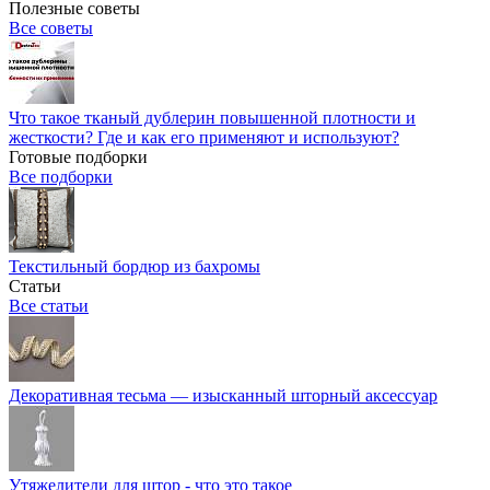
Полезные советы
Все советы
Что такое тканый дублерин повышенной плотности и
жесткости? Где и как его применяют и используют?
Готовые подборки
Все подборки
Текстильный бордюр из бахромы
Статьи
Все статьи
Декоративная тесьма — изысканный шторный аксессуар
Утяжелители для штор - что это такое