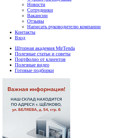
Новости
Сотрудники
Вакансии
Отзывы
Написать руководителю компании
Контакты
Вход
Шторная академия MirTenda
Полезные статьи и советы
Портфолио от клиентов
Полезные видео
Готовые подборки