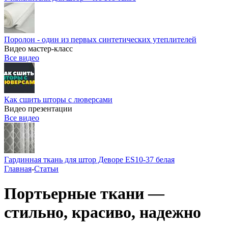
Поролон - один из первых синтетических утеплителей
Видео мастер-класс
Все видео
Как сшить шторы с люверсами
Видео презентации
Все видео
Гардинная ткань для штор Деворе ES10-37 белая
Главная
-
Статьи
Портьерные ткани —
стильно, красиво, надежно