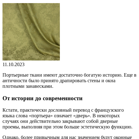
11.10.2023
Портьерные ткани имеют достаточно богатую историю. Еще в
античности было принято драпировать стены и окна
плотными занавесками.
От истории до современности
Кстати, практически дословный перевод с французского
языка слова «портьера» означает «дверь». В некоторых
случаях они действительно закрывают собой дверные
проемы, выполняя при этом больше эстетическую функцию.
Однако, более привычным для нас значением будут оконные