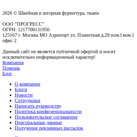
2026 © Швейная и шторная фурнитура, ткани
ООО "ПРОГРЕСС"
ОГРН: 1217700131956
125167 г. Москва МО Аэропорт ул. Планетная д.29 пом.I ком.1
офис 2
Данный сайт не является публичной офертой и носит
исключительно информационный характер!
Компания
Помощь
Блог
О компании
Блоги
Новости
Сотрудники
Написать руководству
Политика конфиденциальности
Пользовательское соглашение
Персональные данные
Получение рекламных рассылок