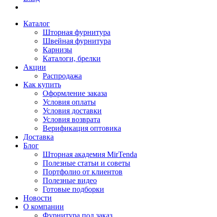
Каталог
Шторная фурнитура
Швейная фурнитура
Карнизы
Каталоги, брелки
Акции
Распродажа
Как купить
Оформление заказа
Условия оплаты
Условия доставки
Условия возврата
Верификация оптовика
Доставка
Блог
Шторная академия MirTenda
Полезные статьи и советы
Портфолио от клиентов
Полезные видео
Готовые подборки
Новости
О компании
Фурнитура под заказ