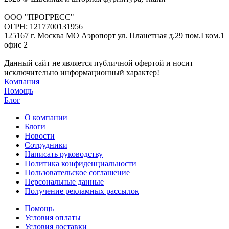
ООО "ПРОГРЕСС"
ОГРН: 1217700131956
125167 г. Москва МО Аэропорт ул. Планетная д.29 пом.I ком.1
офис 2
Данный сайт не является публичной офертой и носит
исключительно информационный характер!
Компания
Помощь
Блог
О компании
Блоги
Новости
Сотрудники
Написать руководству
Политика конфиденциальности
Пользовательское соглашение
Персональные данные
Получение рекламных рассылок
Помощь
Условия оплаты
Условия доставки