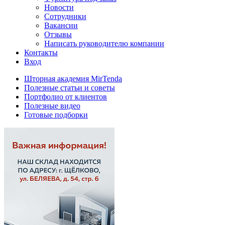
Новости
Сотрудники
Вакансии
Отзывы
Написать руководителю компании
Контакты
Вход
Шторная академия MirTenda
Полезные статьи и советы
Портфолио от клиентов
Полезные видео
Готовые подборки