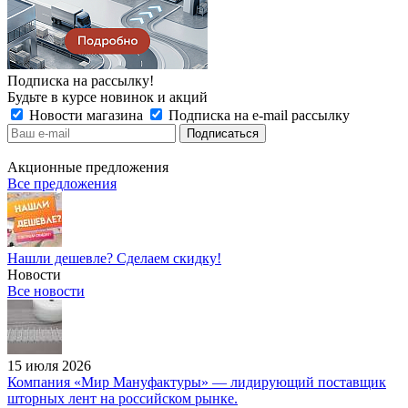
Подписка на рассылку!
Будьте в курсе новинок и акций
Новости магазина
Подписка на e-mail рассылку
Акционные предложения
Все предложения
Нашли дешевле? Сделаем скидку!
Новости
Все новости
15 июля 2026
Компания «Мир Мануфактуры» — лидирующий поставщик
шторных лент на российском рынке.