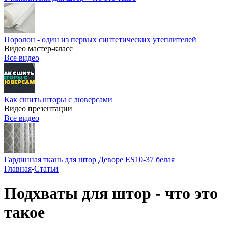
Поролон - один из первых синтетических утеплителей
Видео мастер-класс
Все видео
Как сшить шторы с люверсами
Видео презентации
Все видео
Гардинная ткань для штор Деворе ES10-37 белая
Главная
-
Статьи
Подхваты для штор - что это
такое