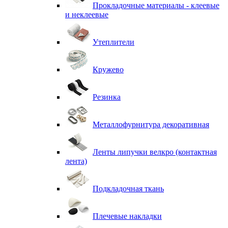
Прокладочные материалы - клеевые
и неклеевые
Утеплители
Кружево
Резинка
Металлофурнитура декоративная
Ленты липучки велкро (контактная
лента)
Подкладочная ткань
Плечевые накладки