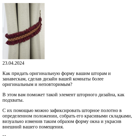
23.04.2024
Как придать оригинальную форму вашим шторам и
занавескам, сделав дизайн вашей комнаты более
оригинальным и неповторимым?
В этом вам поможет такой элемент шторного дизайна, как
подхваты.
С их помощью можно зафиксировать шторное полотно в
определенном положении, собрать его красивыми складками,
визуально изменив таким образом форму окна и украсив
внешний вашего помещения.