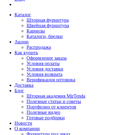
Каталог
Шторная фурнитура
Швейная фурнитура
Карнизы
Каталоги, брелки
Акции
Распродажа
Как купить
Оформление заказа
Условия оплаты
Условия доставки
Условия возврата
Верификация оптовика
Доставка
Блог
Шторная академия MirTenda
Полезные статьи и советы
Портфолио от клиентов
Полезные видео
Готовые подборки
Новости
О компании
Фурнитура под заказ