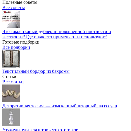
Полезные советы
Все советы
Что такое тканый дублерин повышенной плотности и
жесткости? Где и как его применяют и используют?
Готовые подборки
Все подборки
Текстильный бордюр из бахромы
Статьи
Все статьи
Декоративная тесьма — изысканный шторный аксессуар
Утяжелители для штор - что это такое