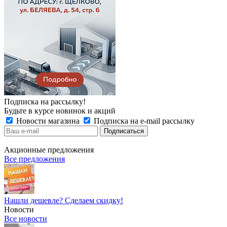
Подписка на рассылку!
Будьте в курсе новинок и акций
Новости магазина
Подписка на e-mail рассылку
Акционные предложения
Все предложения
Нашли дешевле? Сделаем скидку!
Новости
Все новости