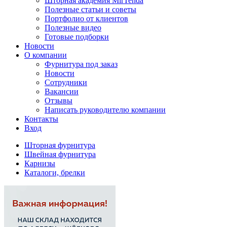
Шторная академия MirTenda
Полезные статьи и советы
Портфолио от клиентов
Полезные видео
Готовые подборки
Новости
О компании
Фурнитура под заказ
Новости
Сотрудники
Вакансии
Отзывы
Написать руководителю компании
Контакты
Вход
Шторная фурнитура
Швейная фурнитура
Карнизы
Каталоги, брелки