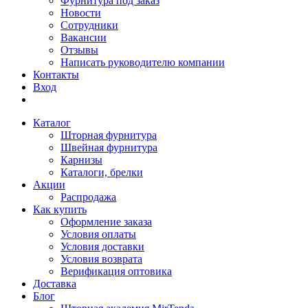
Фурнитура под заказ
Новости
Сотрудники
Вакансии
Отзывы
Написать руководителю компании
Контакты
Вход
Каталог
Шторная фурнитура
Швейная фурнитура
Карнизы
Каталоги, брелки
Акции
Распродажа
Как купить
Оформление заказа
Условия оплаты
Условия доставки
Условия возврата
Верификация оптовика
Доставка
Блог