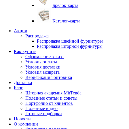
Брелок-карта
Каталог-карта
Акции
Распродажа
Распродажа швейной фурнитуры
Распродажа шторной фурнитуры
Как купить
Оформление заказа
Условия оплаты
Условия доставки
Условия возврата
Верификация оптовика
Доставка
Блог
Шторная академия MirTenda
Полезные статьи и советы
Портфолио от клиентов
Полезные видео
Готовые подборки
Новости
О компании