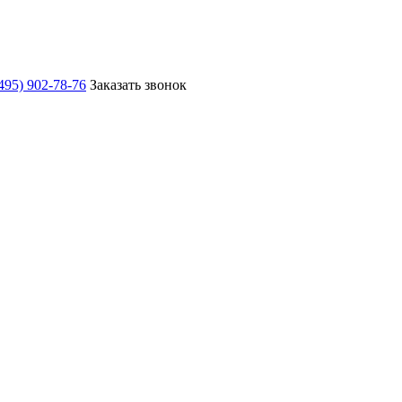
495) 902-78-76
Заказать звонок