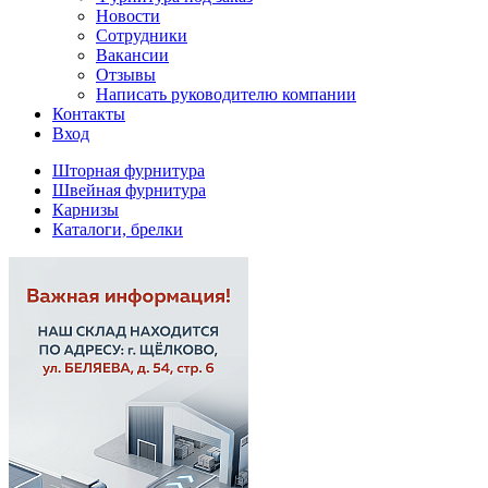
Новости
Сотрудники
Вакансии
Отзывы
Написать руководителю компании
Контакты
Вход
Шторная фурнитура
Швейная фурнитура
Карнизы
Каталоги, брелки