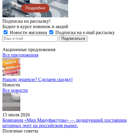
Подписка на рассылку!
Будьте в курсе новинок и акций
Новости магазина
Подписка на e-mail рассылку
Акционные предложения
Все предложения
Нашли дешевле? Сделаем скидку!
Новости
Все новости
15 июля 2026
Компания «Мир Мануфактуры» — лидирующий поставщик
шторных лент на российском рынке.
Полезные советы