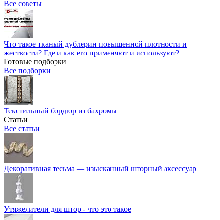
Все советы
Что такое тканый дублерин повышенной плотности и
жесткости? Где и как его применяют и используют?
Готовые подборки
Все подборки
Текстильный бордюр из бахромы
Статьи
Все статьи
Декоративная тесьма — изысканный шторный аксессуар
Утяжелители для штор - что это такое