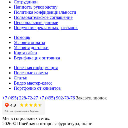
Сотрудники
Написать руководству
Политика конфиденциальности
Пользовательское соглашение
Персональные данные
Получение рекламных рассылок
Помощь
Условия оплаты
Условия доставки
Карта сайта
Верификация оптовика
Полезная информация
Полезные советы
Статьи
Видео мастер-класс
Портфолио от клиентов
+7 (495) 228-72-27
+7 (495) 902-78-76
Заказать звонок
Мы в социальных сетях:
2026 © Швейная и шторная фурнитура, ткани