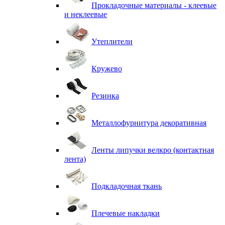
Прокладочные материалы - клеевые
и неклеевые
Утеплители
Кружево
Резинка
Металлофурнитура декоративная
Ленты липучки велкро (контактная
лента)
Подкладочная ткань
Плечевые накладки