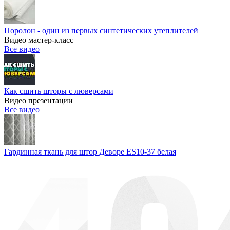
Поролон - один из первых синтетических утеплителей
Видео мастер-класс
Все видео
Как сшить шторы с люверсами
Видео презентации
Все видео
Гардинная ткань для штор Деворе ES10-37 белая