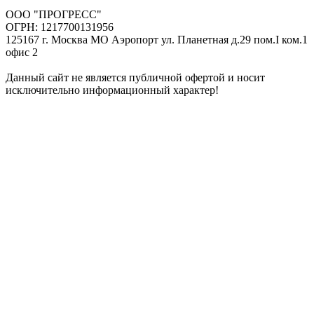
ООО "ПРОГРЕСС"
ОГРН: 1217700131956
125167 г. Москва МО Аэропорт ул. Планетная д.29 пом.I ком.1
офис 2
Данный сайт не является публичной офертой и носит
исключительно информационный характер!