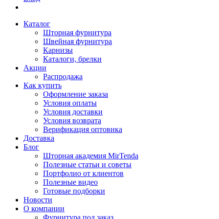
Каталог
Шторная фурнитура
Швейная фурнитура
Карнизы
Каталоги, брелки
Акции
Распродажа
Как купить
Оформление заказа
Условия оплаты
Условия доставки
Условия возврата
Верификация оптовика
Доставка
Блог
Шторная академия MirTenda
Полезные статьи и советы
Портфолио от клиентов
Полезные видео
Готовые подборки
Новости
О компании
Фурнитура под заказ