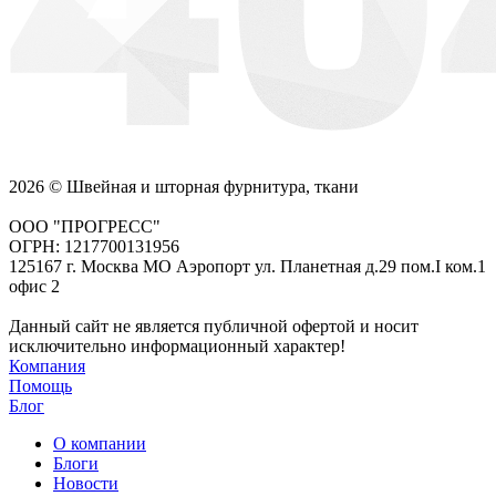
2026 © Швейная и шторная фурнитура, ткани
ООО "ПРОГРЕСС"
ОГРН: 1217700131956
125167 г. Москва МО Аэропорт ул. Планетная д.29 пом.I ком.1
офис 2
Данный сайт не является публичной офертой и носит
исключительно информационный характер!
Компания
Помощь
Блог
О компании
Блоги
Новости