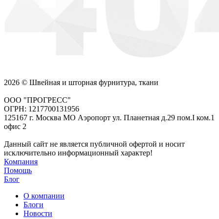
2026 © Швейная и шторная фурнитура, ткани
ООО "ПРОГРЕСС"
ОГРН: 1217700131956
125167 г. Москва МО Аэропорт ул. Планетная д.29 пом.I ком.1
офис 2
Данный сайт не является публичной офертой и носит
исключительно информационный характер!
Компания
Помощь
Блог
О компании
Блоги
Новости