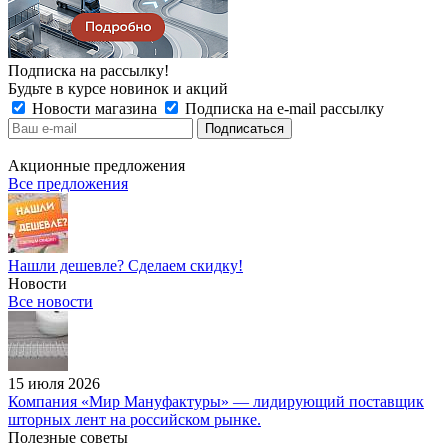
Подписка на рассылку!
Будьте в курсе новинок и акций
Новости магазина
Подписка на e-mail рассылку
Акционные предложения
Все предложения
Нашли дешевле? Сделаем скидку!
Новости
Все новости
15 июля 2026
Компания «Мир Мануфактуры» — лидирующий поставщик
шторных лент на российском рынке.
Полезные советы