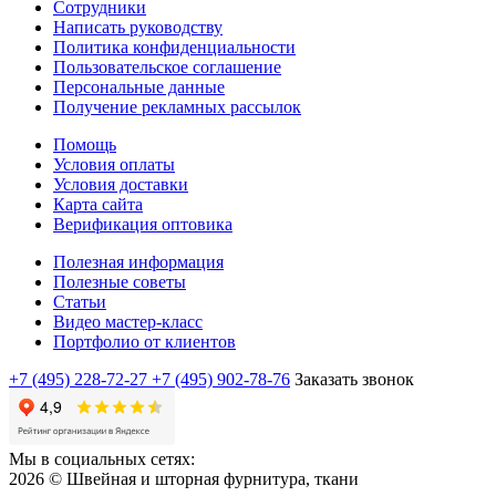
Сотрудники
Написать руководству
Политика конфиденциальности
Пользовательское соглашение
Персональные данные
Получение рекламных рассылок
Помощь
Условия оплаты
Условия доставки
Карта сайта
Верификация оптовика
Полезная информация
Полезные советы
Статьи
Видео мастер-класс
Портфолио от клиентов
+7 (495) 228-72-27
+7 (495) 902-78-76
Заказать звонок
Мы в социальных сетях:
2026 © Швейная и шторная фурнитура, ткани