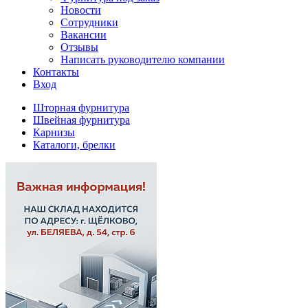
Новости
Сотрудники
Вакансии
Отзывы
Написать руководителю компании
Контакты
Вход
Шторная фурнитура
Швейная фурнитура
Карнизы
Каталоги, брелки