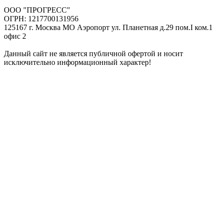
ООО "ПРОГРЕСС"
ОГРН: 1217700131956
125167 г. Москва МО Аэропорт ул. Планетная д.29 пом.I ком.1
офис 2
Данный сайт не является публичной офертой и носит
исключительно информационный характер!