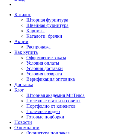
Каталог
Шторная фурнитура
Швейная фурнитура
Карнизы
Каталоги, брелки
Акции
Распродажа
Как купить
Оформление заказа
Условия оплаты
Условия доставки
Условия возврата
Верификация оптовика
Доставка
Блог
Шторная академия MirTenda
Полезные статьи и советы
Портфолио от клиентов
Полезные видео
Готовые подборки
Новости
О компании
Фурнитура под заказ