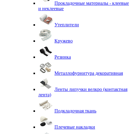
Прокладочные материалы - клеевые
и неклеевые
Утеплители
Кружево
Резинка
Металлофурнитура декоративная
Ленты липучки велкро (контактная
лента)
Подкладочная ткань
Плечевые накладки