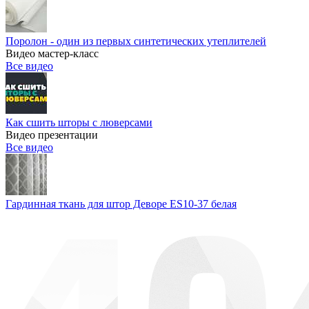
Поролон - один из первых синтетических утеплителей
Видео мастер-класс
Все видео
Как сшить шторы с люверсами
Видео презентации
Все видео
Гардинная ткань для штор Деворе ES10-37 белая