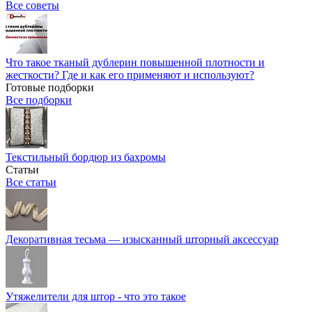
Все советы
Что такое тканый дублерин повышенной плотности и
жесткости? Где и как его применяют и используют?
Готовые подборки
Все подборки
Текстильный бордюр из бахромы
Статьи
Все статьи
Декоративная тесьма — изысканный шторный аксессуар
Утяжелители для штор - что это такое