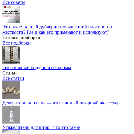
Все советы
Что такое тканый дублерин повышенной плотности и
жесткости? Где и как его применяют и используют?
Готовые подборки
Все подборки
Текстильный бордюр из бахромы
Статьи
Все статьи
Декоративная тесьма — изысканный шторный аксессуар
Утяжелители для штор - что это такое