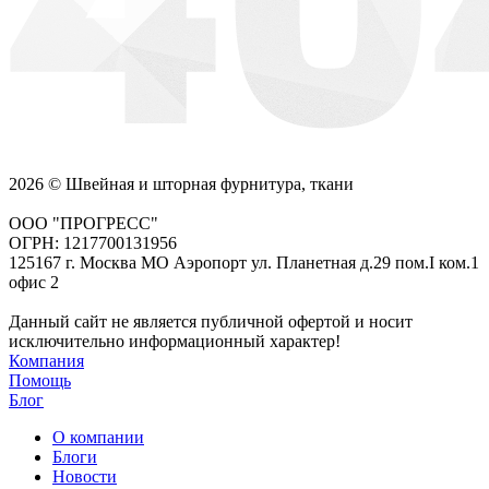
2026 © Швейная и шторная фурнитура, ткани
ООО "ПРОГРЕСС"
ОГРН: 1217700131956
125167 г. Москва МО Аэропорт ул. Планетная д.29 пом.I ком.1
офис 2
Данный сайт не является публичной офертой и носит
исключительно информационный характер!
Компания
Помощь
Блог
О компании
Блоги
Новости