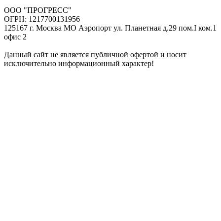
ООО "ПРОГРЕСС"
ОГРН: 1217700131956
125167 г. Москва МО Аэропорт ул. Планетная д.29 пом.I ком.1
офис 2
Данный сайт не является публичной офертой и носит
исключительно информационный характер!