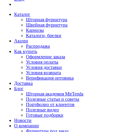
Каталог
Шторная фурнитура
Швейная фурнитура
Карнизы
Каталоги, брелки
Акции
Распродажа
Как купить
Оформление заказа
Условия оплаты
Условия доставки
Условия возврата
Верификация оптовика
Доставка
Блог
Шторная академия MirTenda
Полезные статьи и советы
Портфолио от клиентов
Полезные видео
Готовые подборки
Новости
О компании
Фурнитура под заказ