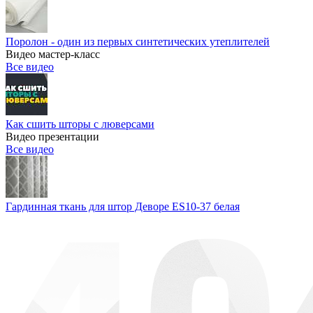
Поролон - один из первых синтетических утеплителей
Видео мастер-класс
Все видео
Как сшить шторы с люверсами
Видео презентации
Все видео
Гардинная ткань для штор Деворе ES10-37 белая