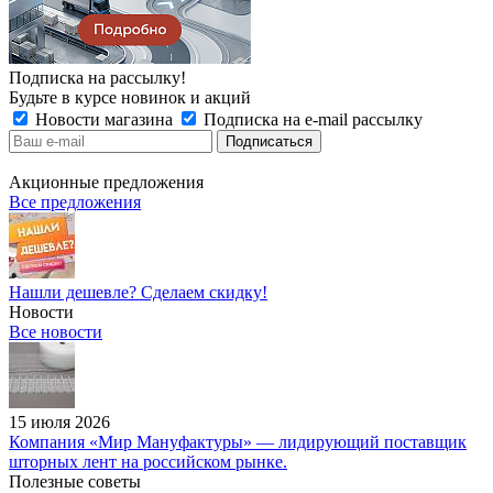
Подписка на рассылку!
Будьте в курсе новинок и акций
Новости магазина
Подписка на e-mail рассылку
Акционные предложения
Все предложения
Нашли дешевле? Сделаем скидку!
Новости
Все новости
15 июля 2026
Компания «Мир Мануфактуры» — лидирующий поставщик
шторных лент на российском рынке.
Полезные советы