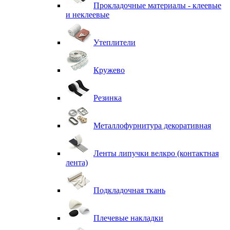
Прокладочные материалы - клеевые
и неклеевые
Утеплители
Кружево
Резинка
Металлофурнитура декоративная
Ленты липучки велкро (контактная
лента)
Подкладочная ткань
Плечевые накладки