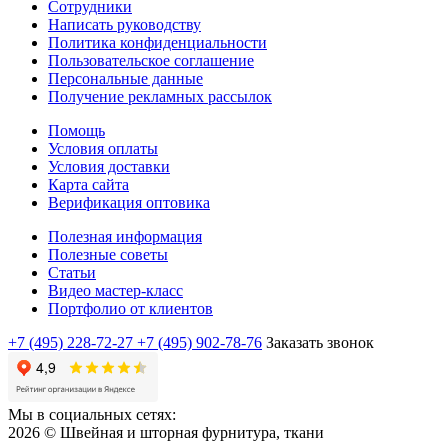
Сотрудники
Написать руководству
Политика конфиденциальности
Пользовательское соглашение
Персональные данные
Получение рекламных рассылок
Помощь
Условия оплаты
Условия доставки
Карта сайта
Верификация оптовика
Полезная информация
Полезные советы
Статьи
Видео мастер-класс
Портфолио от клиентов
+7 (495) 228-72-27
+7 (495) 902-78-76
Заказать звонок
Мы в социальных сетях:
2026 © Швейная и шторная фурнитура, ткани