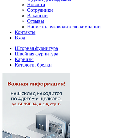
Новости
Сотрудники
Вакансии
Отзывы
Написать руководителю компании
Контакты
Вход
Шторная фурнитура
Швейная фурнитура
Карнизы
Каталоги, брелки