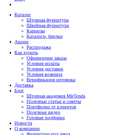
Каталог
Шторная фурнитура
Швейная фурнитура
Карнизы
Каталоги, брелки
Акции
Распродажа
Как купить
Оформление заказа
Условия оплаты
Условия доставки
Условия возврата
Верификация оптовика
Доставка
Блог
Шторная академия MirTenda
Полезные статьи и советы
Портфолио от клиентов
Полезные видео
Готовые подборки
Новости
О компании
Фурнитура под заказ