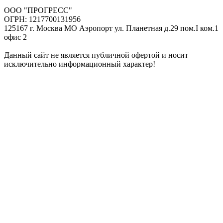
ООО "ПРОГРЕСС"
ОГРН: 1217700131956
125167 г. Москва МО Аэропорт ул. Планетная д.29 пом.I ком.1
офис 2
Данный сайт не является публичной офертой и носит
исключительно информационный характер!