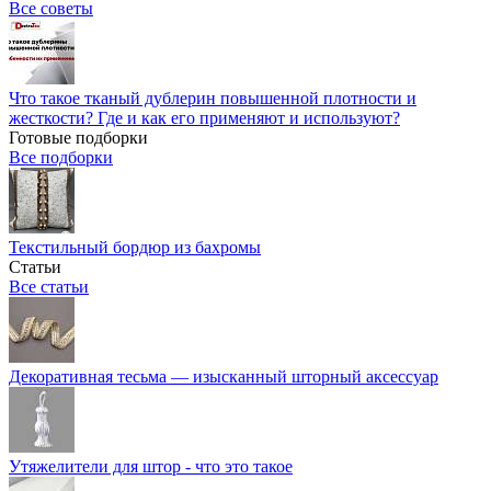
Все советы
Что такое тканый дублерин повышенной плотности и
жесткости? Где и как его применяют и используют?
Готовые подборки
Все подборки
Текстильный бордюр из бахромы
Статьи
Все статьи
Декоративная тесьма — изысканный шторный аксессуар
Утяжелители для штор - что это такое