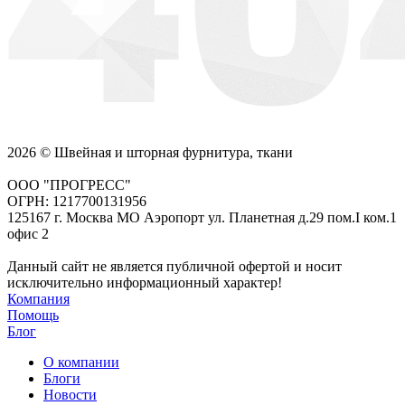
2026 © Швейная и шторная фурнитура, ткани
ООО "ПРОГРЕСС"
ОГРН: 1217700131956
125167 г. Москва МО Аэропорт ул. Планетная д.29 пом.I ком.1
офис 2
Данный сайт не является публичной офертой и носит
исключительно информационный характер!
Компания
Помощь
Блог
О компании
Блоги
Новости