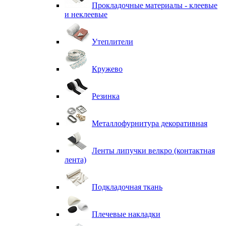
Прокладочные материалы - клеевые
и неклеевые
Утеплители
Кружево
Резинка
Металлофурнитура декоративная
Ленты липучки велкро (контактная
лента)
Подкладочная ткань
Плечевые накладки