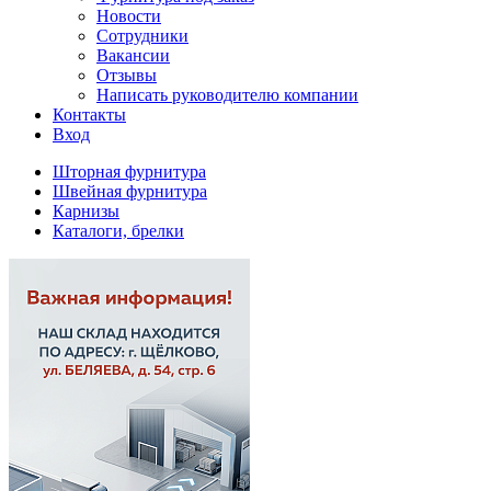
Новости
Сотрудники
Вакансии
Отзывы
Написать руководителю компании
Контакты
Вход
Шторная фурнитура
Швейная фурнитура
Карнизы
Каталоги, брелки