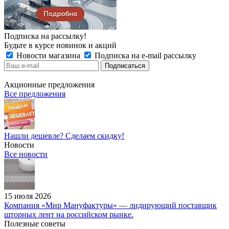
Подписка на рассылку!
Будьте в курсе новинок и акций
Новости магазина
Подписка на e-mail рассылку
Акционные предложения
Все предложения
Нашли дешевле? Сделаем скидку!
Новости
Все новости
15 июля 2026
Компания «Мир Мануфактуры» — лидирующий поставщик
шторных лент на российском рынке.
Полезные советы