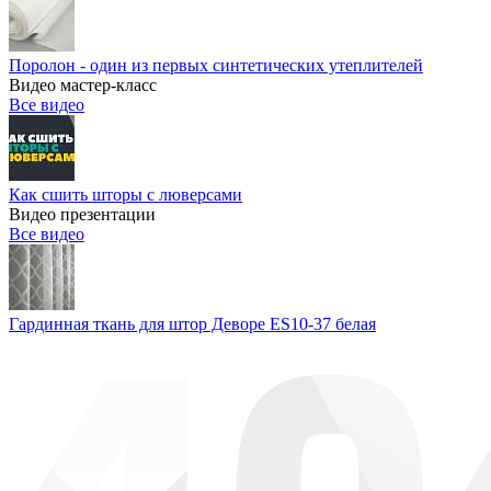
Поролон - один из первых синтетических утеплителей
Видео мастер-класс
Все видео
Как сшить шторы с люверсами
Видео презентации
Все видео
Гардинная ткань для штор Деворе ES10-37 белая