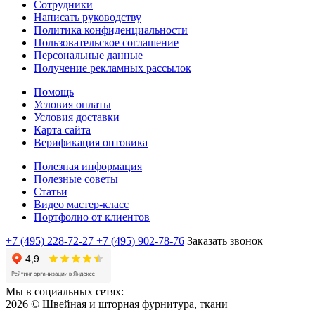
Сотрудники
Написать руководству
Политика конфиденциальности
Пользовательское соглашение
Персональные данные
Получение рекламных рассылок
Помощь
Условия оплаты
Условия доставки
Карта сайта
Верификация оптовика
Полезная информация
Полезные советы
Статьи
Видео мастер-класс
Портфолио от клиентов
+7 (495) 228-72-27
+7 (495) 902-78-76
Заказать звонок
Мы в социальных сетях:
2026 © Швейная и шторная фурнитура, ткани