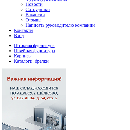
Новости
Сотрудники
Вакансии
Отзывы
Написать руководителю компании
Контакты
Вход
Шторная фурнитура
Швейная фурнитура
Карнизы
Каталоги, брелки