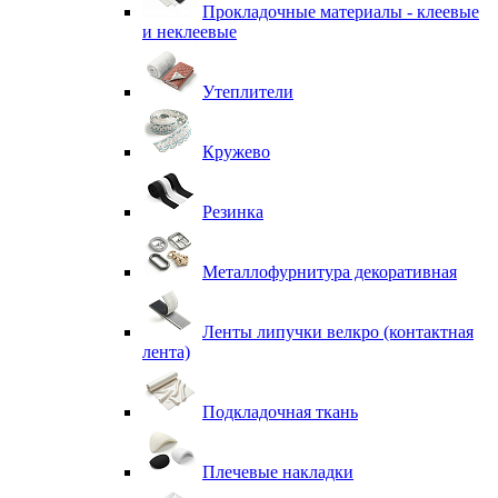
Прокладочные материалы - клеевые
и неклеевые
Утеплители
Кружево
Резинка
Металлофурнитура декоративная
Ленты липучки велкро (контактная
лента)
Подкладочная ткань
Плечевые накладки