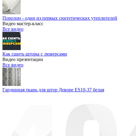
Поролон - один из первых синтетических утеплителей
Видео мастер-класс
Все видео
Как сшить шторы с люверсами
Видео презентации
Все видео
Гардинная ткань для штор Деворе ES10-37 белая