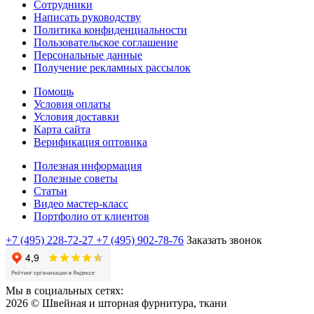
Сотрудники
Написать руководству
Политика конфиденциальности
Пользовательское соглашение
Персональные данные
Получение рекламных рассылок
Помощь
Условия оплаты
Условия доставки
Карта сайта
Верификация оптовика
Полезная информация
Полезные советы
Статьи
Видео мастер-класс
Портфолио от клиентов
+7 (495) 228-72-27
+7 (495) 902-78-76
Заказать звонок
Мы в социальных сетях:
2026 © Швейная и шторная фурнитура, ткани