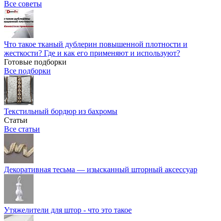
Все советы
Что такое тканый дублерин повышенной плотности и
жесткости? Где и как его применяют и используют?
Готовые подборки
Все подборки
Текстильный бордюр из бахромы
Статьи
Все статьи
Декоративная тесьма — изысканный шторный аксессуар
Утяжелители для штор - что это такое