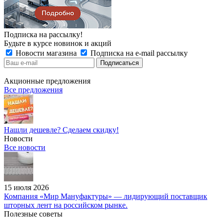
Подписка на рассылку!
Будьте в курсе новинок и акций
Новости магазина
Подписка на e-mail рассылку
Акционные предложения
Все предложения
Нашли дешевле? Сделаем скидку!
Новости
Все новости
15 июля 2026
Компания «Мир Мануфактуры» — лидирующий поставщик
шторных лент на российском рынке.
Полезные советы