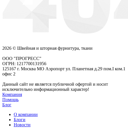
2026 © Швейная и шторная фурнитура, ткани
ООО "ПРОГРЕСС"
ОГРН: 1217700131956
125167 г. Москва МО Аэропорт ул. Планетная д.29 пом.I ком.1
офис 2
Данный сайт не является публичной офертой и носит
исключительно информационный характер!
Компания
Помощь
Блог
О компании
Блоги
Новости