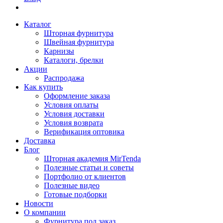
Каталог
Шторная фурнитура
Швейная фурнитура
Карнизы
Каталоги, брелки
Акции
Распродажа
Как купить
Оформление заказа
Условия оплаты
Условия доставки
Условия возврата
Верификация оптовика
Доставка
Блог
Шторная академия MirTenda
Полезные статьи и советы
Портфолио от клиентов
Полезные видео
Готовые подборки
Новости
О компании
Фурнитура под заказ