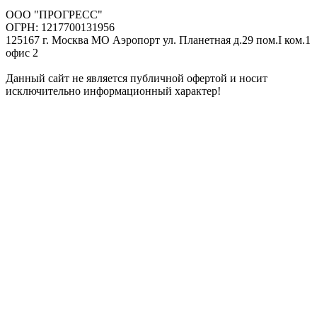
ООО "ПРОГРЕСС"
ОГРН: 1217700131956
125167 г. Москва МО Аэропорт ул. Планетная д.29 пом.I ком.1
офис 2
Данный сайт не является публичной офертой и носит
исключительно информационный характер!