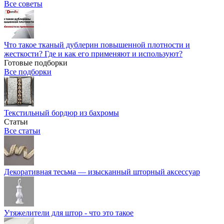
Все советы
Что такое тканый дублерин повышенной плотности и
жесткости? Где и как его применяют и используют?
Готовые подборки
Все подборки
Текстильный бордюр из бахромы
Статьи
Все статьи
Декоративная тесьма — изысканный шторный аксессуар
Утяжелители для штор - что это такое