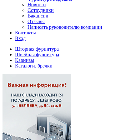
Новости
Сотрудники
Вакансии
Отзывы
Написать руководителю компании
Контакты
Вход
Шторная фурнитура
Швейная фурнитура
Карнизы
Каталоги, брелки