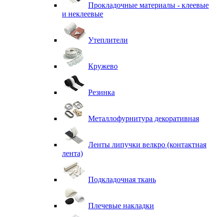
Прокладочные материалы - клеевые
и неклеевые
Утеплители
Кружево
Резинка
Металлофурнитура декоративная
Ленты липучки велкро (контактная
лента)
Подкладочная ткань
Плечевые накладки