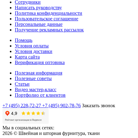
Сотрудники
Написать руководству
Политика конфиденциальности
Пользовательское соглашение
Персональные данные
Получение рекламных рассылок
Помощь
Условия оплаты
Условия доставки
Карта сайта
Верификация оптовика
Полезная информация
Полезные советы
Статьи
Видео мастер-класс
Портфолио от клиентов
+7 (495) 228-72-27
+7 (495) 902-78-76
Заказать звонок
Мы в социальных сетях:
2026 © Швейная и шторная фурнитура, ткани