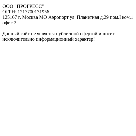
ООО "ПРОГРЕСС"
ОГРН: 1217700131956
125167 г. Москва МО Аэропорт ул. Планетная д.29 пом.I ком.1
офис 2
Данный сайт не является публичной офертой и носит
исключительно информационный характер!