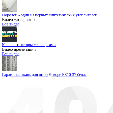
Поролон - один из первых синтетических утеплителей
Видео мастер-класс
Все видео
Как сшить шторы с люверсами
Видео презентации
Все видео
Гардинная ткань для штор Деворе ES10-37 белая