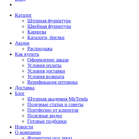
Каталог
Шторная фурнитура
Швейная фурнитура
Карнизы
Каталоги, брелки
Акции
Распродажа
Как купить
Оформление заказа
Условия оплаты
Условия доставки
Условия возврата
Верификация оптовика
Доставка
Блог
Шторная академия MirTenda
Полезные статьи и советы
Портфолио от клиентов
Полезные видео
Готовые подборки
Новости
О компании
Фурнитура под заказ