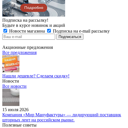
Подписка на рассылку!
Будьте в курсе новинок и акций
Новости магазина
Подписка на e-mail рассылку
Акционные предложения
Все предложения
Нашли дешевле? Сделаем скидку!
Новости
Все новости
15 июля 2026
Компания «Мир Мануфактуры» — лидирующий поставщик
шторных лент на российском рынке.
Полезные советы