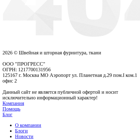
2026 © Швейная и шторная фурнитура, ткани
ООО "ПРОГРЕСС"
ОГРН: 1217700131956
125167 г. Москва МО Аэропорт ул. Планетная д.29 пом.I ком.1
офис 2
Данный сайт не является публичной офертой и носит
исключительно информационный характер!
Компания
Помощь
Блог
О компании
Блоги
Новости