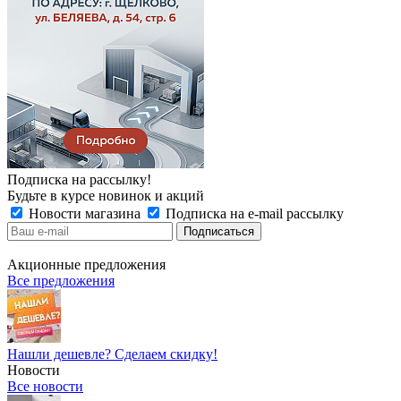
Подписка на рассылку!
Будьте в курсе новинок и акций
Новости магазина
Подписка на e-mail рассылку
Акционные предложения
Все предложения
Нашли дешевле? Сделаем скидку!
Новости
Все новости