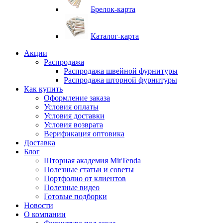
Брелок-карта
Каталог-карта
Акции
Распродажа
Распродажа швейной фурнитуры
Распродажа шторной фурнитуры
Как купить
Оформление заказа
Условия оплаты
Условия доставки
Условия возврата
Верификация оптовика
Доставка
Блог
Шторная академия MirTenda
Полезные статьи и советы
Портфолио от клиентов
Полезные видео
Готовые подборки
Новости
О компании