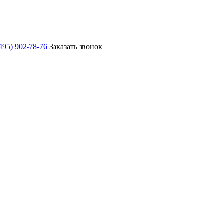
495) 902-78-76
Заказать звонок