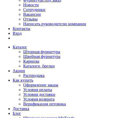
Фурнитура под заказ
Новости
Сотрудники
Вакансии
Отзывы
Написать руководителю компании
Контакты
Вход
Каталог
Шторная фурнитура
Швейная фурнитура
Карнизы
Каталоги, брелки
Акции
Распродажа
Как купить
Оформление заказа
Условия оплаты
Условия доставки
Условия возврата
Верификация оптовика
Доставка
Блог