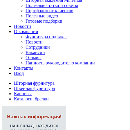
Шторная академия MirTenda
Полезные статьи и советы
Портфолио от клиентов
Полезные видео
Готовые подборки
Новости
О компании
Фурнитура под заказ
Новости
Сотрудники
Вакансии
Отзывы
Написать руководителю компании
Контакты
Вход
Шторная фурнитура
Швейная фурнитура
Карнизы
Каталоги, брелки