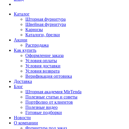
Каталог
Шторная фурнитура
Швейная фурнитура
Карнизы
Каталоги, брелки
Акции
Распродажа
Как купить
Оформление заказа
Условия оплаты
Условия доставки
Условия возврата
Верификация оптовика
Доставка
Блог
Шторная академия MirTenda
Полезные статьи и советы
Портфолио от клиентов
Полезные видео
Готовые подборки
Новости
О компании
Фурнитура под заказ