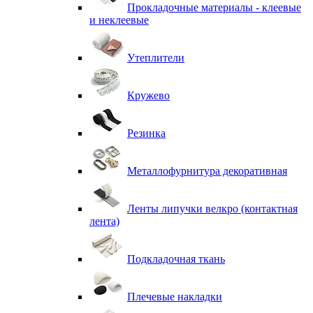
Прокладочные материалы - клеевые
и неклеевые
Утеплители
Кружево
Резинка
Металлофурнитура декоративная
Ленты липучки велкро (контактная
лента)
Подкладочная ткань
Плечевые накладки