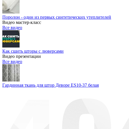
Поролон - один из первых синтетических утеплителей
Видео мастер-класс
Все видео
Как сшить шторы с люверсами
Видео презентации
Все видео
Гардинная ткань для штор Деворе ES10-37 белая