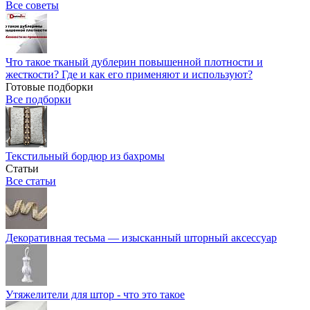
Все советы
Что такое тканый дублерин повышенной плотности и
жесткости? Где и как его применяют и используют?
Готовые подборки
Все подборки
Текстильный бордюр из бахромы
Статьи
Все статьи
Декоративная тесьма — изысканный шторный аксессуар
Утяжелители для штор - что это такое