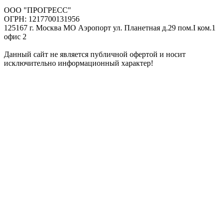
ООО "ПРОГРЕСС"
ОГРН: 1217700131956
125167 г. Москва МО Аэропорт ул. Планетная д.29 пом.I ком.1
офис 2
Данный сайт не является публичной офертой и носит
исключительно информационный характер!