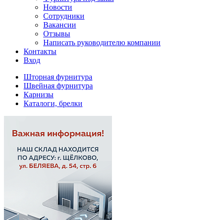
Новости
Сотрудники
Вакансии
Отзывы
Написать руководителю компании
Контакты
Вход
Шторная фурнитура
Швейная фурнитура
Карнизы
Каталоги, брелки