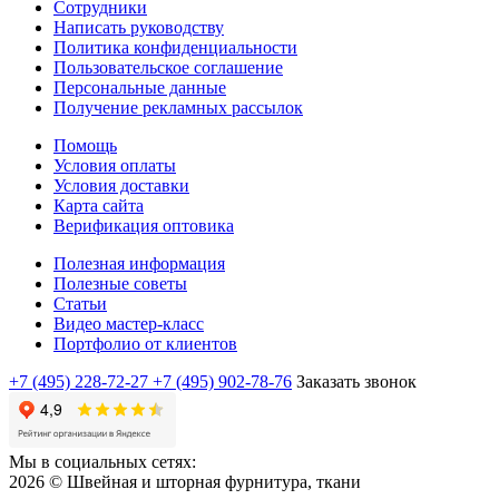
Сотрудники
Написать руководству
Политика конфиденциальности
Пользовательское соглашение
Персональные данные
Получение рекламных рассылок
Помощь
Условия оплаты
Условия доставки
Карта сайта
Верификация оптовика
Полезная информация
Полезные советы
Статьи
Видео мастер-класс
Портфолио от клиентов
+7 (495) 228-72-27
+7 (495) 902-78-76
Заказать звонок
Мы в социальных сетях:
2026 © Швейная и шторная фурнитура, ткани