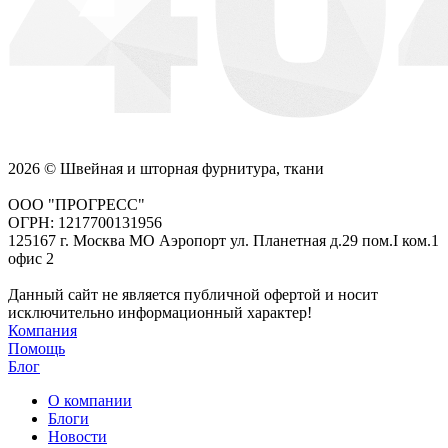
2026 © Швейная и шторная фурнитура, ткани
ООО "ПРОГРЕСС"
ОГРН: 1217700131956
125167 г. Москва МО Аэропорт ул. Планетная д.29 пом.I ком.1
офис 2
Данный сайт не является публичной офертой и носит
исключительно информационный характер!
Компания
Помощь
Блог
О компании
Блоги
Новости