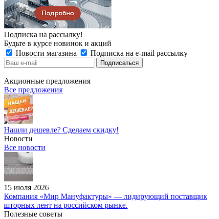
Подписка на рассылку!
Будьте в курсе новинок и акций
Новости магазина
Подписка на e-mail рассылку
Акционные предложения
Все предложения
Нашли дешевле? Сделаем скидку!
Новости
Все новости
15 июля 2026
Компания «Мир Мануфактуры» — лидирующий поставщик
шторных лент на российском рынке.
Полезные советы