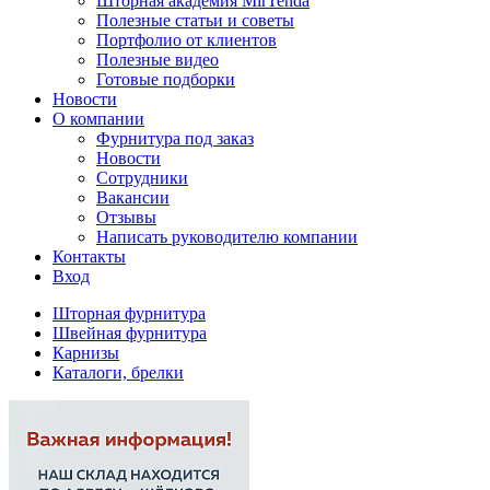
Шторная академия MirTenda
Полезные статьи и советы
Портфолио от клиентов
Полезные видео
Готовые подборки
Новости
О компании
Фурнитура под заказ
Новости
Сотрудники
Вакансии
Отзывы
Написать руководителю компании
Контакты
Вход
Шторная фурнитура
Швейная фурнитура
Карнизы
Каталоги, брелки