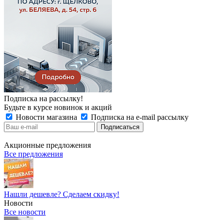
Подписка на рассылку!
Будьте в курсе новинок и акций
Новости магазина
Подписка на e-mail рассылку
Акционные предложения
Все предложения
Нашли дешевле? Сделаем скидку!
Новости
Все новости