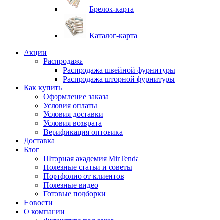
Брелок-карта
Каталог-карта
Акции
Распродажа
Распродажа швейной фурнитуры
Распродажа шторной фурнитуры
Как купить
Оформление заказа
Условия оплаты
Условия доставки
Условия возврата
Верификация оптовика
Доставка
Блог
Шторная академия MirTenda
Полезные статьи и советы
Портфолио от клиентов
Полезные видео
Готовые подборки
Новости
О компании