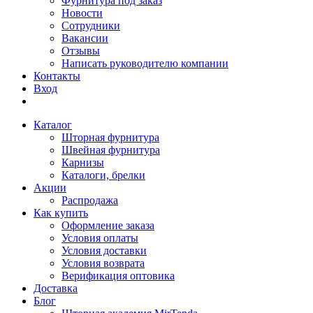
Фурнитура под заказ
Новости
Сотрудники
Вакансии
Отзывы
Написать руководителю компании
Контакты
Вход
Каталог
Шторная фурнитура
Швейная фурнитура
Карнизы
Каталоги, брелки
Акции
Распродажа
Как купить
Оформление заказа
Условия оплаты
Условия доставки
Условия возврата
Верификация оптовика
Доставка
Блог