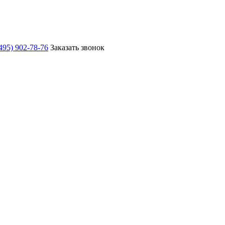
495) 902-78-76
Заказать звонок