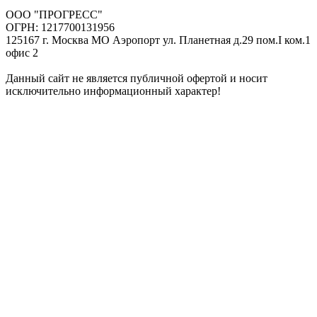
ООО "ПРОГРЕСС"
ОГРН: 1217700131956
125167 г. Москва МО Аэропорт ул. Планетная д.29 пом.I ком.1
офис 2
Данный сайт не является публичной офертой и носит
исключительно информационный характер!