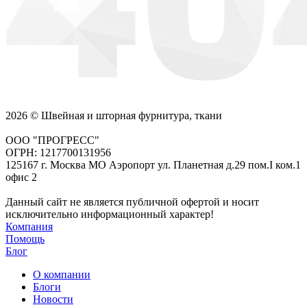
2026 © Швейная и шторная фурнитура, ткани
ООО "ПРОГРЕСС"
ОГРН: 1217700131956
125167 г. Москва МО Аэропорт ул. Планетная д.29 пом.I ком.1
офис 2
Данный сайт не является публичной офертой и носит
исключительно информационный характер!
Компания
Помощь
Блог
О компании
Блоги
Новости