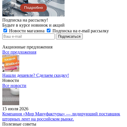
Подписка на рассылку!
Будьте в курсе новинок и акций
Новости магазина
Подписка на e-mail рассылку
Акционные предложения
Все предложения
Нашли дешевле? Сделаем скидку!
Новости
Все новости
15 июля 2026
Компания «Мир Мануфактуры» — лидирующий поставщик
шторных лент на российском рынке.
Полезные советы