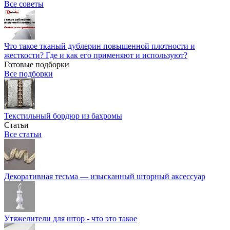
Все советы
Что такое тканый дублерин повышенной плотности и
жесткости? Где и как его применяют и используют?
Готовые подборки
Все подборки
Текстильный бордюр из бахромы
Статьи
Все статьи
Декоративная тесьма — изысканный шторный аксессуар
Утяжелители для штор - что это такое