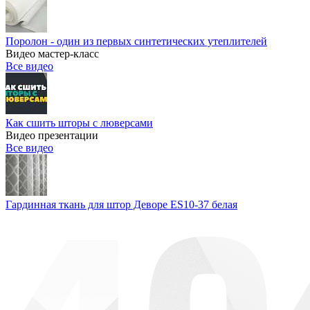
Поролон - один из первых синтетических утеплителей
Видео мастер-класс
Все видео
Как сшить шторы с люверсами
Видео презентации
Все видео
Гардинная ткань для штор Деворе ES10-37 белая