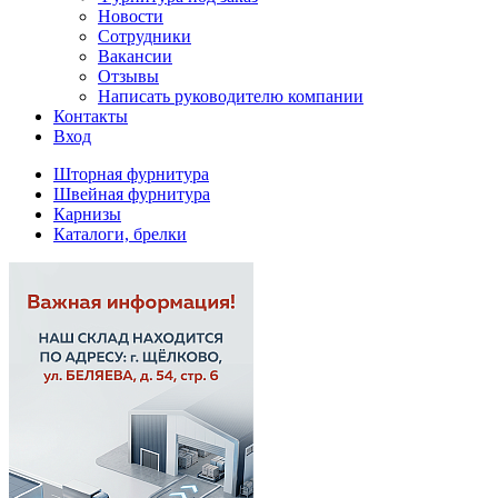
Новости
Сотрудники
Вакансии
Отзывы
Написать руководителю компании
Контакты
Вход
Шторная фурнитура
Швейная фурнитура
Карнизы
Каталоги, брелки