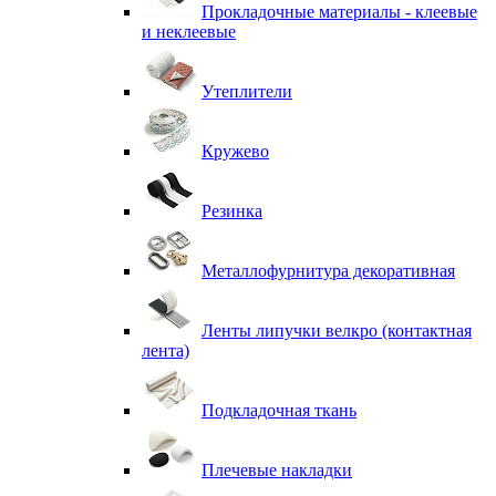
Прокладочные материалы - клеевые
и неклеевые
Утеплители
Кружево
Резинка
Металлофурнитура декоративная
Ленты липучки велкро (контактная
лента)
Подкладочная ткань
Плечевые накладки