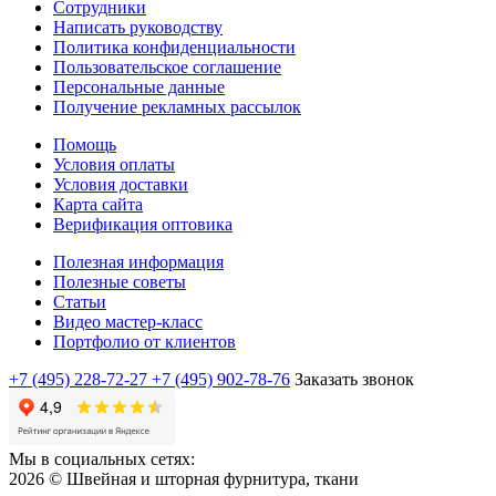
Сотрудники
Написать руководству
Политика конфиденциальности
Пользовательское соглашение
Персональные данные
Получение рекламных рассылок
Помощь
Условия оплаты
Условия доставки
Карта сайта
Верификация оптовика
Полезная информация
Полезные советы
Статьи
Видео мастер-класс
Портфолио от клиентов
+7 (495) 228-72-27
+7 (495) 902-78-76
Заказать звонок
Мы в социальных сетях:
2026 © Швейная и шторная фурнитура, ткани