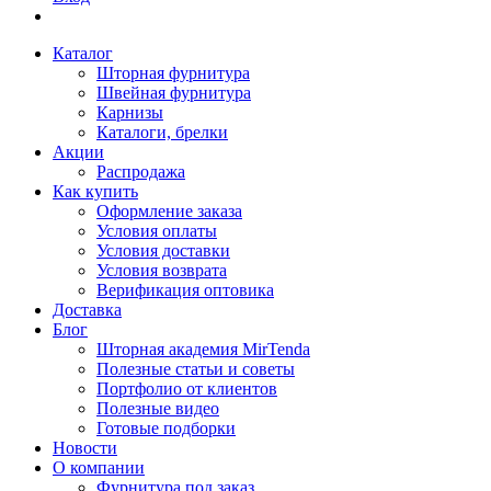
Каталог
Шторная фурнитура
Швейная фурнитура
Карнизы
Каталоги, брелки
Акции
Распродажа
Как купить
Оформление заказа
Условия оплаты
Условия доставки
Условия возврата
Верификация оптовика
Доставка
Блог
Шторная академия MirTenda
Полезные статьи и советы
Портфолио от клиентов
Полезные видео
Готовые подборки
Новости
О компании
Фурнитура под заказ