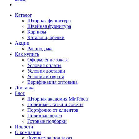
Каталог
Шторная фурнитура
Швейная фурнитура
Карнизы
Каталоги, брелки
Акции
Распродажа
Как купить
Оформление заказа
Условия оплаты
Условия доставки
Условия возврата
Верификация оптовика
Доставка
Блог
Шторная академия MirTenda
Полезные статьи и советы
Портфолио от клиентов
Полезные видео
Готовые подборки
Новости
О компании
Фурнитура под заказ