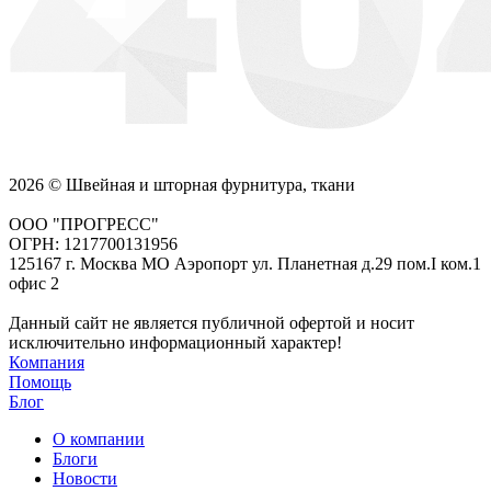
2026 © Швейная и шторная фурнитура, ткани
ООО "ПРОГРЕСС"
ОГРН: 1217700131956
125167 г. Москва МО Аэропорт ул. Планетная д.29 пом.I ком.1
офис 2
Данный сайт не является публичной офертой и носит
исключительно информационный характер!
Компания
Помощь
Блог
О компании
Блоги
Новости