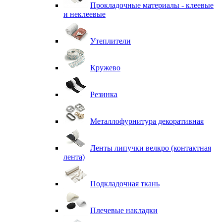
Прокладочные материалы - клеевые
и неклеевые
Утеплители
Кружево
Резинка
Металлофурнитура декоративная
Ленты липучки велкро (контактная
лента)
Подкладочная ткань
Плечевые накладки