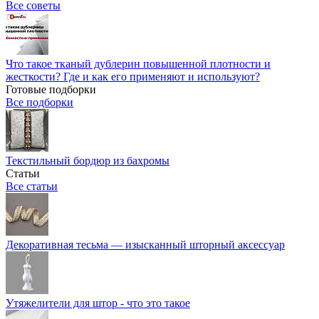
Все советы
Что такое тканый дублерин повышенной плотности и
жесткости? Где и как его применяют и используют?
Готовые подборки
Все подборки
Текстильный бордюр из бахромы
Статьи
Все статьи
Декоративная тесьма — изысканный шторный аксессуар
Утяжелители для штор - что это такое