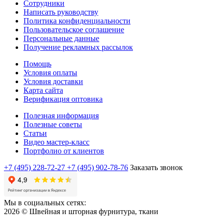
Сотрудники
Написать руководству
Политика конфиденциальности
Пользовательское соглашение
Персональные данные
Получение рекламных рассылок
Помощь
Условия оплаты
Условия доставки
Карта сайта
Верификация оптовика
Полезная информация
Полезные советы
Статьи
Видео мастер-класс
Портфолио от клиентов
+7 (495) 228-72-27
+7 (495) 902-78-76
Заказать звонок
Мы в социальных сетях:
2026 © Швейная и шторная фурнитура, ткани