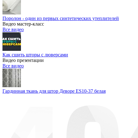
Поролон - один из первых синтетических утеплителей
Видео мастер-класс
Все видео
Как сшить шторы с люверсами
Видео презентации
Все видео
Гардинная ткань для штор Деворе ES10-37 белая