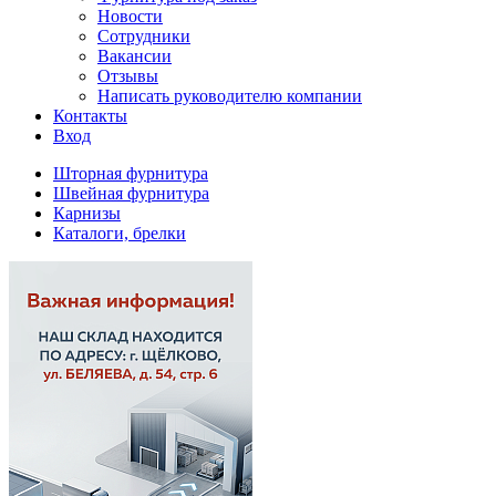
Новости
Сотрудники
Вакансии
Отзывы
Написать руководителю компании
Контакты
Вход
Шторная фурнитура
Швейная фурнитура
Карнизы
Каталоги, брелки