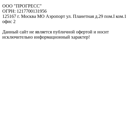
ООО "ПРОГРЕСС"
ОГРН: 1217700131956
125167 г. Москва МО Аэропорт ул. Планетная д.29 пом.I ком.1
офис 2
Данный сайт не является публичной офертой и носит
исключительно информационный характер!