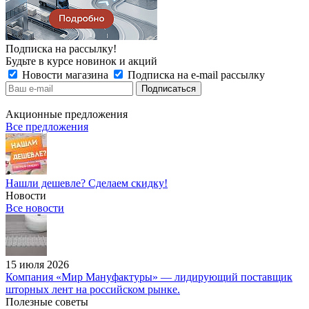
Подписка на рассылку!
Будьте в курсе новинок и акций
Новости магазина
Подписка на e-mail рассылку
Акционные предложения
Все предложения
Нашли дешевле? Сделаем скидку!
Новости
Все новости
15 июля 2026
Компания «Мир Мануфактуры» — лидирующий поставщик
шторных лент на российском рынке.
Полезные советы