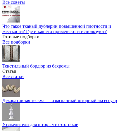
Все советы
Что такое тканый дублерин повышенной плотности и
жесткости? Где и как его применяют и используют?
Готовые подборки
Все подборки
Текстильный бордюр из бахромы
Статьи
Все статьи
Декоративная тесьма — изысканный шторный аксессуар
Утяжелители для штор - что это такое