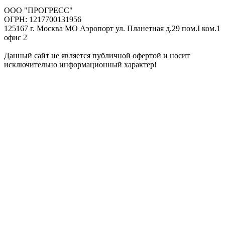
ООО "ПРОГРЕСС"
ОГРН: 1217700131956
125167 г. Москва МО Аэропорт ул. Планетная д.29 пом.I ком.1
офис 2
Данный сайт не является публичной офертой и носит
исключительно информационный характер!