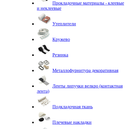
Прокладочные материалы - клеевые
и неклеевые
Утеплители
Кружево
Резинка
Металлофурнитура декоративная
Ленты липучки велкро (контактная
лента)
Подкладочная ткань
Плечевые накладки