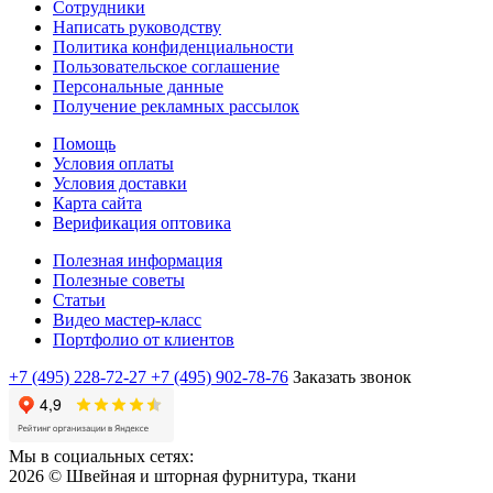
Сотрудники
Написать руководству
Политика конфиденциальности
Пользовательское соглашение
Персональные данные
Получение рекламных рассылок
Помощь
Условия оплаты
Условия доставки
Карта сайта
Верификация оптовика
Полезная информация
Полезные советы
Статьи
Видео мастер-класс
Портфолио от клиентов
+7 (495) 228-72-27
+7 (495) 902-78-76
Заказать звонок
Мы в социальных сетях:
2026 © Швейная и шторная фурнитура, ткани