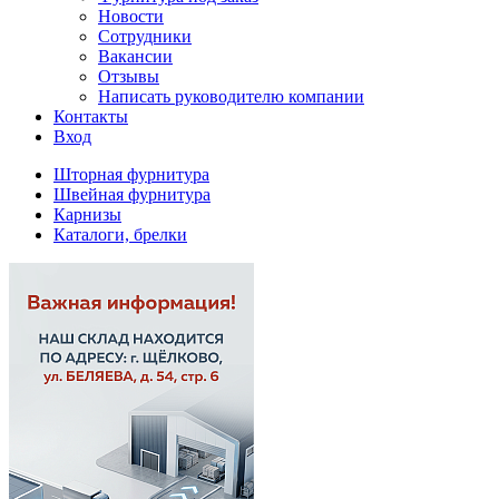
Новости
Сотрудники
Вакансии
Отзывы
Написать руководителю компании
Контакты
Вход
Шторная фурнитура
Швейная фурнитура
Карнизы
Каталоги, брелки