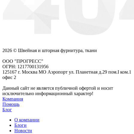
2026 © Швейная и шторная фурнитура, ткани
ООО "ПРОГРЕСС"
ОГРН: 1217700131956
125167 г. Москва МО Аэропорт ул. Планетная д.29 пом.I ком.1
офис 2
Данный сайт не является публичной офертой и носит
исключительно информационный характер!
Компания
Помощь
Блог
О компании
Блоги
Новости