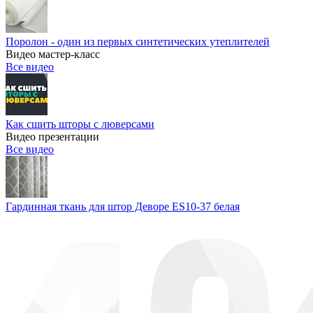
Поролон - один из первых синтетических утеплителей
Видео мастер-класс
Все видео
Как сшить шторы с люверсами
Видео презентации
Все видео
Гардинная ткань для штор Деворе ES10-37 белая