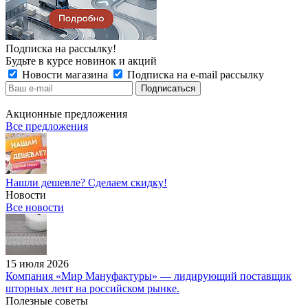
Подписка на рассылку!
Будьте в курсе новинок и акций
Новости магазина
Подписка на e-mail рассылку
Акционные предложения
Все предложения
Нашли дешевле? Сделаем скидку!
Новости
Все новости
15 июля 2026
Компания «Мир Мануфактуры» — лидирующий поставщик
шторных лент на российском рынке.
Полезные советы