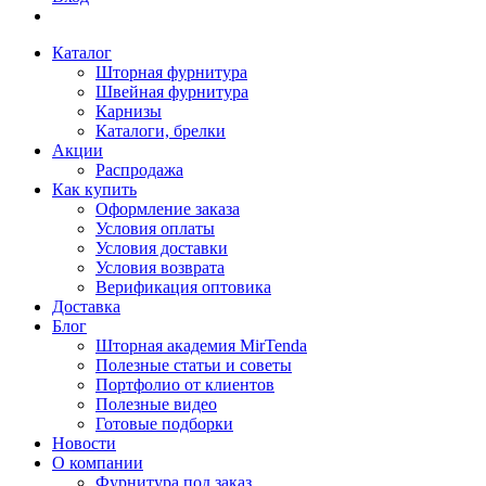
Каталог
Шторная фурнитура
Швейная фурнитура
Карнизы
Каталоги, брелки
Акции
Распродажа
Как купить
Оформление заказа
Условия оплаты
Условия доставки
Условия возврата
Верификация оптовика
Доставка
Блог
Шторная академия MirTenda
Полезные статьи и советы
Портфолио от клиентов
Полезные видео
Готовые подборки
Новости
О компании
Фурнитура под заказ