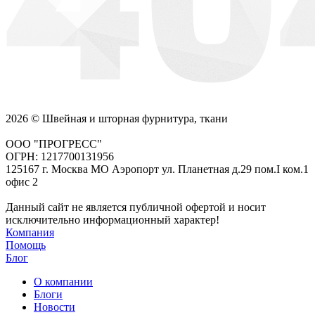
2026 © Швейная и шторная фурнитура, ткани
ООО "ПРОГРЕСС"
ОГРН: 1217700131956
125167 г. Москва МО Аэропорт ул. Планетная д.29 пом.I ком.1
офис 2
Данный сайт не является публичной офертой и носит
исключительно информационный характер!
Компания
Помощь
Блог
О компании
Блоги
Новости