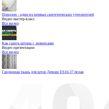
Поролон - один из первых синтетических утеплителей
Видео мастер-класс
Все видео
Как сшить шторы с люверсами
Видео презентации
Все видео
Гардинная ткань для штор Деворе ES10-37 белая