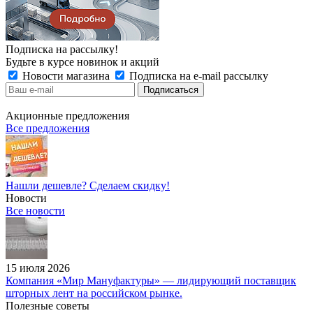
Подписка на рассылку!
Будьте в курсе новинок и акций
Новости магазина
Подписка на e-mail рассылку
Акционные предложения
Все предложения
Нашли дешевле? Сделаем скидку!
Новости
Все новости
15 июля 2026
Компания «Мир Мануфактуры» — лидирующий поставщик
шторных лент на российском рынке.
Полезные советы