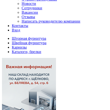
Новости
Сотрудники
Вакансии
Отзывы
Написать руководителю компании
Контакты
Вход
Шторная фурнитура
Швейная фурнитура
Карнизы
Каталоги, брелки