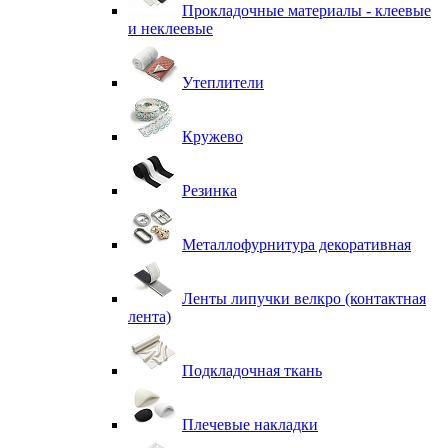
Прокладочные материалы - клеевые
и неклеевые
Утеплители
Кружево
Резинка
Металлофурнитура декоративная
Ленты липучки велкро (контактная
лента)
Подкладочная ткань
Плечевые накладки