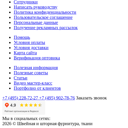
Сотрудники
Написать руководству
Политика конфиденциальности
Пользовательское соглашение
Персональные данные
Получение рекламных рассылок
Помощь
Условия оплаты
Условия доставки
Карта сайта
Верификация оптовика
Полезная информация
Полезные советы
Статьи
Видео мастер-класс
Портфолио от клиентов
+7 (495) 228-72-27
+7 (495) 902-78-76
Заказать звонок
Мы в социальных сетях:
2026 © Швейная и шторная фурнитура, ткани