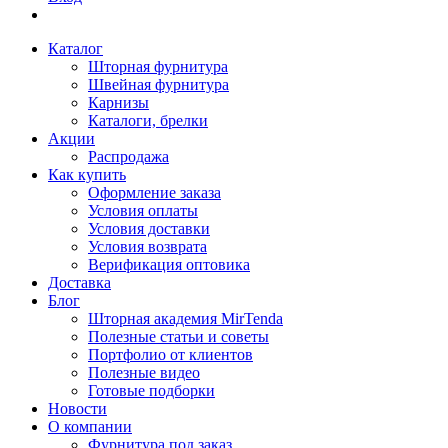
Каталог
Шторная фурнитура
Швейная фурнитура
Карнизы
Каталоги, брелки
Акции
Распродажа
Как купить
Оформление заказа
Условия оплаты
Условия доставки
Условия возврата
Верификация оптовика
Доставка
Блог
Шторная академия MirTenda
Полезные статьи и советы
Портфолио от клиентов
Полезные видео
Готовые подборки
Новости
О компании
Фурнитура под заказ