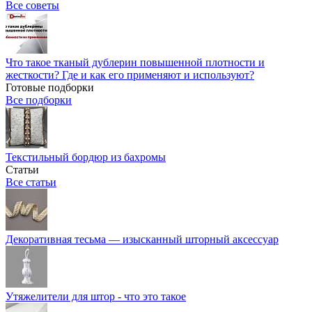
Все советы
Что такое тканый дублерин повышенной плотности и
жесткости? Где и как его применяют и используют?
Готовые подборки
Все подборки
Текстильный бордюр из бахромы
Статьи
Все статьи
Декоративная тесьма — изысканный шторный аксессуар
Утяжелители для штор - что это такое