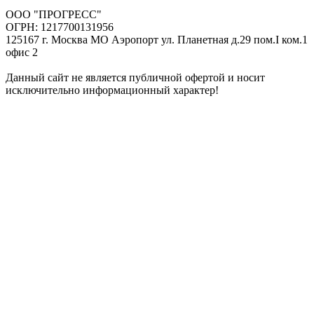
ООО "ПРОГРЕСС"
ОГРН: 1217700131956
125167 г. Москва МО Аэропорт ул. Планетная д.29 пом.I ком.1
офис 2
Данный сайт не является публичной офертой и носит
исключительно информационный характер!