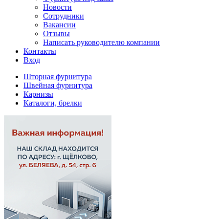
Новости
Сотрудники
Вакансии
Отзывы
Написать руководителю компании
Контакты
Вход
Шторная фурнитура
Швейная фурнитура
Карнизы
Каталоги, брелки