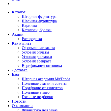
Каталог
Шторная фурнитура
Швейная фурнитура
Карнизы
Каталоги, брелки
Акции
Распродажа
Как купить
Оформление заказа
Условия оплаты
Условия доставки
Условия возврата
Верификация оптовика
Доставка
Блог
Шторная академия MirTenda
Полезные статьи и советы
Портфолио от клиентов
Полезные видео
Готовые подборки
Новости
О компании
Фурнитура под заказ