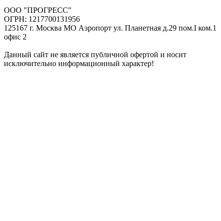
ООО "ПРОГРЕСС"
ОГРН: 1217700131956
125167 г. Москва МО Аэропорт ул. Планетная д.29 пом.I ком.1
офис 2
Данный сайт не является публичной офертой и носит
исключительно информационный характер!