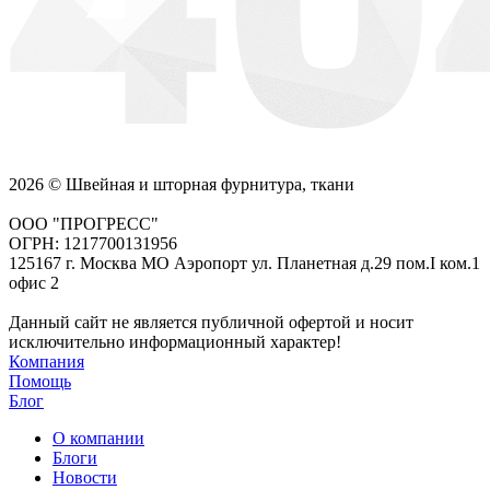
2026 © Швейная и шторная фурнитура, ткани
ООО "ПРОГРЕСС"
ОГРН: 1217700131956
125167 г. Москва МО Аэропорт ул. Планетная д.29 пом.I ком.1
офис 2
Данный сайт не является публичной офертой и носит
исключительно информационный характер!
Компания
Помощь
Блог
О компании
Блоги
Новости