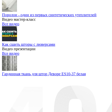
Поролон - один из первых синтетических утеплителей
Видео мастер-класс
Все видео
Как сшить шторы с люверсами
Видео презентации
Все видео
Гардинная ткань для штор Деворе ES10-37 белая