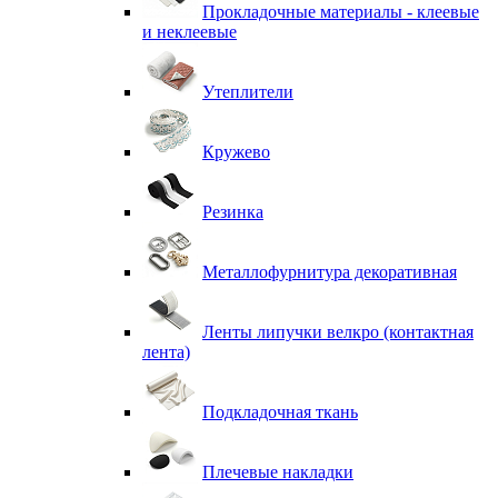
Прокладочные материалы - клеевые
и неклеевые
Утеплители
Кружево
Резинка
Металлофурнитура декоративная
Ленты липучки велкро (контактная
лента)
Подкладочная ткань
Плечевые накладки