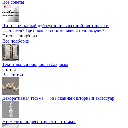
Все советы
Что такое тканый дублерин повышенной плотности и
жесткости? Где и как его применяют и используют?
Готовые подборки
Все подборки
Текстильный бордюр из бахромы
Статьи
Все статьи
Декоративная тесьма — изысканный шторный аксессуар
Утяжелители для штор - что это такое