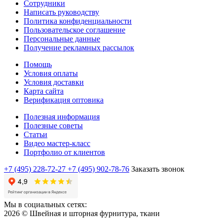
Сотрудники
Написать руководству
Политика конфиденциальности
Пользовательское соглашение
Персональные данные
Получение рекламных рассылок
Помощь
Условия оплаты
Условия доставки
Карта сайта
Верификация оптовика
Полезная информация
Полезные советы
Статьи
Видео мастер-класс
Портфолио от клиентов
+7 (495) 228-72-27
+7 (495) 902-78-76
Заказать звонок
Мы в социальных сетях:
2026 © Швейная и шторная фурнитура, ткани