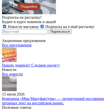
Подписка на рассылку!
Будьте в курсе новинок и акций
Новости магазина
Подписка на e-mail рассылку
Акционные предложения
Все предложения
Нашли дешевле? Сделаем скидку!
Новости
Все новости
15 июля 2026
Компания «Мир Мануфактуры» — лидирующий поставщик
шторных лент на российском рынке.
Полезные советы