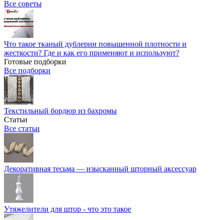
Все советы
Что такое тканый дублерин повышенной плотности и
жесткости? Где и как его применяют и используют?
Готовые подборки
Все подборки
Текстильный бордюр из бахромы
Статьи
Все статьи
Декоративная тесьма — изысканный шторный аксессуар
Утяжелители для штор - что это такое