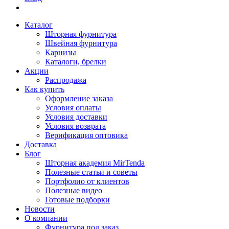
Каталог
Шторная фурнитура
Швейная фурнитура
Карнизы
Каталоги, брелки
Акции
Распродажа
Как купить
Оформление заказа
Условия оплаты
Условия доставки
Условия возврата
Верификация оптовика
Доставка
Блог
Шторная академия MirTenda
Полезные статьи и советы
Портфолио от клиентов
Полезные видео
Готовые подборки
Новости
О компании
Фурнитура под заказ