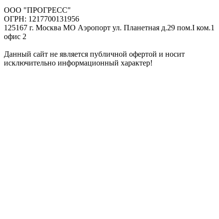
ООО "ПРОГРЕСС"
ОГРН: 1217700131956
125167 г. Москва МО Аэропорт ул. Планетная д.29 пом.I ком.1
офис 2
Данный сайт не является публичной офертой и носит
исключительно информационный характер!