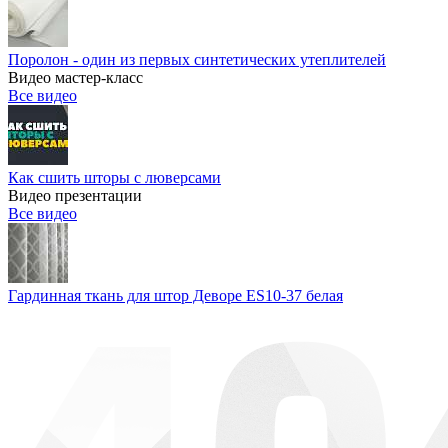
Поролон - один из первых синтетических утеплителей
Видео мастер-класс
Все видео
Как сшить шторы с люверсами
Видео презентации
Все видео
Гардинная ткань для штор Деворе ES10-37 белая