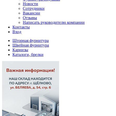
Новости
Сотрудники
Вакансии
Отзывы
Написать руководителю компании
Контакты
Вход
Шторная фурнитура
Швейная фурнитура
Карнизы
Каталоги, брелки