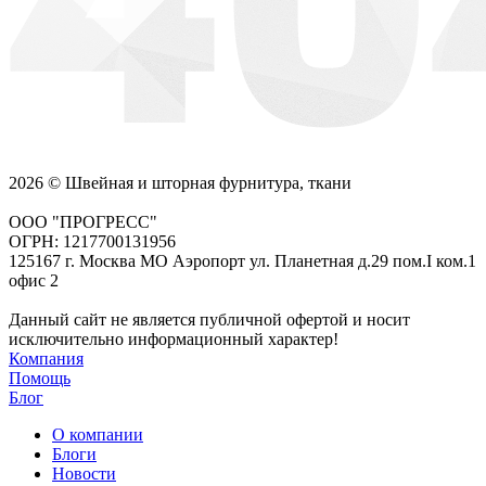
2026 © Швейная и шторная фурнитура, ткани
ООО "ПРОГРЕСС"
ОГРН: 1217700131956
125167 г. Москва МО Аэропорт ул. Планетная д.29 пом.I ком.1
офис 2
Данный сайт не является публичной офертой и носит
исключительно информационный характер!
Компания
Помощь
Блог
О компании
Блоги
Новости