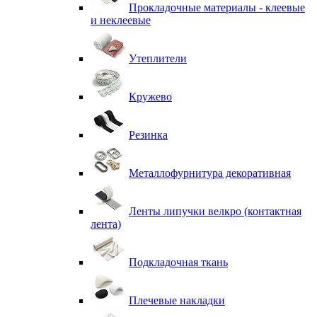
Прокладочные материалы - клеевые
и неклеевые
Утеплители
Кружево
Резинка
Металлофурнитура декоративная
Ленты липучки велкро (контактная
лента)
Подкладочная ткань
Плечевые накладки