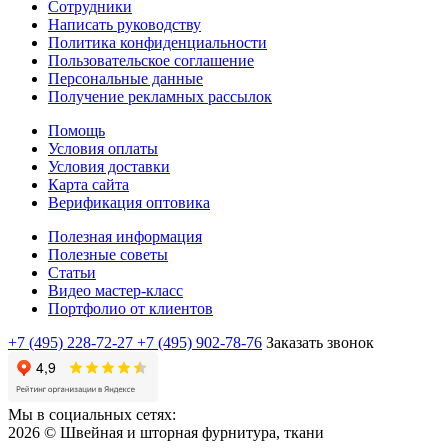
Сотрудники
Написать руководству
Политика конфиденциальности
Пользовательское соглашение
Персональные данные
Получение рекламных рассылок
Помощь
Условия оплаты
Условия доставки
Карта сайта
Верификация оптовика
Полезная информация
Полезные советы
Статьи
Видео мастер-класс
Портфолио от клиентов
+7 (495) 228-72-27
+7 (495) 902-78-76
Заказать звонок
Мы в социальных сетях:
2026 © Швейная и шторная фурнитура, ткани