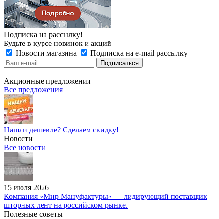
Подписка на рассылку!
Будьте в курсе новинок и акций
Новости магазина
Подписка на e-mail рассылку
Акционные предложения
Все предложения
Нашли дешевле? Сделаем скидку!
Новости
Все новости
15 июля 2026
Компания «Мир Мануфактуры» — лидирующий поставщик
шторных лент на российском рынке.
Полезные советы