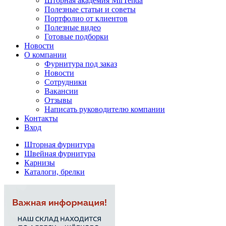
Шторная академия MirTenda
Полезные статьи и советы
Портфолио от клиентов
Полезные видео
Готовые подборки
Новости
О компании
Фурнитура под заказ
Новости
Сотрудники
Вакансии
Отзывы
Написать руководителю компании
Контакты
Вход
Шторная фурнитура
Швейная фурнитура
Карнизы
Каталоги, брелки