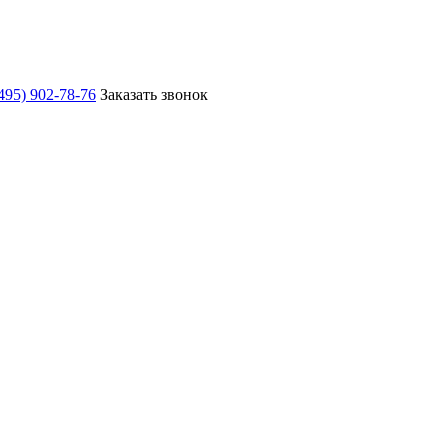
495) 902-78-76
Заказать звонок