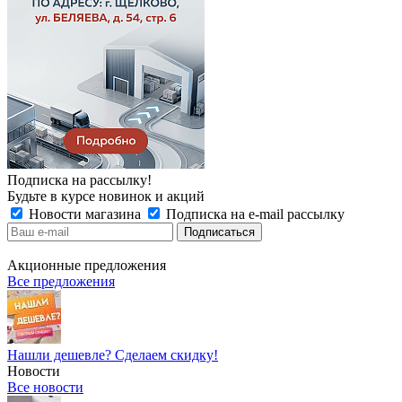
Подписка на рассылку!
Будьте в курсе новинок и акций
Новости магазина
Подписка на e-mail рассылку
Акционные предложения
Все предложения
Нашли дешевле? Сделаем скидку!
Новости
Все новости