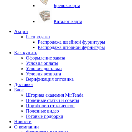
Брелок-карта
Каталог-карта
Акции
Распродажа
Распродажа швейной фурнитуры
Распродажа шторной фурнитуры
Как купить
Оформление заказа
Условия оплаты
Условия доставки
Условия возврата
Верификация оптовика
Доставка
Блог
Шторная академия MirTenda
Полезные статьи и советы
Портфолио от клиентов
Полезные видео
Готовые подборки
Новости
О компании