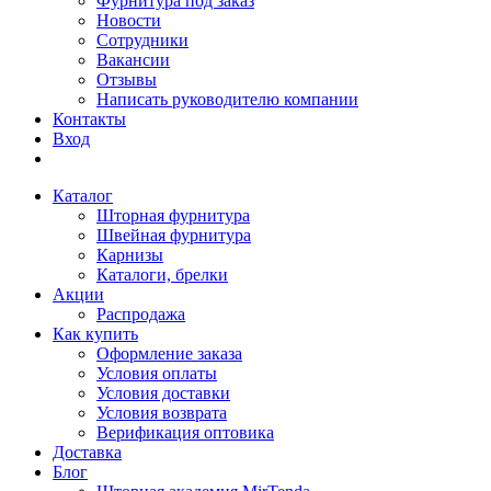
Фурнитура под заказ
Новости
Сотрудники
Вакансии
Отзывы
Написать руководителю компании
Контакты
Вход
Каталог
Шторная фурнитура
Швейная фурнитура
Карнизы
Каталоги, брелки
Акции
Распродажа
Как купить
Оформление заказа
Условия оплаты
Условия доставки
Условия возврата
Верификация оптовика
Доставка
Блог