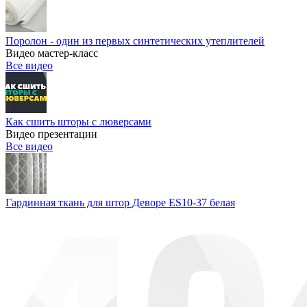
Поролон - один из первых синтетических утеплителей
Видео мастер-класс
Все видео
Как сшить шторы с люверсами
Видео презентации
Все видео
Гардинная ткань для штор Деворе ES10-37 белая