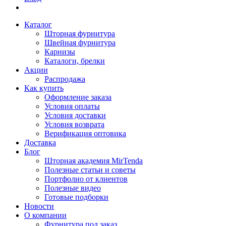
Каталог
Шторная фурнитура
Швейная фурнитура
Карнизы
Каталоги, брелки
Акции
Распродажа
Как купить
Оформление заказа
Условия оплаты
Условия доставки
Условия возврата
Верификация оптовика
Доставка
Блог
Шторная академия MirTenda
Полезные статьи и советы
Портфолио от клиентов
Полезные видео
Готовые подборки
Новости
О компании
Фурнитура под заказ