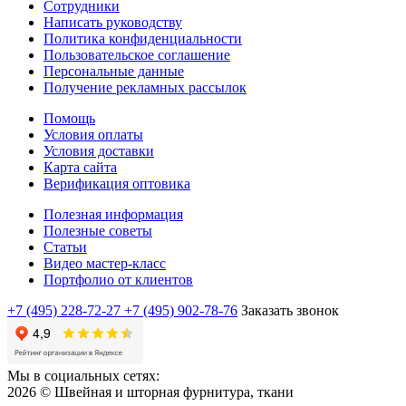
Сотрудники
Написать руководству
Политика конфиденциальности
Пользовательское соглашение
Персональные данные
Получение рекламных рассылок
Помощь
Условия оплаты
Условия доставки
Карта сайта
Верификация оптовика
Полезная информация
Полезные советы
Статьи
Видео мастер-класс
Портфолио от клиентов
+7 (495) 228-72-27
+7 (495) 902-78-76
Заказать звонок
Мы в социальных сетях:
2026 © Швейная и шторная фурнитура, ткани