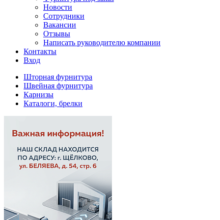
Новости
Сотрудники
Вакансии
Отзывы
Написать руководителю компании
Контакты
Вход
Шторная фурнитура
Швейная фурнитура
Карнизы
Каталоги, брелки