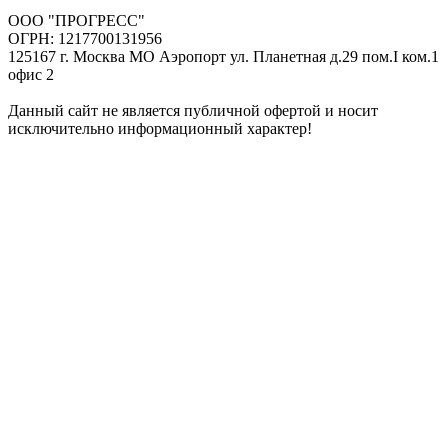
ООО "ПРОГРЕСС"
ОГРН: 1217700131956
125167 г. Москва МО Аэропорт ул. Планетная д.29 пом.I ком.1
офис 2
Данный сайт не является публичной офертой и носит
исключительно информационный характер!