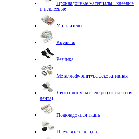
Прокладочные материалы - клеевые
и неклеевые
Утеплители
Кружево
Резинка
Металлофурнитура декоративная
Ленты липучки велкро (контактная
лента)
Подкладочная ткань
Плечевые накладки