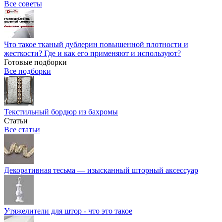
Все советы
Что такое тканый дублерин повышенной плотности и
жесткости? Где и как его применяют и используют?
Готовые подборки
Все подборки
Текстильный бордюр из бахромы
Статьи
Все статьи
Декоративная тесьма — изысканный шторный аксессуар
Утяжелители для штор - что это такое