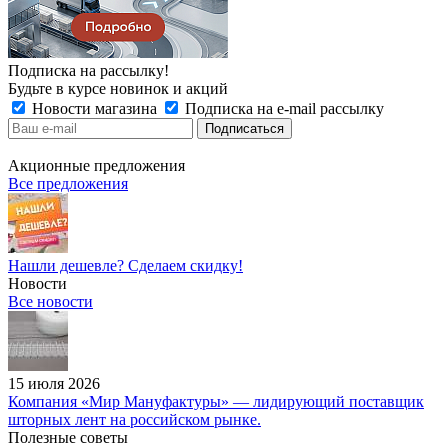
Подписка на рассылку!
Будьте в курсе новинок и акций
Новости магазина
Подписка на e-mail рассылку
Акционные предложения
Все предложения
Нашли дешевле? Сделаем скидку!
Новости
Все новости
15 июля 2026
Компания «Мир Мануфактуры» — лидирующий поставщик
шторных лент на российском рынке.
Полезные советы