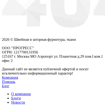
2026 © Швейная и шторная фурнитура, ткани
ООО "ПРОГРЕСС"
ОГРН: 1217700131956
125167 г. Москва МО Аэропорт ул. Планетная д.29 пом.I ком.1
офис 2
Данный сайт не является публичной офертой и носит
исключительно информационный характер!
Компания
Помощь
Блог
О компании
Блоги
Новости