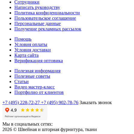
Сотрудники
Написать руководству
Политика конфиденциальности
Пользовательское соглашение
Персональные данные
Получение рекламных рассылок
Помощь
Условия оплаты
Условия доставки
Карта сайта
Верификация оптовика
Полезная информация
Полезные советы
Статьи
Видео мастер-класс
Портфолио от клиентов
+7 (495) 228-72-27
+7 (495) 902-78-76
Заказать звонок
Мы в социальных сетях:
2026 © Швейная и шторная фурнитура, ткани