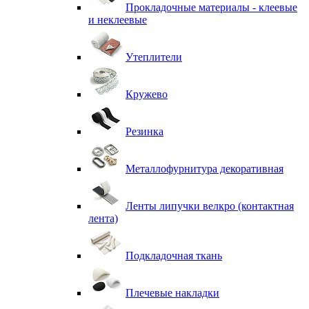
Прокладочные материалы - клеевые
и неклеевые
Утеплители
Кружево
Резинка
Металлофурнитура декоративная
Ленты липучки велкро (контактная
лента)
Подкладочная ткань
Плечевые накладки