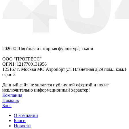
2026 © Швейная и шторная фурнитура, ткани
ООО "ПРОГРЕСС"
ОГРН: 1217700131956
125167 г. Москва МО Аэропорт ул. Планетная д.29 пом.I ком.1
офис 2
Данный сайт не является публичной офертой и носит
исключительно информационный характер!
Компания
Помощь
Блог
О компании
Блоги
Новости