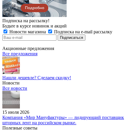
Подписка на рассылку!
Будьте в курсе новинок и акций
Новости магазина
Подписка на e-mail рассылку
Акционные предложения
Все предложения
Нашли дешевле? Сделаем скидку!
Новости
Все новости
15 июля 2026
Компания «Мир Мануфактуры» — лидирующий поставщик
шторных лент на российском рынке.
Полезные советы