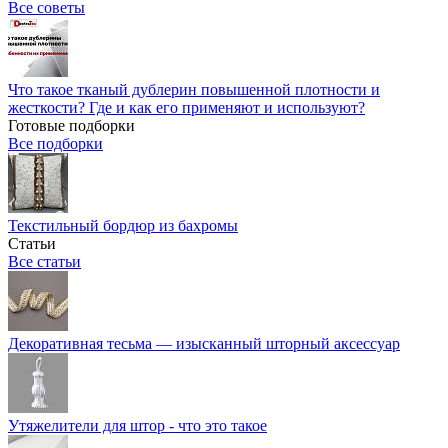
Все советы
Что такое тканый дублерин повышенной плотности и
жесткости? Где и как его применяют и используют?
Готовые подборки
Все подборки
Текстильный бордюр из бахромы
Статьи
Все статьи
Декоративная тесьма — изысканный шторный аксессуар
Утяжелители для штор - что это такое