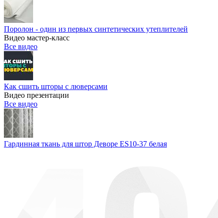
Поролон - один из первых синтетических утеплителей
Видео мастер-класс
Все видео
Как сшить шторы с люверсами
Видео презентации
Все видео
Гардинная ткань для штор Деворе ES10-37 белая