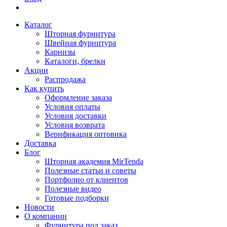
Каталог
Шторная фурнитура
Швейная фурнитура
Карнизы
Каталоги, брелки
Акции
Распродажа
Как купить
Оформление заказа
Условия оплаты
Условия доставки
Условия возврата
Верификация оптовика
Доставка
Блог
Шторная академия MirTenda
Полезные статьи и советы
Портфолио от клиентов
Полезные видео
Готовые подборки
Новости
О компании
Фурнитура под заказ