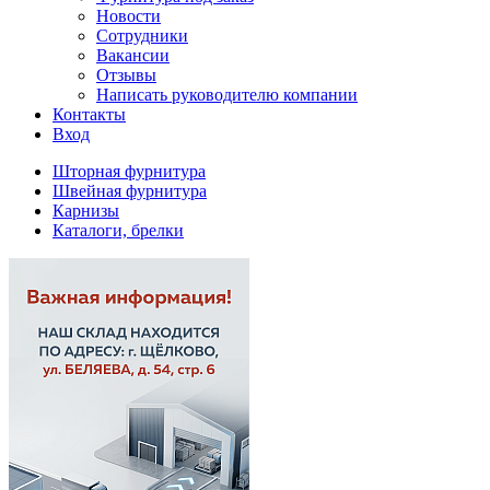
Новости
Сотрудники
Вакансии
Отзывы
Написать руководителю компании
Контакты
Вход
Шторная фурнитура
Швейная фурнитура
Карнизы
Каталоги, брелки