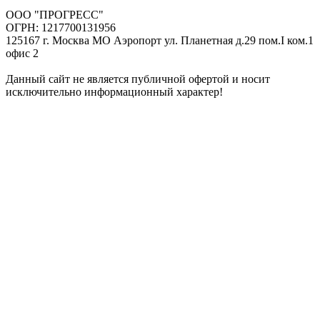
ООО "ПРОГРЕСС"
ОГРН: 1217700131956
125167 г. Москва МО Аэропорт ул. Планетная д.29 пом.I ком.1
офис 2
Данный сайт не является публичной офертой и носит
исключительно информационный характер!