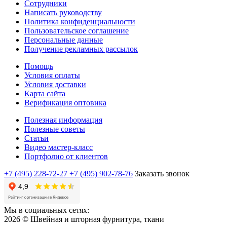
Сотрудники
Написать руководству
Политика конфиденциальности
Пользовательское соглашение
Персональные данные
Получение рекламных рассылок
Помощь
Условия оплаты
Условия доставки
Карта сайта
Верификация оптовика
Полезная информация
Полезные советы
Статьи
Видео мастер-класс
Портфолио от клиентов
+7 (495) 228-72-27
+7 (495) 902-78-76
Заказать звонок
Мы в социальных сетях:
2026 © Швейная и шторная фурнитура, ткани