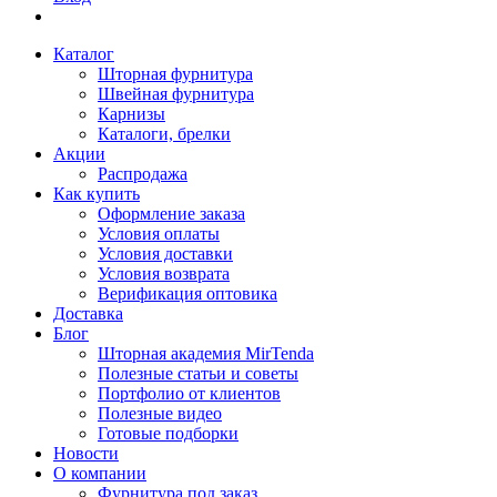
Каталог
Шторная фурнитура
Швейная фурнитура
Карнизы
Каталоги, брелки
Акции
Распродажа
Как купить
Оформление заказа
Условия оплаты
Условия доставки
Условия возврата
Верификация оптовика
Доставка
Блог
Шторная академия MirTenda
Полезные статьи и советы
Портфолио от клиентов
Полезные видео
Готовые подборки
Новости
О компании
Фурнитура под заказ