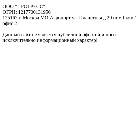
ООО "ПРОГРЕСС"
ОГРН: 1217700131956
125167 г. Москва МО Аэропорт ул. Планетная д.29 пом.I ком.1
офис 2
Данный сайт не является публичной офертой и носит
исключительно информационный характер!