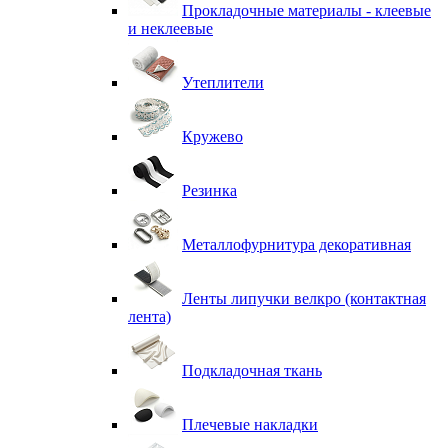
Прокладочные материалы - клеевые
и неклеевые
Утеплители
Кружево
Резинка
Металлофурнитура декоративная
Ленты липучки велкро (контактная
лента)
Подкладочная ткань
Плечевые накладки