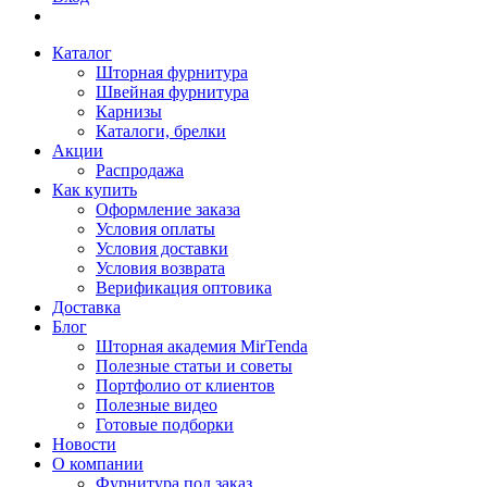
Каталог
Шторная фурнитура
Швейная фурнитура
Карнизы
Каталоги, брелки
Акции
Распродажа
Как купить
Оформление заказа
Условия оплаты
Условия доставки
Условия возврата
Верификация оптовика
Доставка
Блог
Шторная академия MirTenda
Полезные статьи и советы
Портфолио от клиентов
Полезные видео
Готовые подборки
Новости
О компании
Фурнитура под заказ