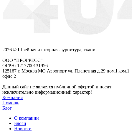
2026 © Швейная и шторная фурнитура, ткани
ООО "ПРОГРЕСС"
ОГРН: 1217700131956
125167 г. Москва МО Аэропорт ул. Планетная д.29 пом.I ком.1
офис 2
Данный сайт не является публичной офертой и носит
исключительно информационный характер!
Компания
Помощь
Блог
О компании
Блоги
Новости