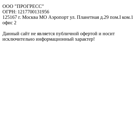
ООО "ПРОГРЕСС"
ОГРН: 1217700131956
125167 г. Москва МО Аэропорт ул. Планетная д.29 пом.I ком.1
офис 2
Данный сайт не является публичной офертой и носит
исключительно информационный характер!