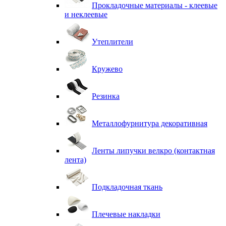
Прокладочные материалы - клеевые
и неклеевые
Утеплители
Кружево
Резинка
Металлофурнитура декоративная
Ленты липучки велкро (контактная
лента)
Подкладочная ткань
Плечевые накладки