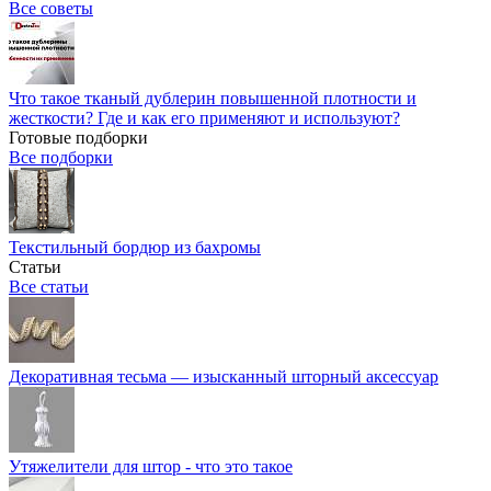
Все советы
Что такое тканый дублерин повышенной плотности и
жесткости? Где и как его применяют и используют?
Готовые подборки
Все подборки
Текстильный бордюр из бахромы
Статьи
Все статьи
Декоративная тесьма — изысканный шторный аксессуар
Утяжелители для штор - что это такое