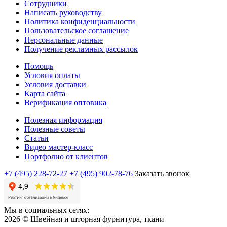
Сотрудники
Написать руководству
Политика конфиденциальности
Пользовательское соглашение
Персональные данные
Получение рекламных рассылок
Помощь
Условия оплаты
Условия доставки
Карта сайта
Верификация оптовика
Полезная информация
Полезные советы
Статьи
Видео мастер-класс
Портфолио от клиентов
+7 (495) 228-72-27
+7 (495) 902-78-76
Заказать звонок
Мы в социальных сетях:
2026 © Швейная и шторная фурнитура, ткани