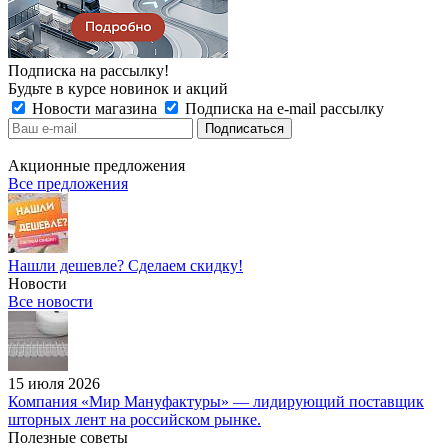
Подписка на рассылку!
Будьте в курсе новинок и акций
Новости магазина
Подписка на e-mail рассылку
Акционные предложения
Все предложения
Нашли дешевле? Сделаем скидку!
Новости
Все новости
15 июля 2026
Компания «Мир Мануфактуры» — лидирующий поставщик
шторных лент на российском рынке.
Полезные советы