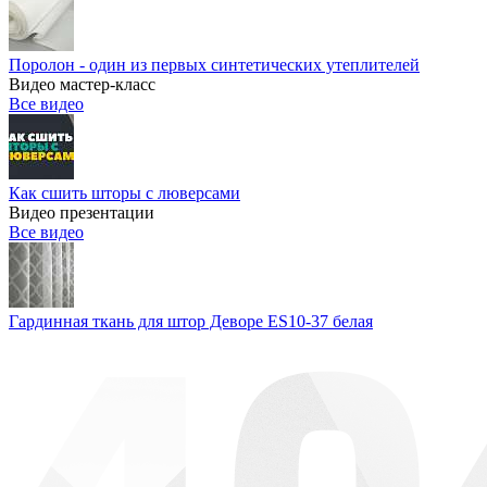
Поролон - один из первых синтетических утеплителей
Видео мастер-класс
Все видео
Как сшить шторы с люверсами
Видео презентации
Все видео
Гардинная ткань для штор Деворе ES10-37 белая