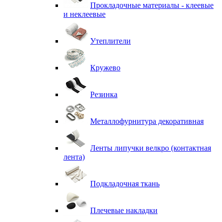
Прокладочные материалы - клеевые
и неклеевые
Утеплители
Кружево
Резинка
Металлофурнитура декоративная
Ленты липучки велкро (контактная
лента)
Подкладочная ткань
Плечевые накладки