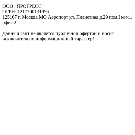
ООО "ПРОГРЕСС"
ОГРН: 1217700131956
125167 г. Москва МО Аэропорт ул. Планетная д.29 пом.I ком.1
офис 2
Данный сайт не является публичной офертой и носит
исключительно информационный характер!