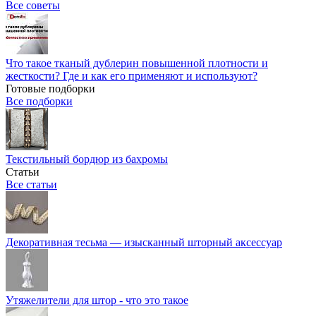
Все советы
Что такое тканый дублерин повышенной плотности и
жесткости? Где и как его применяют и используют?
Готовые подборки
Все подборки
Текстильный бордюр из бахромы
Статьи
Все статьи
Декоративная тесьма — изысканный шторный аксессуар
Утяжелители для штор - что это такое