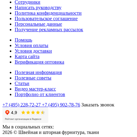
Сотрудники
Написать руководству
Политика конфиденциальности
Пользовательское соглашение
Персональные данные
Получение рекламных рассылок
Помощь
Условия оплаты
Условия доставки
Карта сайта
Верификация оптовика
Полезная информация
Полезные советы
Статьи
Видео мастер-класс
Портфолио от клиентов
+7 (495) 228-72-27
+7 (495) 902-78-76
Заказать звонок
Мы в социальных сетях:
2026 © Швейная и шторная фурнитура, ткани