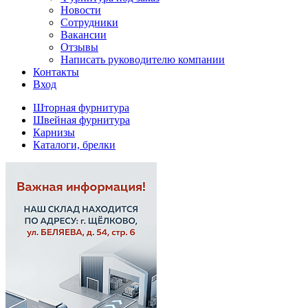
Новости
Сотрудники
Вакансии
Отзывы
Написать руководителю компании
Контакты
Вход
Шторная фурнитура
Швейная фурнитура
Карнизы
Каталоги, брелки