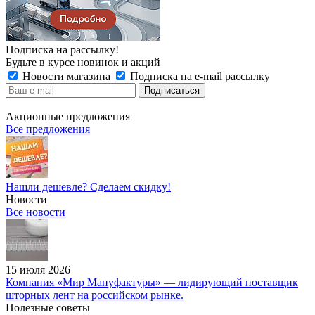
Подписка на рассылку!
Будьте в курсе новинок и акций
Новости магазина
Подписка на e-mail рассылку
Акционные предложения
Все предложения
Нашли дешевле? Сделаем скидку!
Новости
Все новости
15 июля 2026
Компания «Мир Мануфактуры» — лидирующий поставщик
шторных лент на российском рынке.
Полезные советы