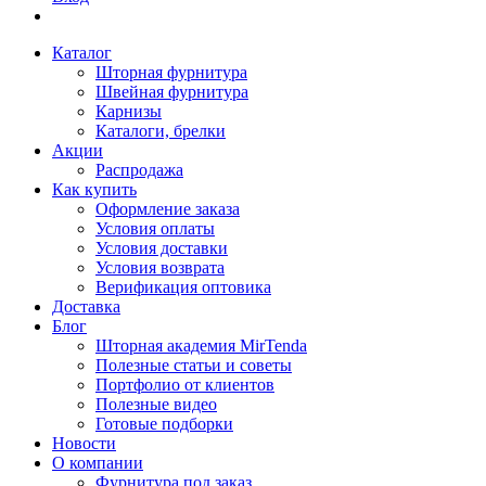
Каталог
Шторная фурнитура
Швейная фурнитура
Карнизы
Каталоги, брелки
Акции
Распродажа
Как купить
Оформление заказа
Условия оплаты
Условия доставки
Условия возврата
Верификация оптовика
Доставка
Блог
Шторная академия MirTenda
Полезные статьи и советы
Портфолио от клиентов
Полезные видео
Готовые подборки
Новости
О компании
Фурнитура под заказ