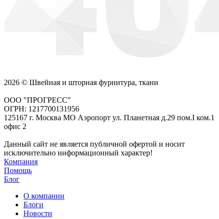
2026 © Швейная и шторная фурнитура, ткани
ООО "ПРОГРЕСС"
ОГРН: 1217700131956
125167 г. Москва МО Аэропорт ул. Планетная д.29 пом.I ком.1
офис 2
Данный сайт не является публичной офертой и носит
исключительно информационный характер!
Компания
Помощь
Блог
О компании
Блоги
Новости