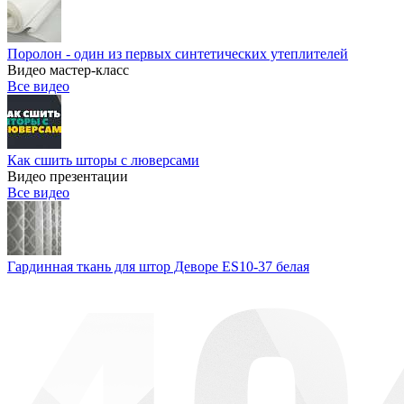
Поролон - один из первых синтетических утеплителей
Видео мастер-класс
Все видео
Как сшить шторы с люверсами
Видео презентации
Все видео
Гардинная ткань для штор Деворе ES10-37 белая