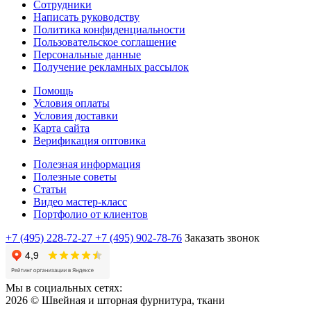
Сотрудники
Написать руководству
Политика конфиденциальности
Пользовательское соглашение
Персональные данные
Получение рекламных рассылок
Помощь
Условия оплаты
Условия доставки
Карта сайта
Верификация оптовика
Полезная информация
Полезные советы
Статьи
Видео мастер-класс
Портфолио от клиентов
+7 (495) 228-72-27
+7 (495) 902-78-76
Заказать звонок
Мы в социальных сетях:
2026 © Швейная и шторная фурнитура, ткани