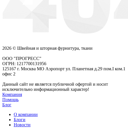
2026 © Швейная и шторная фурнитура, ткани
ООО "ПРОГРЕСС"
ОГРН: 1217700131956
125167 г. Москва МО Аэропорт ул. Планетная д.29 пом.I ком.1
офис 2
Данный сайт не является публичной офертой и носит
исключительно информационный характер!
Компания
Помощь
Блог
О компании
Блоги
Новости