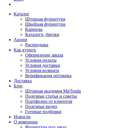
Каталог
Шторная фурнитура
Швейная фурнитура
Карнизы
Каталоги, брелки
Акции
Распродажа
Как купить
Оформление заказа
Условия оплаты
Условия доставки
Условия возврата
Верификация оптовика
Доставка
Блог
Шторная академия MirTenda
Полезные статьи и советы
Портфолио от клиентов
Полезные видео
Готовые подборки
Новости
О компании
Фурнитура под заказ