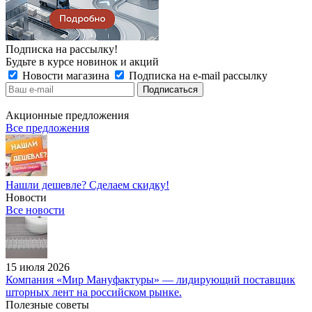
Подписка на рассылку!
Будьте в курсе новинок и акций
Новости магазина
Подписка на e-mail рассылку
Акционные предложения
Все предложения
Нашли дешевле? Сделаем скидку!
Новости
Все новости
15 июля 2026
Компания «Мир Мануфактуры» — лидирующий поставщик
шторных лент на российском рынке.
Полезные советы