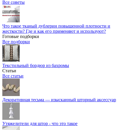
Все советы
Что такое тканый дублерин повышенной плотности и
жесткости? Где и как его применяют и используют?
Готовые подборки
Все подборки
Текстильный бордюр из бахромы
Статьи
Все статьи
Декоративная тесьма — изысканный шторный аксессуар
Утяжелители для штор - что это такое