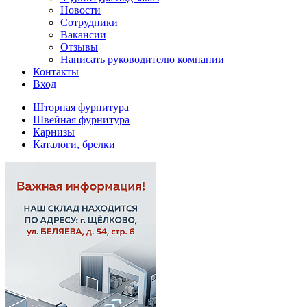
Новости
Сотрудники
Вакансии
Отзывы
Написать руководителю компании
Контакты
Вход
Шторная фурнитура
Швейная фурнитура
Карнизы
Каталоги, брелки