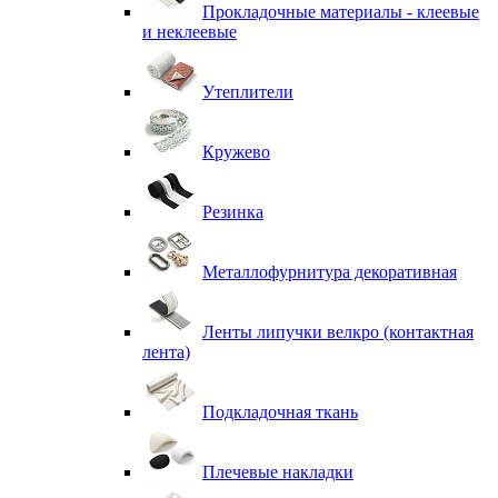
Прокладочные материалы - клеевые
и неклеевые
Утеплители
Кружево
Резинка
Металлофурнитура декоративная
Ленты липучки велкро (контактная
лента)
Подкладочная ткань
Плечевые накладки