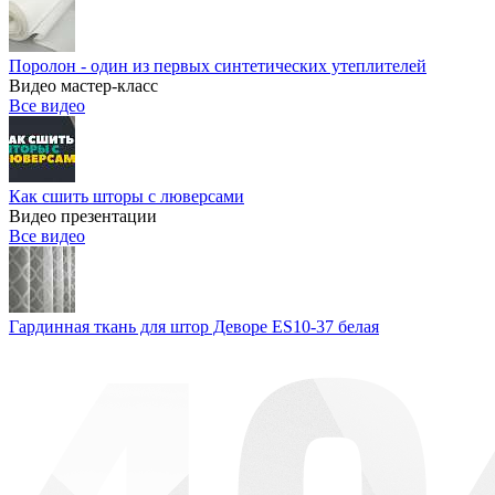
Поролон - один из первых синтетических утеплителей
Видео мастер-класс
Все видео
Как сшить шторы с люверсами
Видео презентации
Все видео
Гардинная ткань для штор Деворе ES10-37 белая