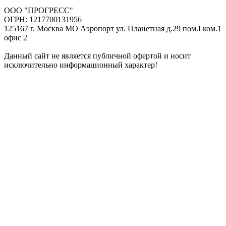
ООО "ПРОГРЕСС"
ОГРН: 1217700131956
125167 г. Москва МО Аэропорт ул. Планетная д.29 пом.I ком.1
офис 2
Данный сайт не является публичной офертой и носит
исключительно информационный характер!